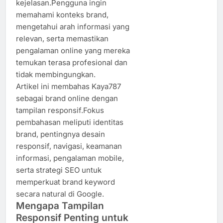
kejelasan.Pengguna ingin
memahami konteks brand,
mengetahui arah informasi yang
relevan, serta memastikan
pengalaman online yang mereka
temukan terasa profesional dan
tidak membingungkan.
Artikel ini membahas Kaya787
sebagai brand online dengan
tampilan responsif.Fokus
pembahasan meliputi identitas
brand, pentingnya desain
responsif, navigasi, keamanan
informasi, pengalaman mobile,
serta strategi SEO untuk
memperkuat brand keyword
secara natural di Google.
Mengapa Tampilan
Responsif Penting untuk