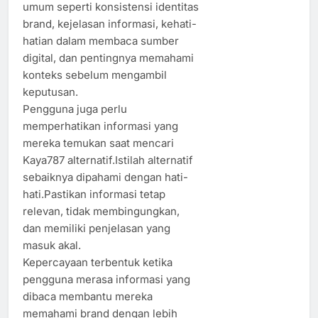
umum seperti konsistensi identitas
brand, kejelasan informasi, kehati-
hatian dalam membaca sumber
digital, dan pentingnya memahami
konteks sebelum mengambil
keputusan.
Pengguna juga perlu
memperhatikan informasi yang
mereka temukan saat mencari
Kaya787 alternatif.Istilah alternatif
sebaiknya dipahami dengan hati-
hati.Pastikan informasi tetap
relevan, tidak membingungkan,
dan memiliki penjelasan yang
masuk akal.
Kepercayaan terbentuk ketika
pengguna merasa informasi yang
dibaca membantu mereka
memahami brand dengan lebih