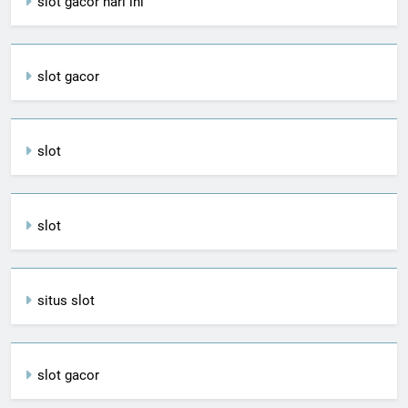
slot gacor hari ini
slot gacor
slot
slot
situs slot
slot gacor