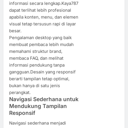
informasi secara lengkap.Kaya787
dapat terlihat lebih profesional
apabila konten, menu, dan elemen
visual tetap tersusun rapi di layar
besar.
Pengalaman desktop yang baik
membuat pembaca lebih mudah
memahami struktur brand,
membaca FAQ, dan melihat
informasi pendukung tanpa
gangguan.Desain yang responsif
berarti tampilan tetap optimal,
bukan hanya di satu jenis
perangkat.
Navigasi Sederhana untuk
Mendukung Tampilan
Responsif
Navigasi sederhana menjadi