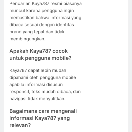
Pencarian Kaya787 resmi biasanya
muncul karena pengguna ingin
memastikan bahwa informasi yang
dibaca sesuai dengan identitas
brand yang tepat dan tidak
membingungkan.
Apakah Kaya787 cocok
untuk pengguna mobile?
Kaya787 dapat lebih mudah
dipahami oleh pengguna mobile
apabila informasi disusun
responsif, teks mudah dibaca, dan
navigasi tidak menyulitkan.
Bagaimana cara mengenali
informasi Kaya787 yang
relevan?