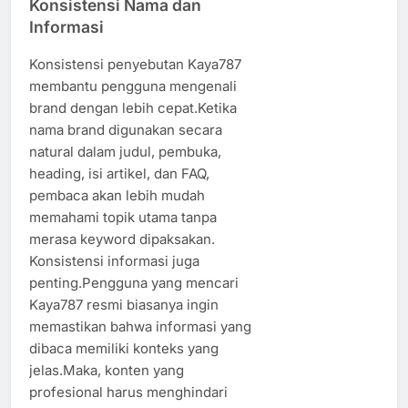
Konsistensi Nama dan
Informasi
Konsistensi penyebutan Kaya787
membantu pengguna mengenali
brand dengan lebih cepat.Ketika
nama brand digunakan secara
natural dalam judul, pembuka,
heading, isi artikel, dan FAQ,
pembaca akan lebih mudah
memahami topik utama tanpa
merasa keyword dipaksakan.
Konsistensi informasi juga
penting.Pengguna yang mencari
Kaya787 resmi biasanya ingin
memastikan bahwa informasi yang
dibaca memiliki konteks yang
jelas.Maka, konten yang
profesional harus menghindari