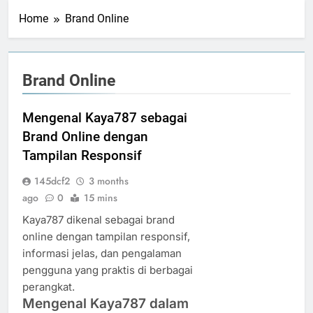
Home
Brand Online
Brand Online
Mengenal Kaya787 sebagai
Brand Online dengan
Tampilan Responsif
145dcf2
3 months
ago
0
15 mins
Kaya787 dikenal sebagai brand
online dengan tampilan responsif,
informasi jelas, dan pengalaman
pengguna yang praktis di berbagai
perangkat.
Mengenal Kaya787 dalam