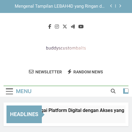
Skip
Mengenal Sistem Navigasi KAYA787 yang
to
Sederhana dan Terarah
content
KAYA787 dengan Struktur Navigasi yang
Mendukung Kenyamanan Pengguna
EDWINSLOT sebagai Platform Digital dengan
Akses yang Lebih Terarah
Mengenal Tampilan LEBAH4D yang Ringan dan
Mudah Dipahami
Mengenal Sistem Navigasi KAYA787 yang
Sederhana dan Terarah
Buddy's Custom
Dapatkan Umpan Ikan Dan Aksesori
KAYA787 dengan Struktur Navigasi yang
NEWSLETTER
RANDOM NEWS
Baits
Mendukung Kenyamanan Pengguna
Memancing Terbaik Di Buddy’s Custom
Baits. Untuk Hasil Memancing Yang
MENU
Maksimal.
WINSLOT sebagai Platform Digital dengan Akses yang Lebih 
HEADLINES
Weeks Ago