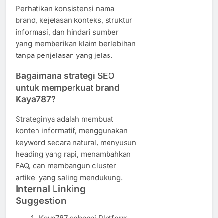
Perhatikan konsistensi nama
brand, kejelasan konteks, struktur
informasi, dan hindari sumber
yang memberikan klaim berlebihan
tanpa penjelasan yang jelas.
Bagaimana strategi SEO
untuk memperkuat brand
Kaya787?
Strateginya adalah membuat
konten informatif, menggunakan
keyword secara natural, menyusun
heading yang rapi, menambahkan
FAQ, dan membangun cluster
artikel yang saling mendukung.
Internal Linking
Suggestion
Kaya787 sebagai Platform