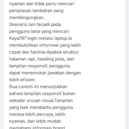
nyaman dan tidak perlu mencari
penjelasan tambahan yang
membingungkan.
Skenario lain terjadi pada
pengguna lama yang mencari
Kaya787 login melalui laptop.Ia
membutuhkan informasi yang lebih
cepat dan familiar.Apabila struktur
halaman rapi, heading jelas, dan
tampilan responsif, pengguna
dapat menemukan jawaban dengan
lebih efisien.
Dua contoh ini menunjukkan
bahwa tampilan responsif bukan
sekadar urusan visual.Tampilan
yang baik membantu pengguna
merasa lebih percaya, lebih
nyaman, dan lebih mudah
memahami informasi brand.