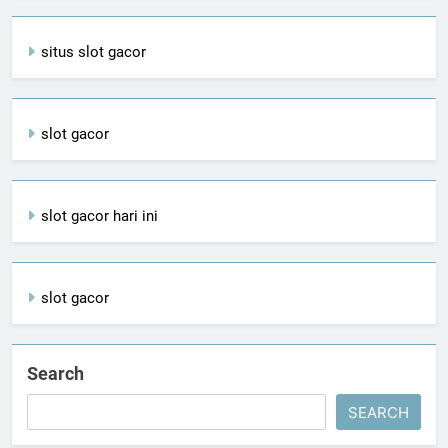
situs slot gacor
slot gacor
slot gacor hari ini
slot gacor
Search
SEARCH