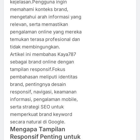
kejelasan.Pengguna ingin
memahami konteks brand,
mengetahui arah informasi yang
relevan, serta memastikan
pengalaman online yang mereka
temukan terasa profesional dan
tidak membingungkan.
Artikel ini membahas Kaya787
sebagai brand online dengan
tampilan responsif.Fokus
pembahasan meliputi identitas
brand, pentingnya desain
responsif, navigasi, keamanan
informasi, pengalaman mobile,
serta strategi SEO untuk
memperkuat brand keyword
secara natural di Google.
Mengapa Tampilan
Responsif Penting untuk