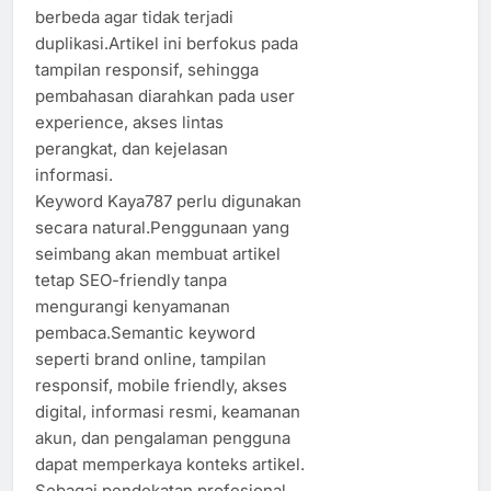
berbeda agar tidak terjadi
duplikasi.Artikel ini berfokus pada
tampilan responsif, sehingga
pembahasan diarahkan pada user
experience, akses lintas
perangkat, dan kejelasan
informasi.
Keyword Kaya787 perlu digunakan
secara natural.Penggunaan yang
seimbang akan membuat artikel
tetap SEO-friendly tanpa
mengurangi kenyamanan
pembaca.Semantic keyword
seperti brand online, tampilan
responsif, mobile friendly, akses
digital, informasi resmi, keamanan
akun, dan pengalaman pengguna
dapat memperkaya konteks artikel.
Sebagai pendekatan profesional,