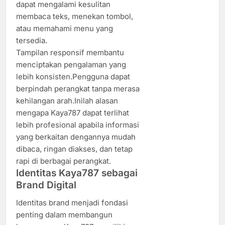
dapat mengalami kesulitan
membaca teks, menekan tombol,
atau memahami menu yang
tersedia.
Tampilan responsif membantu
menciptakan pengalaman yang
lebih konsisten.Pengguna dapat
berpindah perangkat tanpa merasa
kehilangan arah.Inilah alasan
mengapa Kaya787 dapat terlihat
lebih profesional apabila informasi
yang berkaitan dengannya mudah
dibaca, ringan diakses, dan tetap
rapi di berbagai perangkat.
Identitas Kaya787 sebagai
Brand Digital
Identitas brand menjadi fondasi
penting dalam membangun