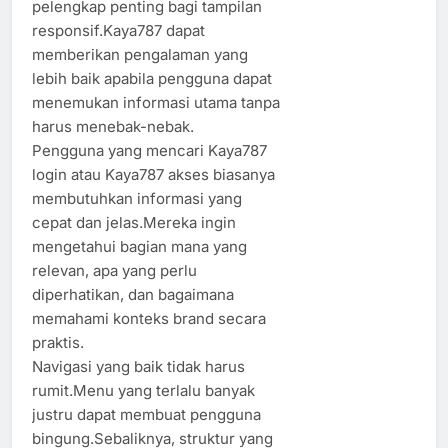
pelengkap penting bagi tampilan
responsif.Kaya787 dapat
memberikan pengalaman yang
lebih baik apabila pengguna dapat
menemukan informasi utama tanpa
harus menebak-nebak.
Pengguna yang mencari Kaya787
login atau Kaya787 akses biasanya
membutuhkan informasi yang
cepat dan jelas.Mereka ingin
mengetahui bagian mana yang
relevan, apa yang perlu
diperhatikan, dan bagaimana
memahami konteks brand secara
praktis.
Navigasi yang baik tidak harus
rumit.Menu yang terlalu banyak
justru dapat membuat pengguna
bingung.Sebaliknya, struktur yang