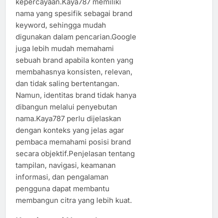
kepercayaan.Kaya787 memiliki
nama yang spesifik sebagai brand
keyword, sehingga mudah
digunakan dalam pencarian.Google
juga lebih mudah memahami
sebuah brand apabila konten yang
membahasnya konsisten, relevan,
dan tidak saling bertentangan.
Namun, identitas brand tidak hanya
dibangun melalui penyebutan
nama.Kaya787 perlu dijelaskan
dengan konteks yang jelas agar
pembaca memahami posisi brand
secara objektif.Penjelasan tentang
tampilan, navigasi, keamanan
informasi, dan pengalaman
pengguna dapat membantu
membangun citra yang lebih kuat.