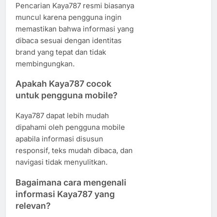
Pencarian Kaya787 resmi biasanya
muncul karena pengguna ingin
memastikan bahwa informasi yang
dibaca sesuai dengan identitas
brand yang tepat dan tidak
membingungkan.
Apakah Kaya787 cocok
untuk pengguna mobile?
Kaya787 dapat lebih mudah
dipahami oleh pengguna mobile
apabila informasi disusun
responsif, teks mudah dibaca, dan
navigasi tidak menyulitkan.
Bagaimana cara mengenali
informasi Kaya787 yang
relevan?