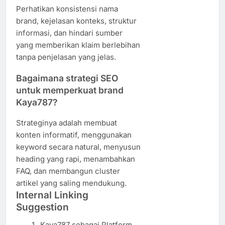
Perhatikan konsistensi nama
brand, kejelasan konteks, struktur
informasi, dan hindari sumber
yang memberikan klaim berlebihan
tanpa penjelasan yang jelas.
Bagaimana strategi SEO
untuk memperkuat brand
Kaya787?
Strateginya adalah membuat
konten informatif, menggunakan
keyword secara natural, menyusun
heading yang rapi, menambahkan
FAQ, dan membangun cluster
artikel yang saling mendukung.
Internal Linking
Suggestion
Kaya787 sebagai Platform