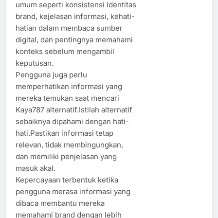
umum seperti konsistensi identitas
brand, kejelasan informasi, kehati-
hatian dalam membaca sumber
digital, dan pentingnya memahami
konteks sebelum mengambil
keputusan.
Pengguna juga perlu
memperhatikan informasi yang
mereka temukan saat mencari
Kaya787 alternatif.Istilah alternatif
sebaiknya dipahami dengan hati-
hati.Pastikan informasi tetap
relevan, tidak membingungkan,
dan memiliki penjelasan yang
masuk akal.
Kepercayaan terbentuk ketika
pengguna merasa informasi yang
dibaca membantu mereka
memahami brand dengan lebih