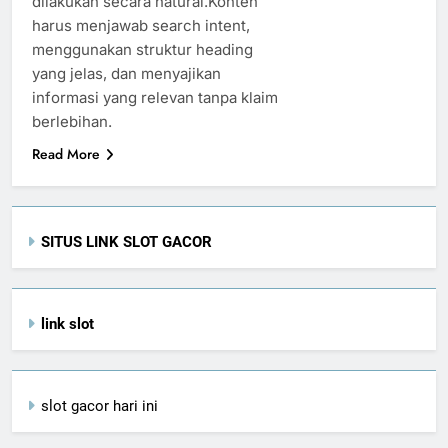
dilakukan secara natural.Konten
harus menjawab search intent,
menggunakan struktur heading
yang jelas, dan menyajikan
informasi yang relevan tanpa klaim
berlebihan.
Read More
SITUS LINK SLOT GACOR
link slot
slot gacor hari ini