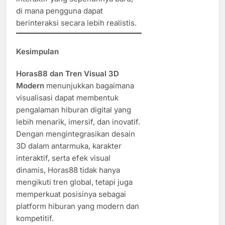
di mana pengguna dapat
berinteraksi secara lebih realistis.
Kesimpulan
Horas88 dan Tren Visual 3D
Modern
menunjukkan bagaimana
visualisasi dapat membentuk
pengalaman hiburan digital yang
lebih menarik, imersif, dan inovatif.
Dengan mengintegrasikan desain
3D dalam antarmuka, karakter
interaktif, serta efek visual
dinamis, Horas88 tidak hanya
mengikuti tren global, tetapi juga
memperkuat posisinya sebagai
platform hiburan yang modern dan
kompetitif.