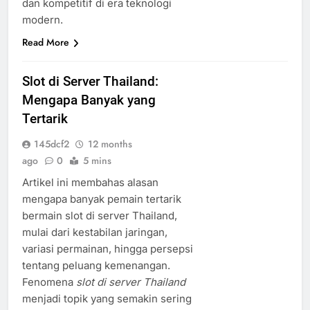
dan kompetitif di era teknologi
modern.
Read More
Slot di Server Thailand:
Mengapa Banyak yang
Tertarik
145dcf2
12 months
ago
0
5 mins
Artikel ini membahas alasan
mengapa banyak pemain tertarik
bermain slot di server Thailand,
mulai dari kestabilan jaringan,
variasi permainan, hingga persepsi
tentang peluang kemenangan.
Fenomena
slot di server Thailand
menjadi topik yang semakin sering