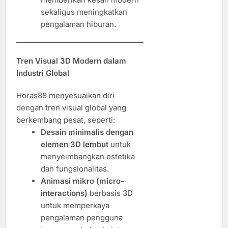
sekaligus meningkatkan
pengalaman hiburan.
Tren Visual 3D Modern dalam
Industri Global
Horas88 menyesuaikan diri
dengan tren visual global yang
berkembang pesat, seperti:
Desain minimalis dengan
elemen 3D lembut
untuk
menyeimbangkan estetika
dan fungsionalitas.
Animasi mikro (micro-
interactions)
berbasis 3D
untuk memperkaya
pengalaman pengguna