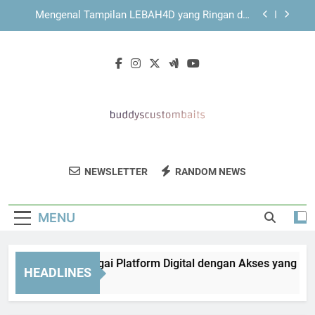
Skip
Mengenal Sistem Navigasi KAYA787 yang
to
Sederhana dan Terarah
content
KAYA787 dengan Struktur Navigasi yang
Mendukung Kenyamanan Pengguna
EDWINSLOT sebagai Platform Digital dengan
Akses yang Lebih Terarah
Mengenal Tampilan LEBAH4D yang Ringan dan
Mudah Dipahami
Mengenal Sistem Navigasi KAYA787 yang
Sederhana dan Terarah
Buddy's Custom
Dapatkan Umpan Ikan Dan Aksesori
KAYA787 dengan Struktur Navigasi yang
NEWSLETTER
RANDOM NEWS
Baits
Mendukung Kenyamanan Pengguna
Memancing Terbaik Di Buddy’s Custom
Baits. Untuk Hasil Memancing Yang
MENU
Maksimal.
WINSLOT sebagai Platform Digital dengan Akses yang Lebih 
HEADLINES
Weeks Ago