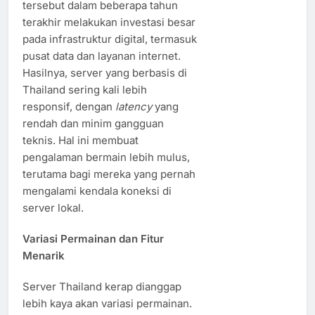
tersebut dalam beberapa tahun
terakhir melakukan investasi besar
pada infrastruktur digital, termasuk
pusat data dan layanan internet.
Hasilnya, server yang berbasis di
Thailand sering kali lebih
responsif, dengan
latency
yang
rendah dan minim gangguan
teknis. Hal ini membuat
pengalaman bermain lebih mulus,
terutama bagi mereka yang pernah
mengalami kendala koneksi di
server lokal.
Variasi Permainan dan Fitur
Menarik
Server Thailand kerap dianggap
lebih kaya akan variasi permainan.