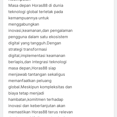
Masa depan Horas88 di dunia
teknologi global terletak pada
kemampuannya untuk
menggabungkan
inovasi,keamanan,dan pengalaman
pengguna dalam satu ekosistem
digital yang tangguh.Dengan
strategi transformasi
digital,implementasi keamanan
berlapis,dan integrasi teknologi
masa depan,Horas88 siap
menjawab tantangan sekaligus
memanfaatkan peluang
global.Meskipun kompleksitas dan
biaya tetap menjadi
hambatan,komitmen terhadap
inovasi dan keberlanjutan akan
memastikan Horas88 terus relevan