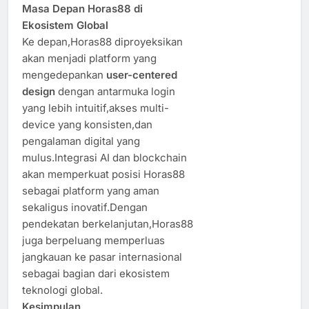
Masa Depan Horas88 di
Ekosistem Global
Ke depan,Horas88 diproyeksikan
akan menjadi platform yang
mengedepankan
user-centered
design
dengan antarmuka login
yang lebih intuitif,akses multi-
device yang konsisten,dan
pengalaman digital yang
mulus.Integrasi AI dan blockchain
akan memperkuat posisi Horas88
sebagai platform yang aman
sekaligus inovatif.Dengan
pendekatan berkelanjutan,Horas88
juga berpeluang memperluas
jangkauan ke pasar internasional
sebagai bagian dari ekosistem
teknologi global.
Kesimpulan