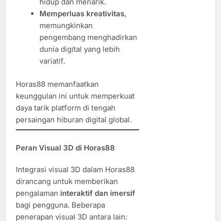
hidup dan menarik.
Memperluas kreativitas
,
memungkinkan
pengembang menghadirkan
dunia digital yang lebih
variatif.
Horas88 memanfaatkan
keunggulan ini untuk memperkuat
daya tarik platform di tengah
persaingan hiburan digital global.
Peran Visual 3D di Horas88
Integrasi visual 3D dalam Horas88
dirancang untuk memberikan
pengalaman
interaktif dan imersif
bagi pengguna. Beberapa
penerapan visual 3D antara lain: