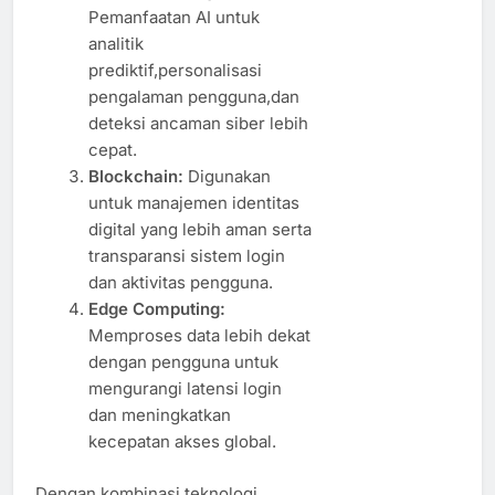
Pemanfaatan AI untuk
analitik
prediktif,personalisasi
pengalaman pengguna,dan
deteksi ancaman siber lebih
cepat.
Blockchain:
Digunakan
untuk manajemen identitas
digital yang lebih aman serta
transparansi sistem login
dan aktivitas pengguna.
Edge Computing:
Memproses data lebih dekat
dengan pengguna untuk
mengurangi latensi login
dan meningkatkan
kecepatan akses global.
Dengan kombinasi teknologi