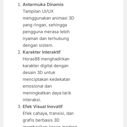
Antarmuka Dinamis
Tampilan UI/UX
menggunakan animasi 3D
yang ringan, sehingga
pengguna merasa lebih
nyaman dan terhubung
dengan sistem.
Karakter Interaktif
Horas88 menghadirkan
karakter digital dengan
desain 3D untuk
menciptakan kedekatan
emosional dan
meningkatkan daya tarik
interaksi.
Efek Visual Inovatif
Efek cahaya, transisi, dan
grafis berbasis 3D
memberikan kesan modern