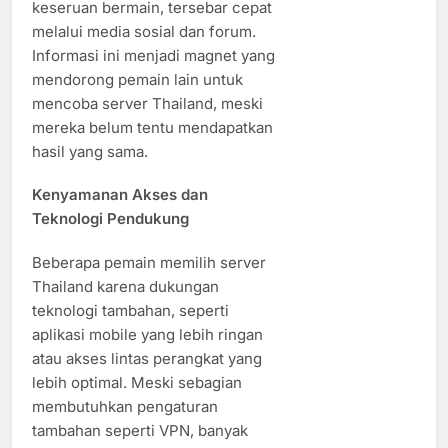
keseruan bermain, tersebar cepat
melalui media sosial dan forum.
Informasi ini menjadi magnet yang
mendorong pemain lain untuk
mencoba server Thailand, meski
mereka belum tentu mendapatkan
hasil yang sama.
Kenyamanan Akses dan
Teknologi Pendukung
Beberapa pemain memilih server
Thailand karena dukungan
teknologi tambahan, seperti
aplikasi mobile yang lebih ringan
atau akses lintas perangkat yang
lebih optimal. Meski sebagian
membutuhkan pengaturan
tambahan seperti VPN, banyak