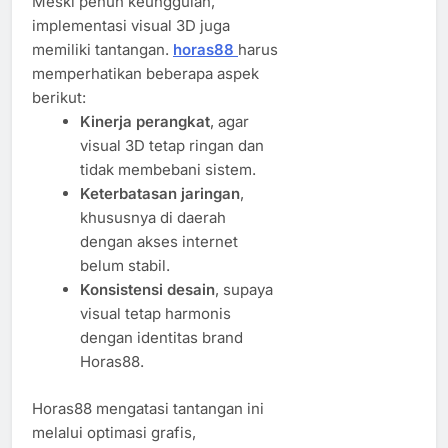
Meski penuh keunggulan,
implementasi visual 3D juga
memiliki tantangan.
horas88
harus
memperhatikan beberapa aspek
berikut:
Kinerja perangkat
, agar
visual 3D tetap ringan dan
tidak membebani sistem.
Keterbatasan jaringan
,
khususnya di daerah
dengan akses internet
belum stabil.
Konsistensi desain
, supaya
visual tetap harmonis
dengan identitas brand
Horas88.
Horas88 mengatasi tantangan ini
melalui optimasi grafis,