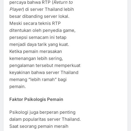
percaya bahwa RTP (
Return to
Player
) di server Thailand lebih
besar dibanding server lokal.
Meski secara teknis RTP
ditentukan oleh penyedia game,
persepsi semacam ini tetap
menjadi daya tarik yang kuat.
Ketika pemain merasakan
kemenangan lebih sering,
pengalaman tersebut memperkuat
keyakinan bahwa server Thailand
memang “lebih ramah” bagi
pemain.
Faktor Psikologis Pemain
Psikologi juga berperan penting
dalam popularitas server Thailand.
Saat seorang pemain meraih