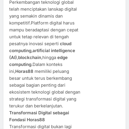
Perkembangan teknologi global
telah menciptakan lanskap digital
yang semakin dinamis dan
kompetitif.Platform digital harus
mampu beradaptasi dengan cepat
untuk tetap relevan di tengah
pesatnya inovasi seperti
cloud
computing
,
artificial intelligence
(AI)
,
blockchain
,hingga
edge
computing
.Dalam konteks
ini,
Horas88
memiliki peluang
besar untuk terus berkembang
sebagai bagian penting dari
ekosistem teknologi global dengan
strategi transformasi digital yang
terukur dan berkelanjutan.
Transformasi Digital sebagai
Fondasi Horas88
Transformasi digital bukan lagi