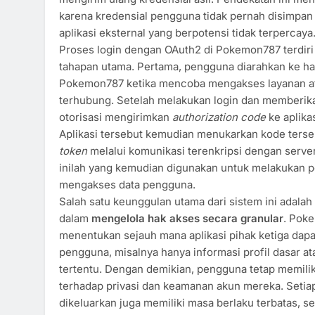
karena kredensial pengguna tidak pernah disimpan 
aplikasi eksternal yang berpotensi tidak terpercaya
Proses login dengan OAuth2 di Pokemon787 terdiri
tahapan utama. Pertama, pengguna diarahkan ke ha
Pokemon787 ketika mencoba mengakses layanan at
terhubung. Setelah melakukan login dan memberikan
otorisasi mengirimkan
authorization code
ke aplika
Aplikasi tersebut kemudian menukarkan kode ters
token
melalui komunikasi terenkripsi dengan serv
inilah yang kemudian digunakan untuk melakukan p
mengakses data pengguna.
Salah satu keunggulan utama dari sistem ini adal
dalam
mengelola hak akses secara granular
. Pok
menentukan sejauh mana aplikasi pihak ketiga dap
pengguna, misalnya hanya informasi profil dasar ata
tertentu. Dengan demikian, pengguna tetap memilik
terhadap privasi dan keamanan akun mereka. Setia
dikeluarkan juga memiliki masa berlaku terbatas, seh