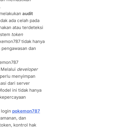
.
n melakukan
audit
dak ada celah pada
nakan atau terdeteksi
sistem
token
kemon787 tidak hanya
ada pengawasan dan
okemon787
 Melalui
developer
a perlu menyimpan
si dari server
del ini tidak hanya
 kepercayaan
 login
pokemon787
yamanan, dan
token, kontrol hak