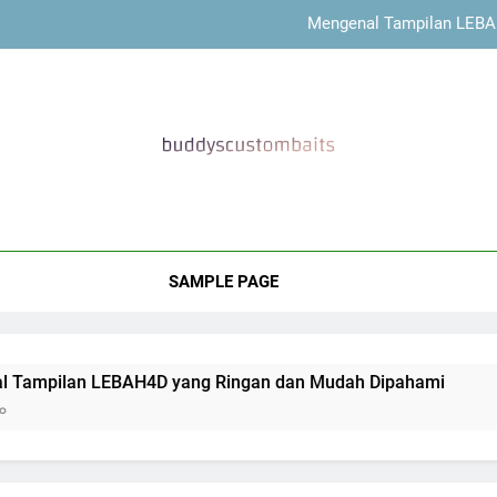
Mengenal Tampilan LEBA
Mengenal Sistem Navigasi
KAYA787 dengan Struktur Navigasi 
EDWINSLOT sebagai Platform Dig
dy's Custom Baits
Mengenal Tampilan LEBA
Umpan Ikan Dan Aksesori Memancing Terbaik Di Buddy’s Custo
Mengenal Sistem Navigasi
SAMPLE PAGE
KAYA787 dengan Struktur Navigasi 
LEBAH4D yang Ringan dan Mudah Dipahami
Mengenal Si
3 Weeks Ago