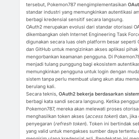
tersebut, Pokemon787 mengimplementasikan
OAut
standar industri yang memungkinkan autentikasi a
berbagi kredensial sensitif secara langsung.
OAuth2 merupakan evolusi dari standar otorisasi O
dikembangkan oleh Internet Engineering Task Force 
digunakan secara luas oleh platform besar seperti
dan GitHub untuk mengizinkan akses aplikasi pihak 
mengorbankan keamanan pengguna. Di Pokemon78
menjadi tulang punggung bagi ekosistem autentikas
memungkinkan pengguna untuk login dengan mudah
sistem tanpa perlu membuat ulang akun atau mema
berulang kali.
Secara teknis,
OAuth2 bekerja berdasarkan sistem
berbagi kata sandi secara langsung. Ketika penggun
Pokemon787, mereka akan melewati proses otorisas
menghasilkan token akses (
access token
) dan, jik
penyegaran (
refresh token
). Token ini bertindak se
yang valid untuk mengakses sumber daya tertentu d
mengirim ulang kredensial asli. Pendekatan ini m