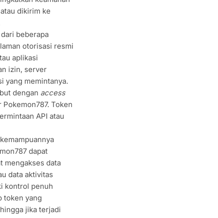
atau dikirim ke
.
 dari beberapa
laman otorisasi resmi
au aplikasi
 izin, server
si yang memintanya.
ebut dengan
access
er Pokemon787. Token
ermintaan API atau
ah kemampuannya
emon787 dapat
at mengakses data
u data aktivitas
i kontrol penuh
p token yang
ingga jika terjadi