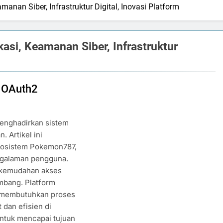
manan Siber, Infrastruktur Digital, Inovasi Platform
kasi, Keamanan Siber, Infrastruktur
 OAuth2
enghadirkan sistem
. Artikel ini
kosistem Pokemon787,
ngalaman pengguna.
n kemudahan akses
mbang. Platform
membutuhkan proses
 dan efisien di
Untuk mencapai tujuan