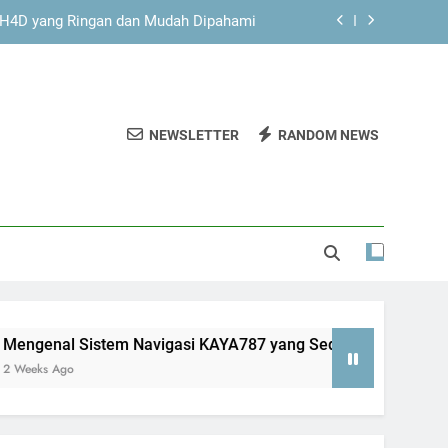
H4D yang Ringan dan Mudah Dipahami
 KAYA787 yang Sederhana dan Terarah
yang Mendukung Kenyamanan Pengguna
NEWSLETTER
RANDOM NEWS
ital dengan Akses yang Lebih Terarah
H4D yang Ringan dan Mudah Dipahami
m Baits. Untuk Hasil Memancing Yang Maksimal.
 KAYA787 yang Sederhana dan Terarah
yang Mendukung Kenyamanan Pengguna
istem Navigasi KAYA787 yang Sederhana dan Terarah
3