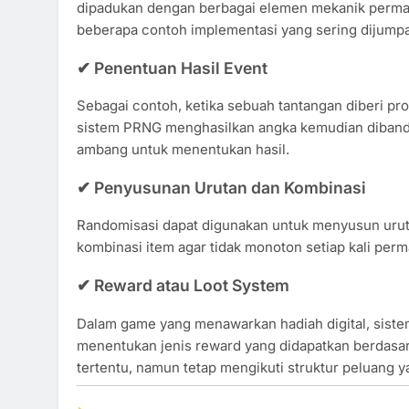
dipadukan dengan berbagai elemen mekanik permai
beberapa contoh implementasi yang sering dijumpa
✔ Penentuan Hasil Event
Sebagai contoh, ketika sebuah tantangan diberi prob
sistem PRNG menghasilkan angka kemudian diban
ambang untuk menentukan hasil.
✔ Penyusunan Urutan dan Kombinasi
Randomisasi dapat digunakan untuk menyusun urut
kombinasi item agar tidak monoton setiap kali perm
✔ Reward atau Loot System
Dalam game yang menawarkan hadiah digital, siste
menentukan jenis reward yang didapatkan berdasa
tertentu, namun tetap mengikuti struktur peluang y