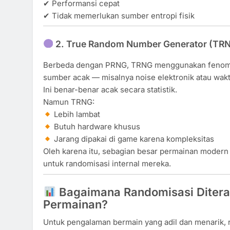
✔ Performansi cepat
✔ Tidak memerlukan sumber entropi fisik
2.
True Random Number Generator (TR
Berbeda dengan PRNG, TRNG menggunakan fenome
sumber acak — misalnya noise elektronik atau wakt
Ini benar-benar acak secara statistik.
Namun TRNG:
Lebih lambat
Butuh hardware khusus
Jarang dipakai di game karena kompleksitas
Oleh karena itu, sebagian besar permainan modern
untuk randomisasi internal mereka.
Bagaimana Randomisasi Ditera
Permainan?
Untuk pengalaman bermain yang adil dan menarik, 