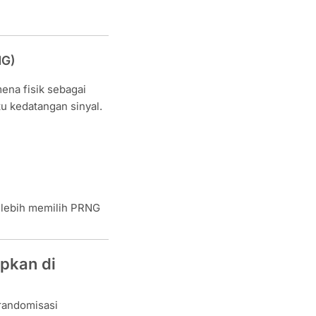
NG)
na fisik sebagai
u kedatangan sinyal.
 lebih memilih PRNG
pkan di
randomisasi