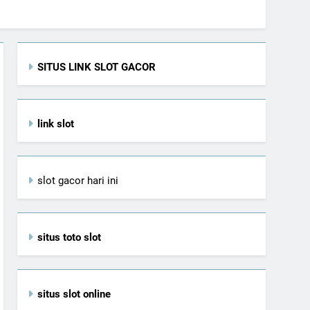
SITUS LINK SLOT GACOR
link slot
slot gacor hari ini
situs toto slot
situs slot online