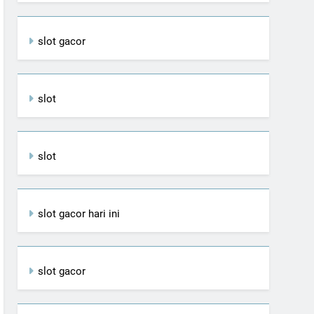
slot gacor
slot
slot
slot gacor hari ini
slot gacor