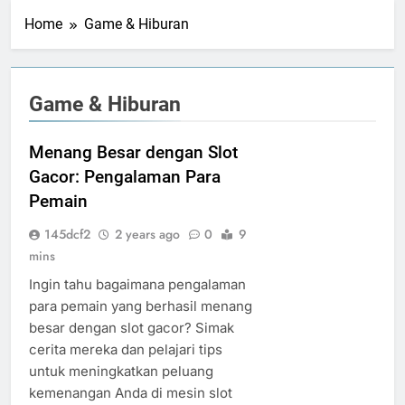
Home
Game & Hiburan
Game & Hiburan
Menang Besar dengan Slot
Gacor: Pengalaman Para
Pemain
145dcf2
2 years ago
0
9
mins
Ingin tahu bagaimana pengalaman
para pemain yang berhasil menang
besar dengan slot gacor? Simak
cerita mereka dan pelajari tips
untuk meningkatkan peluang
kemenangan Anda di mesin slot