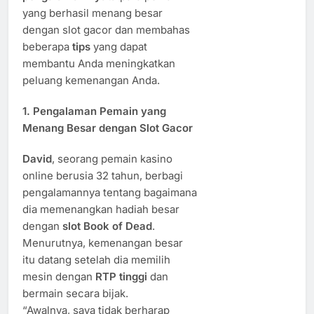
yang berhasil menang besar
dengan slot gacor dan membahas
beberapa
tips
yang dapat
membantu Anda meningkatkan
peluang kemenangan Anda.
1.
Pengalaman Pemain yang
Menang Besar dengan Slot Gacor
David
, seorang pemain kasino
online berusia 32 tahun, berbagi
pengalamannya tentang bagaimana
dia memenangkan hadiah besar
dengan
slot Book of Dead
.
Menurutnya, kemenangan besar
itu datang setelah dia memilih
mesin dengan
RTP tinggi
dan
bermain secara bijak.
“Awalnya, saya tidak berharap