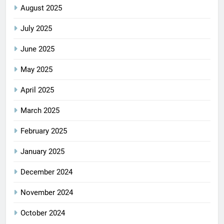
August 2025
July 2025
June 2025
May 2025
April 2025
March 2025
February 2025
January 2025
December 2024
November 2024
October 2024