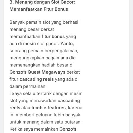
3.
Menang dengan Slot Gacor:
Memanfaatkan Fitur Bonus
Banyak pemain slot yang berhasil
menang besar berkat
memanfaatkan
fitur bonus
yang
ada di mesin slot gacor.
Yanto
,
seorang pemain berpengalaman,
mengungkapkan bagaimana dia
memenangkan hadiah besar di
Gonzo’s Quest Megaways
berkat
fitur
cascading reels
yang ada di
dalam permainan.
“Saya selalu tertarik dengan mesin
slot yang menawarkan
cascading
reels
atau
tumble features
, karena
ini memberi peluang lebih banyak
untuk menang dalam satu putaran.
Ketika saya memainkan
Gonzo’s