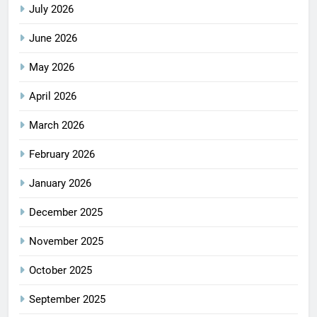
July 2026
June 2026
May 2026
April 2026
March 2026
February 2026
January 2026
December 2025
November 2025
October 2025
September 2025