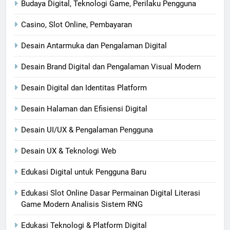
Budaya Digital, Teknologi Game, Perilaku Pengguna
Casino, Slot Online, Pembayaran
Desain Antarmuka dan Pengalaman Digital
Desain Brand Digital dan Pengalaman Visual Modern
Desain Digital dan Identitas Platform
Desain Halaman dan Efisiensi Digital
Desain UI/UX & Pengalaman Pengguna
Desain UX & Teknologi Web
Edukasi Digital untuk Pengguna Baru
Edukasi Slot Online Dasar Permainan Digital Literasi
Game Modern Analisis Sistem RNG
Edukasi Teknologi & Platform Digital