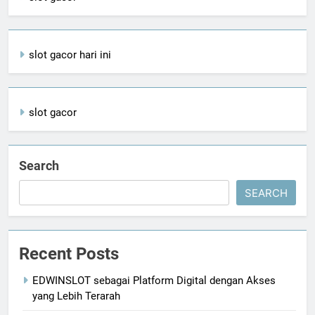
slot gacor hari ini
slot gacor
Search
SEARCH
Recent Posts
EDWINSLOT sebagai Platform Digital dengan Akses
yang Lebih Terarah