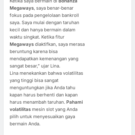
Ketika saya bermain di
Bonanza
Megaways
, saya benar-benar
fokus pada pengelolaan bankroll
saya. Saya mulai dengan taruhan
kecil dan hanya bermain dalam
waktu singkat. Ketika fitur
Megaways
diaktifkan, saya merasa
beruntung karena bisa
mendapatkan kemenangan yang
sangat besar,” ujar Lina.
Lina menekankan bahwa volatilitas
yang tinggi bisa sangat
menguntungkan jika Anda tahu
kapan harus berhenti dan kapan
harus menambah taruhan.
Pahami
volatilitas
mesin slot yang Anda
pilih untuk menyesuaikan gaya
bermain Anda.