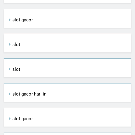
slot gacor
slot
slot
slot gacor hari ini
slot gacor