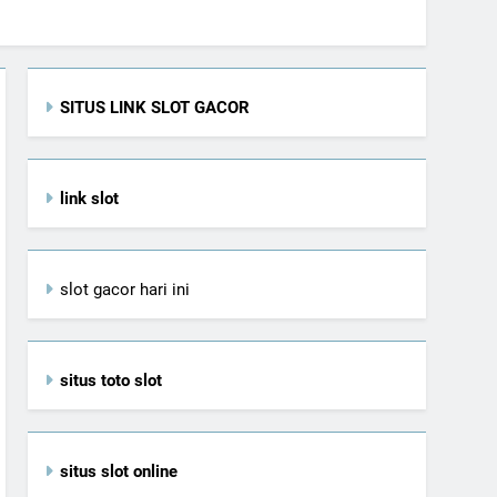
SITUS LINK SLOT GACOR
link slot
slot gacor hari ini
situs toto slot
situs slot online