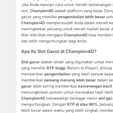
Jika Anda mencari cara untuk meraih kemenangan l
slot,
Champion4D
adalah platform yang tepat. Deng
gacor yang memiliki
pengembalian lebih besar
unt
Champion4D
mempermudah Anda dalam meraih k
meningkatkan peluang untuk meraih hadiah besar d
Mari kita lihat mengapa
Champion4D
bisa memberik
dan lebih menguntungkan bagi Anda.
Apa Itu Slot Gacor di Champion4D?
Slot gacor
adalah istilah yang digunakan untuk men
yang memiliki
RTP tinggi
(Return to Player), artinya
memberikan
pengembalian
yang lebih banyak kepa
memberikan
peluang menang lebih besar
dalam se
gacor
lebih sering memberikan
kemenangan kecil
memungkinkan pemain untuk merasakan hasil lebih
Champion4D
menawarkan berbagai mesin
slot gac
menguntungkan. Dengan
RTP di atas 96%
, pelua
lebih besar dalam waktu yang lebih singkat, memb