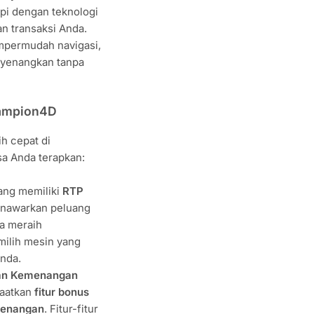
pi dengan teknologi
n transaksi Anda.
empermudah navigasi,
yenangkan tanpa
hampion4D
h cepat di
isa Anda terapkan:
ng memiliki
RTP
enawarkan peluang
a meraih
milih mesin yang
nda.
kan Kemenangan
aatkan
fitur bonus
menangan
. Fitur-fitur