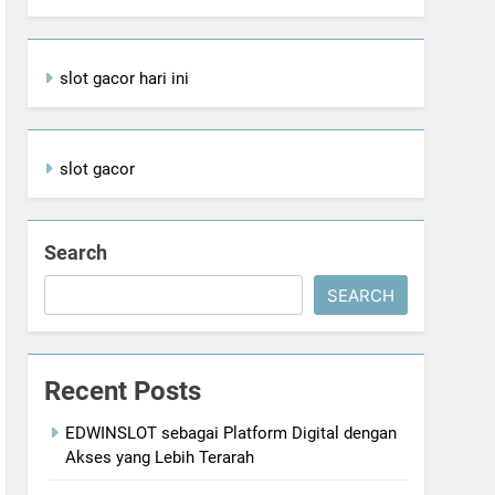
slot gacor hari ini
slot gacor
Search
SEARCH
Recent Posts
EDWINSLOT sebagai Platform Digital dengan
Akses yang Lebih Terarah