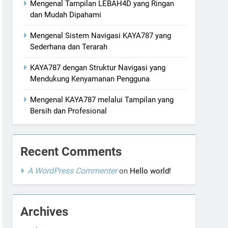
Mengenal Tampilan LEBAH4D yang Ringan
dan Mudah Dipahami
Mengenal Sistem Navigasi KAYA787 yang
Sederhana dan Terarah
KAYA787 dengan Struktur Navigasi yang
Mendukung Kenyamanan Pengguna
Mengenal KAYA787 melalui Tampilan yang
Bersih dan Profesional
Recent Comments
A WordPress Commenter
on
Hello world!
Archives