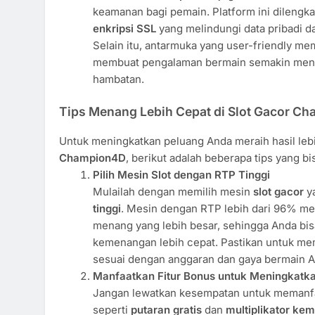
keamanan bagi pemain. Platform ini dilengka
enkripsi SSL
yang melindungi data pribadi da
Selain itu, antarmuka yang user-friendly m
membuat pengalaman bermain semakin men
hambatan.
Tips Menang Lebih Cepat di Slot Gacor C
Untuk meningkatkan peluang Anda meraih hasil lebi
Champion4D
, berikut adalah beberapa tips yang b
Pilih Mesin Slot dengan RTP Tinggi
Mulailah dengan memilih mesin
slot gacor
ya
tinggi
. Mesin dengan RTP lebih dari 96% m
menang yang lebih besar, sehingga Anda bis
kemenangan lebih cepat. Pastikan untuk me
sesuai dengan anggaran dan gaya bermain A
Manfaatkan Fitur Bonus untuk Meningkat
Jangan lewatkan kesempatan untuk memanf
seperti
putaran gratis
dan
multiplikator ke