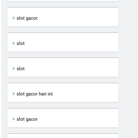
slot gacor
slot
slot
slot gacor hari ini
slot gacor