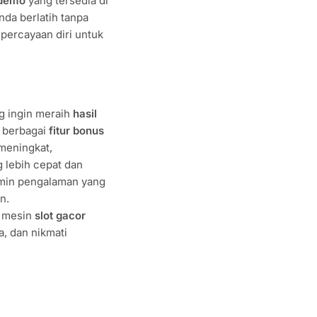
demo
yang tersedia di
a berlatih tanpa
percayaan diri untuk
ng ingin meraih
hasil
, berbagai
fitur bonus
meningkat,
lebih cepat dan
jamin pengalaman yang
n.
h mesin
slot gacor
a, dan nikmati