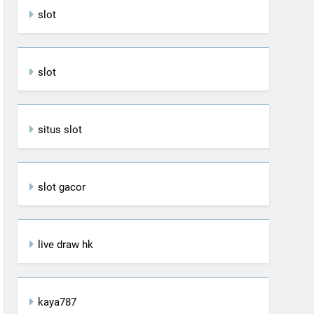
slot
slot
situs slot
slot gacor
live draw hk
kaya787