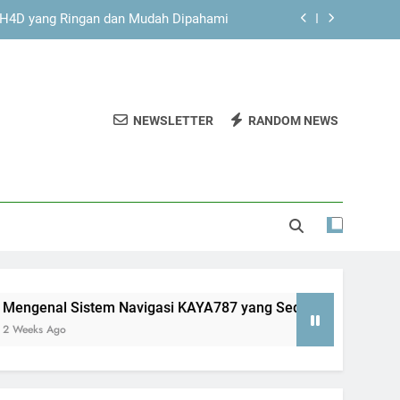
H4D yang Ringan dan Mudah Dipahami
 KAYA787 yang Sederhana dan Terarah
yang Mendukung Kenyamanan Pengguna
NEWSLETTER
RANDOM NEWS
ital dengan Akses yang Lebih Terarah
H4D yang Ringan dan Mudah Dipahami
m Baits. Untuk Hasil Memancing Yang Maksimal.
 KAYA787 yang Sederhana dan Terarah
yang Mendukung Kenyamanan Pengguna
istem Navigasi KAYA787 yang Sederhana dan Terarah
3