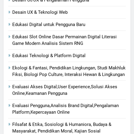
Desain UX & Teknologi Web
Edukasi Digital untuk Pengguna Baru
Edukasi Slot Online Dasar Permainan Digital Literasi
Game Modern Analisis Sistem RNG
Edukasi Teknologi & Platform Digital
Ekologi & Fantasi, Pendidikan Lingkungan, Studi Makhluk
Fiksi, Biologi Pop Culture, Interaksi Hewan & Lingkungan
Evaluasi Akses Digital,User Experience,Solusi Akses
Online,Keamanan Pengguna
Evaluasi Pengguna,Analisis Brand Digital,Pengalaman
Platform,Kepercayaan Online
Filsafat & Etika, Sosiologi & Humaniora, Budaya &
Masyarakat, Pendidikan Moral, Kajian Sosial