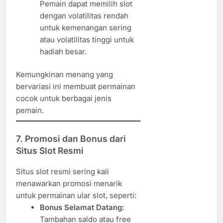
Pemain dapat memilih slot
dengan volatilitas rendah
untuk kemenangan sering
atau volatilitas tinggi untuk
hadiah besar.
Kemungkinan menang yang
bervariasi ini membuat permainan
cocok untuk berbagai jenis
pemain.
7. Promosi dan Bonus dari
Situs Slot Resmi
Situs slot resmi sering kali
menawarkan promosi menarik
untuk permainan ular slot, seperti:
Bonus Selamat Datang:
Tambahan saldo atau free