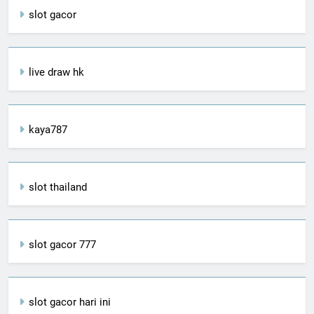
slot gacor
live draw hk
kaya787
slot thailand
slot gacor 777
slot gacor hari ini