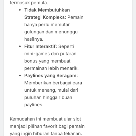
termasuk pemula.
Tidak Membutuhkan
Strategi Kompleks:
Pemain
hanya perlu memutar
gulungan dan menunggu
hasilnya.
Fitur Interaktif:
Seperti
mini-games dan putaran
bonus yang membuat
permainan lebih menarik.
Paylines yang Beragam:
Memberikan berbagai cara
untuk menang, mulai dari
puluhan hingga ribuan
paylines.
Kemudahan ini membuat ular slot
menjadi pilihan favorit bagi pemain
yang ingin hiburan tanpa tekanan.