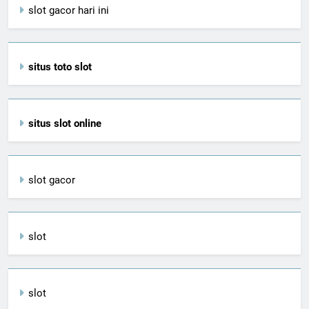
slot gacor hari ini
situs toto slot
situs slot online
slot gacor
slot
slot