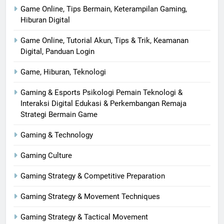
Game Online, Tips Bermain, Keterampilan Gaming,
Hiburan Digital
Game Online, Tutorial Akun, Tips & Trik, Keamanan
Digital, Panduan Login
Game, Hiburan, Teknologi
Gaming & Esports Psikologi Pemain Teknologi &
Interaksi Digital Edukasi & Perkembangan Remaja
Strategi Bermain Game
Gaming & Technology
Gaming Culture
Gaming Strategy & Competitive Preparation
Gaming Strategy & Movement Techniques
Gaming Strategy & Tactical Movement