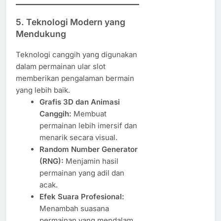
5. Teknologi Modern yang
Mendukung
Teknologi canggih yang digunakan
dalam permainan ular slot
memberikan pengalaman bermain
yang lebih baik.
Grafis 3D dan Animasi
Canggih:
Membuat
permainan lebih imersif dan
menarik secara visual.
Random Number Generator
(RNG):
Menjamin hasil
permainan yang adil dan
acak.
Efek Suara Profesional:
Menambah suasana
permainan yang mendalam.