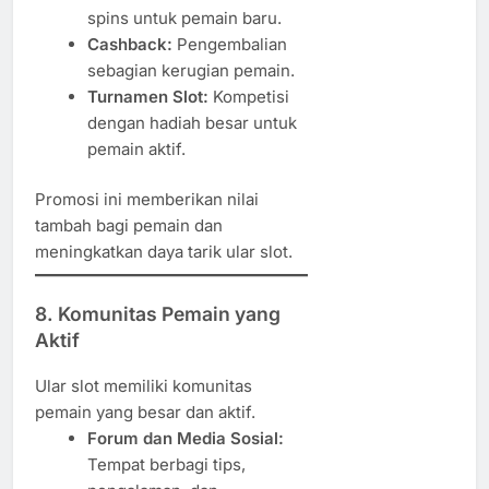
spins untuk pemain baru.
Cashback:
Pengembalian
sebagian kerugian pemain.
Turnamen Slot:
Kompetisi
dengan hadiah besar untuk
pemain aktif.
Promosi ini memberikan nilai
tambah bagi pemain dan
meningkatkan daya tarik ular slot.
8. Komunitas Pemain yang
Aktif
Ular slot memiliki komunitas
pemain yang besar dan aktif.
Forum dan Media Sosial:
Tempat berbagi tips,