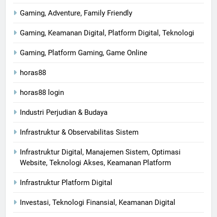
Gaming, Adventure, Family Friendly
Gaming, Keamanan Digital, Platform Digital, Teknologi
Gaming, Platform Gaming, Game Online
horas88
horas88 login
Industri Perjudian & Budaya
Infrastruktur & Observabilitas Sistem
Infrastruktur Digital, Manajemen Sistem, Optimasi
Website, Teknologi Akses, Keamanan Platform
Infrastruktur Platform Digital
Investasi, Teknologi Finansial, Keamanan Digital