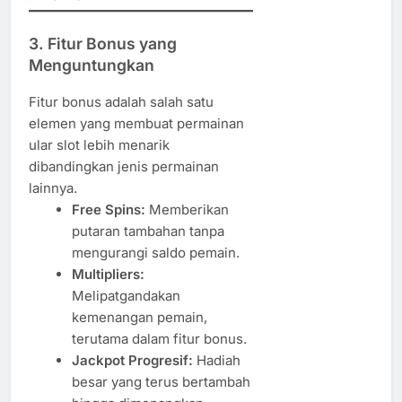
3. Fitur Bonus yang
Menguntungkan
Fitur bonus adalah salah satu
elemen yang membuat permainan
ular slot lebih menarik
dibandingkan jenis permainan
lainnya.
Free Spins:
Memberikan
putaran tambahan tanpa
mengurangi saldo pemain.
Multipliers:
Melipatgandakan
kemenangan pemain,
terutama dalam fitur bonus.
Jackpot Progresif:
Hadiah
besar yang terus bertambah