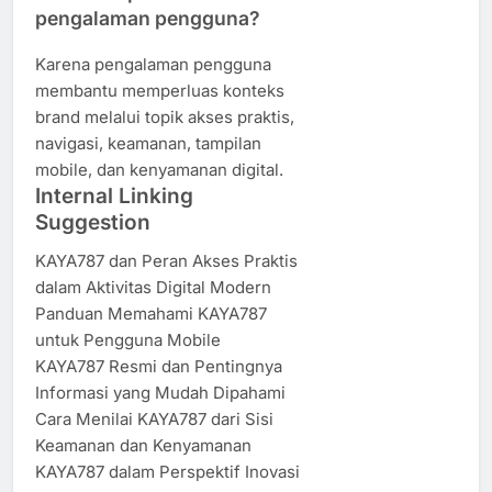
pengalaman pengguna?
Karena pengalaman pengguna
membantu memperluas konteks
brand melalui topik akses praktis,
navigasi, keamanan, tampilan
mobile, dan kenyamanan digital.
Internal Linking
Suggestion
KAYA787 dan Peran Akses Praktis
dalam Aktivitas Digital Modern
Panduan Memahami KAYA787
untuk Pengguna Mobile
KAYA787 Resmi dan Pentingnya
Informasi yang Mudah Dipahami
Cara Menilai KAYA787 dari Sisi
Keamanan dan Kenyamanan
KAYA787 dalam Perspektif Inovasi