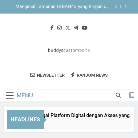
Skip
Mengenal Sistem Navigasi KAYA787 yang
to
Sederhana dan Terarah
content
KAYA787 dengan Struktur Navigasi yang
Mendukung Kenyamanan Pengguna
EDWINSLOT sebagai Platform Digital dengan
Akses yang Lebih Terarah
Mengenal Tampilan LEBAH4D yang Ringan dan
Mudah Dipahami
Mengenal Sistem Navigasi KAYA787 yang
Sederhana dan Terarah
Buddy's Custom
Dapatkan Umpan Ikan Dan Aksesori
KAYA787 dengan Struktur Navigasi yang
NEWSLETTER
RANDOM NEWS
Baits
Mendukung Kenyamanan Pengguna
Memancing Terbaik Di Buddy’s Custom
Baits. Untuk Hasil Memancing Yang
MENU
Maksimal.
WINSLOT sebagai Platform Digital dengan Akses yang Lebih 
HEADLINES
Weeks Ago