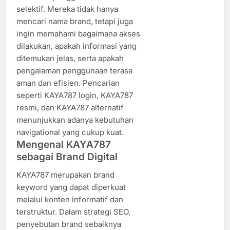
selektif. Mereka tidak hanya
mencari nama brand, tetapi juga
ingin memahami bagaimana akses
dilakukan, apakah informasi yang
ditemukan jelas, serta apakah
pengalaman penggunaan terasa
aman dan efisien. Pencarian
seperti KAYA787 login, KAYA787
resmi, dan KAYA787 alternatif
menunjukkan adanya kebutuhan
navigational yang cukup kuat.
Mengenal KAYA787
sebagai Brand Digital
KAYA787 merupakan brand
keyword yang dapat diperkuat
melalui konten informatif dan
terstruktur. Dalam strategi SEO,
penyebutan brand sebaiknya