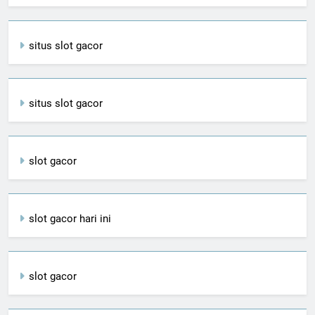
situs slot gacor
situs slot gacor
slot gacor
slot gacor hari ini
slot gacor