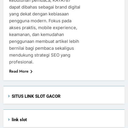
kebutuhan pembaca, KAYA787
dapat dibahas sebagai brand digital
yang dekat dengan kebiasaan
pengguna modern. Fokus pada
akses praktis, mobile experience,
keamanan, dan kemudahan
penggunaan membuat artikel lebih
bernilai bagi pembaca sekaligus
mendukung strategi SEO yang
profesional.
Read More
SITUS LINK SLOT GACOR
link slot