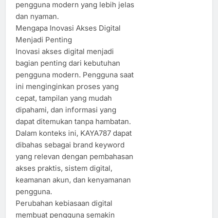
pengguna modern yang lebih jelas
dan nyaman.
Mengapa Inovasi Akses Digital
Menjadi Penting
Inovasi akses digital menjadi
bagian penting dari kebutuhan
pengguna modern. Pengguna saat
ini menginginkan proses yang
cepat, tampilan yang mudah
dipahami, dan informasi yang
dapat ditemukan tanpa hambatan.
Dalam konteks ini, KAYA787 dapat
dibahas sebagai brand keyword
yang relevan dengan pembahasan
akses praktis, sistem digital,
keamanan akun, dan kenyamanan
pengguna.
Perubahan kebiasaan digital
membuat pengguna semakin