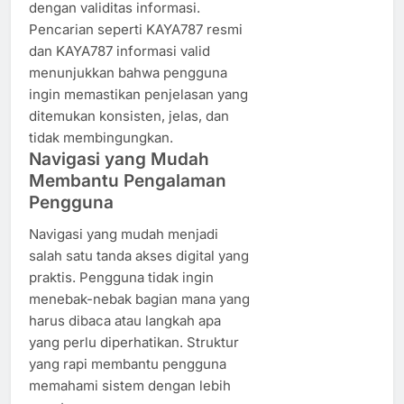
dengan validitas informasi.
Pencarian seperti KAYA787 resmi
dan KAYA787 informasi valid
menunjukkan bahwa pengguna
ingin memastikan penjelasan yang
ditemukan konsisten, jelas, dan
tidak membingungkan.
Navigasi yang Mudah
Membantu Pengalaman
Pengguna
Navigasi yang mudah menjadi
salah satu tanda akses digital yang
praktis. Pengguna tidak ingin
menebak-nebak bagian mana yang
harus dibaca atau langkah apa
yang perlu diperhatikan. Struktur
yang rapi membantu pengguna
memahami sistem dengan lebih