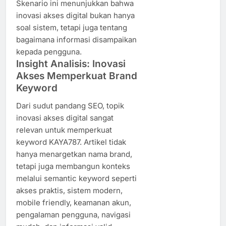
Skenario ini menunjukkan bahwa
inovasi akses digital bukan hanya
soal sistem, tetapi juga tentang
bagaimana informasi disampaikan
kepada pengguna.
Insight Analisis: Inovasi
Akses Memperkuat Brand
Keyword
Dari sudut pandang SEO, topik
inovasi akses digital sangat
relevan untuk memperkuat
keyword KAYA787. Artikel tidak
hanya menargetkan nama brand,
tetapi juga membangun konteks
melalui semantic keyword seperti
akses praktis, sistem modern,
mobile friendly, keamanan akun,
pengalaman pengguna, navigasi