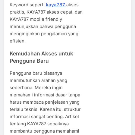
Keyword seperti
kaya787
akses
praktis, KAYA787 akses cepat, dan
KAYA787 mobile friendly
menunjukkan bahwa pengguna
menginginkan pengalaman yang
efisien.
Kemudahan Akses untuk
Pengguna Baru
Pengguna baru biasanya
membutuhkan arahan yang
sederhana. Mereka ingin
memahami informasi dasar tanpa
harus membaca penjelasan yang
terlalu teknis. Karena itu, struktur
informasi sangat penting. Artikel
tentang KAYA787 sebaiknya
membantu pengguna memahami