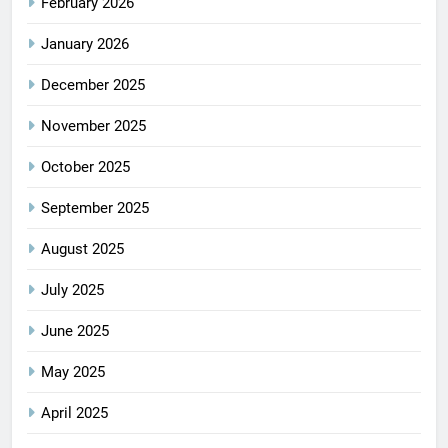
February 2026
January 2026
December 2025
November 2025
October 2025
September 2025
August 2025
July 2025
June 2025
May 2025
April 2025