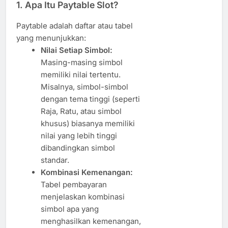
1. Apa Itu Paytable Slot?
Paytable adalah daftar atau tabel
yang menunjukkan:
Nilai Setiap Simbol:
Masing-masing simbol
memiliki nilai tertentu.
Misalnya, simbol-simbol
dengan tema tinggi (seperti
Raja, Ratu, atau simbol
khusus) biasanya memiliki
nilai yang lebih tinggi
dibandingkan simbol
standar.
Kombinasi Kemenangan:
Tabel pembayaran
menjelaskan kombinasi
simbol apa yang
menghasilkan kemenangan,