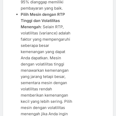
95% dianggap memiliki
pembayaran yang baik.
Pilih Mesin dengan RTP
Tinggi dan Volatilitas
Menengah
: Selain RTP,
volatilitas (variance) adalah
faktor yang mempengaruhi
seberapa besar
kemenangan yang dapat
Anda dapatkan. Mesin
dengan volatilitas tinggi
menawarkan kemenangan
yang jarang tetapi besar,
sementara mesin dengan
volatilitas rendah
memberikan kemenangan
kecil yang lebih sering. Pilih
mesin dengan volatilitas
menengah jika Anda ingin