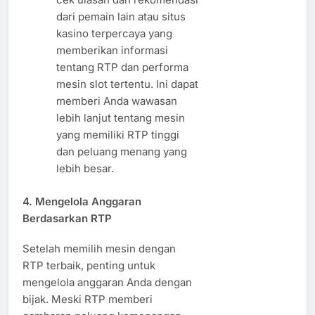
dari pemain lain atau situs
kasino terpercaya yang
memberikan informasi
tentang RTP dan performa
mesin slot tertentu. Ini dapat
memberi Anda wawasan
lebih lanjut tentang mesin
yang memiliki RTP tinggi
dan peluang menang yang
lebih besar.
4.
Mengelola Anggaran
Berdasarkan RTP
Setelah memilih mesin dengan
RTP terbaik, penting untuk
mengelola anggaran Anda dengan
bijak. Meski RTP memberi