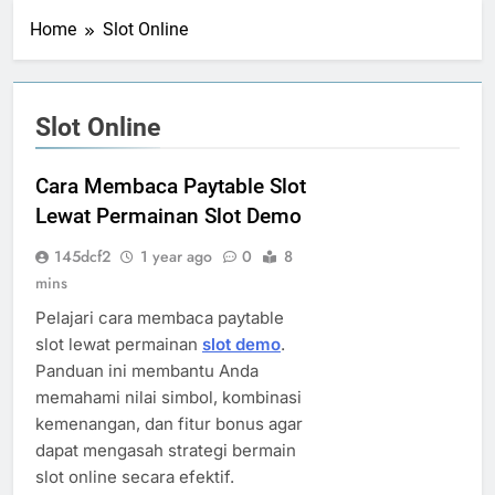
Home
Slot Online
Slot Online
Cara Membaca Paytable Slot
Lewat Permainan Slot Demo
145dcf2
1 year ago
0
8
mins
Pelajari cara membaca paytable
slot lewat permainan
slot demo
.
Panduan ini membantu Anda
memahami nilai simbol, kombinasi
kemenangan, dan fitur bonus agar
dapat mengasah strategi bermain
slot online secara efektif.