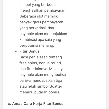
simbol yang berbeda
menghasilkan pembayaran.
Beberapa slot memiliki
banyak garis pembayaran
yang bervariasi, dan
paytable akan menunjukkan
kombinasi apa saja yang
berpotensi menang.
Fitur Bonus:
Baca penjelasan tentang
free spins, bonus round,
dan fitur lainnya. Misalnya,
paytable akan menyebutkan
bahwa mendapatkan tiga
atau lebih simbol Scatter
memicu putaran bonus.
c. Amati Cara Kerja Fitur Bonus