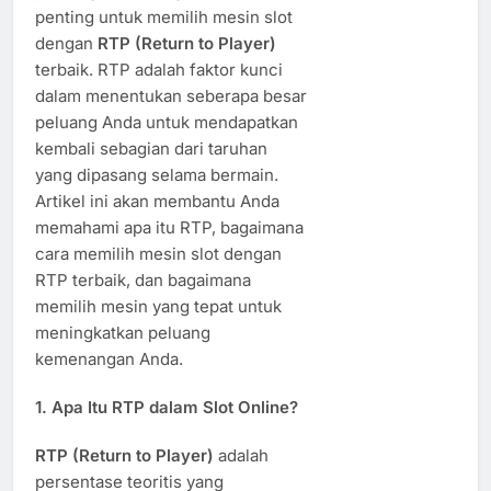
penting untuk memilih mesin slot
dengan
RTP (Return to Player)
terbaik. RTP adalah faktor kunci
dalam menentukan seberapa besar
peluang Anda untuk mendapatkan
kembali sebagian dari taruhan
yang dipasang selama bermain.
Artikel ini akan membantu Anda
memahami apa itu RTP, bagaimana
cara memilih mesin slot dengan
RTP terbaik, dan bagaimana
memilih mesin yang tepat untuk
meningkatkan peluang
kemenangan Anda.
1.
Apa Itu RTP dalam Slot Online?
RTP (Return to Player)
adalah
persentase teoritis yang