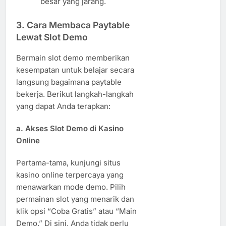
besar yang jarang.
3. Cara Membaca Paytable
Lewat Slot Demo
Bermain slot demo memberikan
kesempatan untuk belajar secara
langsung bagaimana paytable
bekerja. Berikut langkah-langkah
yang dapat Anda terapkan:
a. Akses Slot Demo di Kasino
Online
Pertama-tama, kunjungi situs
kasino online terpercaya yang
menawarkan mode demo. Pilih
permainan slot yang menarik dan
klik opsi “Coba Gratis” atau “Main
Demo.” Di sini, Anda tidak perlu