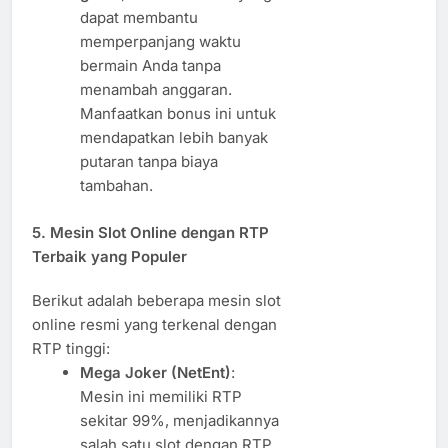
dapat membantu
memperpanjang waktu
bermain Anda tanpa
menambah anggaran.
Manfaatkan bonus ini untuk
mendapatkan lebih banyak
putaran tanpa biaya
tambahan.
5.
Mesin Slot Online dengan RTP
Terbaik yang Populer
Berikut adalah beberapa mesin slot
online resmi yang terkenal dengan
RTP tinggi:
Mega Joker (NetEnt)
:
Mesin ini memiliki RTP
sekitar 99%, menjadikannya
salah satu slot dengan RTP