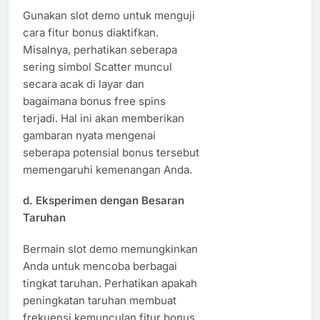
Gunakan slot demo untuk menguji
cara fitur bonus diaktifkan.
Misalnya, perhatikan seberapa
sering simbol Scatter muncul
secara acak di layar dan
bagaimana bonus free spins
terjadi. Hal ini akan memberikan
gambaran nyata mengenai
seberapa potensial bonus tersebut
memengaruhi kemenangan Anda.
d. Eksperimen dengan Besaran
Taruhan
Bermain slot demo memungkinkan
Anda untuk mencoba berbagai
tingkat taruhan. Perhatikan apakah
peningkatan taruhan membuat
frekuensi kemunculan fitur bonus