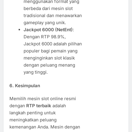
menggunakan format yang
berbeda dari mesin slot
tradisional dan menawarkan
gameplay yang unik.
Jackpot 6000 (NetEnt)
:
Dengan RTP 98.9%,
Jackpot 6000 adalah pilihan
populer bagi pemain yang
menginginkan slot klasik
dengan peluang menang
yang tinggi.
6.
Kesimpulan
Memilih mesin slot online resmi
dengan
RTP terbaik
adalah
langkah penting untuk
meningkatkan peluang
kemenangan Anda. Mesin dengan