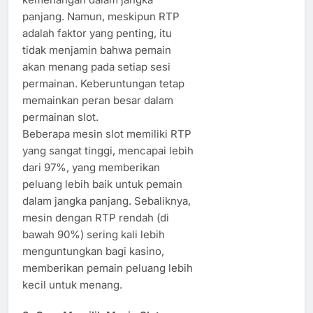
panjang. Namun, meskipun RTP
adalah faktor yang penting, itu
tidak menjamin bahwa pemain
akan menang pada setiap sesi
permainan. Keberuntungan tetap
memainkan peran besar dalam
permainan slot.
Beberapa mesin slot memiliki RTP
yang sangat tinggi, mencapai lebih
dari 97%, yang memberikan
peluang lebih baik untuk pemain
dalam jangka panjang. Sebaliknya,
mesin dengan RTP rendah (di
bawah 90%) sering kali lebih
menguntungkan bagi kasino,
memberikan pemain peluang lebih
kecil untuk menang.