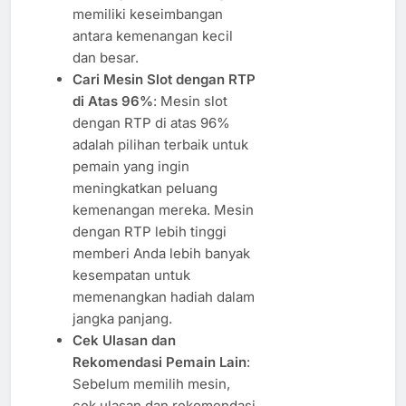
memiliki keseimbangan
antara kemenangan kecil
dan besar.
Cari Mesin Slot dengan RTP
di Atas 96%
: Mesin slot
dengan RTP di atas 96%
adalah pilihan terbaik untuk
pemain yang ingin
meningkatkan peluang
kemenangan mereka. Mesin
dengan RTP lebih tinggi
memberi Anda lebih banyak
kesempatan untuk
memenangkan hadiah dalam
jangka panjang.
Cek Ulasan dan
Rekomendasi Pemain Lain
:
Sebelum memilih mesin,
cek ulasan dan rekomendasi