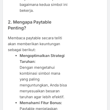
bagaimana kedua simbol ini
bekerja.
2. Mengapa Paytable
Penting?
Membaca paytable secara teliti
akan memberikan keuntungan
sebagai berikut:
Mengoptimalkan Strategi
Taruhan:
Dengan mengetahui
kombinasi simbol mana
yang paling
menguntungkan, Anda bisa
menyesuaikan besaran
taruhan agar lebih efektif.
Memahami Fitur Bonus:
Paytable menjelaskan