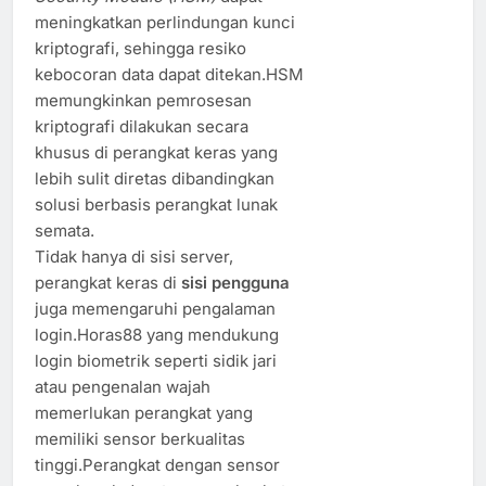
meningkatkan perlindungan kunci
kriptografi, sehingga resiko
kebocoran data dapat ditekan.HSM
memungkinkan pemrosesan
kriptografi dilakukan secara
khusus di perangkat keras yang
lebih sulit diretas dibandingkan
solusi berbasis perangkat lunak
semata.
Tidak hanya di sisi server,
perangkat keras di
sisi pengguna
juga memengaruhi pengalaman
login.Horas88 yang mendukung
login biometrik seperti sidik jari
atau pengenalan wajah
memerlukan perangkat yang
memiliki sensor berkualitas
tinggi.Perangkat dengan sensor