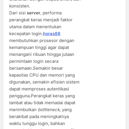
konsisten.
Dari sisi
server
, performa
perangkat keras menjadi faktor
utama dalam menentukan
kecepatan login.
horas88
membutuhkan prosesor dengan
kemampuan tinggi agar dapat
menangani ribuan hingga jutaan
permintaan login secara
bersamaan.Semakin besar
kapasitas CPU dan memori yang
digunakan, semakin efisien sistem
dapat memproses autentikasi
pengguna.Perangkat keras yang
lambat atau tidak memadai dapat
menimbulkan
bottleneck
, yang
berakibat pada meningkatnya
waktu tunggu login, bahkan