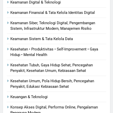
Keamanan Digital & Teknologi
Keamanan Finansial & Tata Kelola Identitas Digital
Keamanan Siber, Teknologi Digital, Pengembangan
Sistem, Infrastruktur Modern, Manajemen Risiko
Keamanan Sistem & Tata Kelola Data
Kesehatan • Produktivitas • Self-Improvement • Gaya
Hidup • Mental Health
Kesehatan Tubuh, Gaya Hidup Sehat, Pencegahan
Penyakit, Kesehatan Umum, Kebiasaan Sehat
Kesehatan Umum, Pola Hidup Bersih, Pencegahan
Penyakit, Edukasi Kebiasaan Sehat
Keuangan & Teknologi
Konsep Akses Digital, Performa Online, Pengalaman
Pengguna Modern