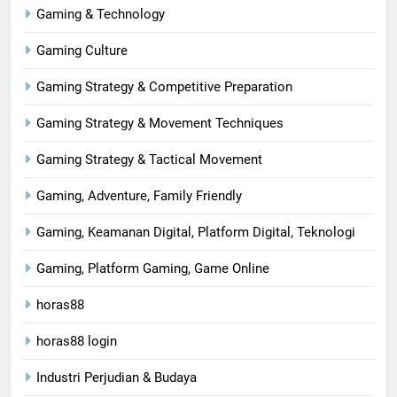
Gaming & Technology
Gaming Culture
Gaming Strategy & Competitive Preparation
Gaming Strategy & Movement Techniques
Gaming Strategy & Tactical Movement
Gaming, Adventure, Family Friendly
Gaming, Keamanan Digital, Platform Digital, Teknologi
Gaming, Platform Gaming, Game Online
horas88
horas88 login
Industri Perjudian & Budaya