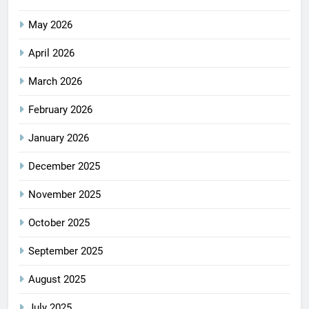
May 2026
April 2026
March 2026
February 2026
January 2026
December 2025
November 2025
October 2025
September 2025
August 2025
July 2025