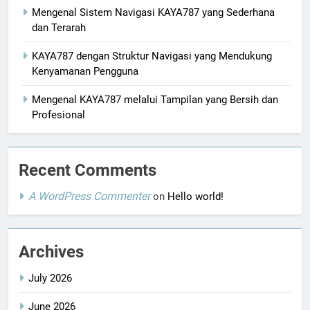
Mengenal Sistem Navigasi KAYA787 yang Sederhana
dan Terarah
KAYA787 dengan Struktur Navigasi yang Mendukung
Kenyamanan Pengguna
Mengenal KAYA787 melalui Tampilan yang Bersih dan
Profesional
Recent Comments
A WordPress Commenter
on
Hello world!
Archives
July 2026
June 2026