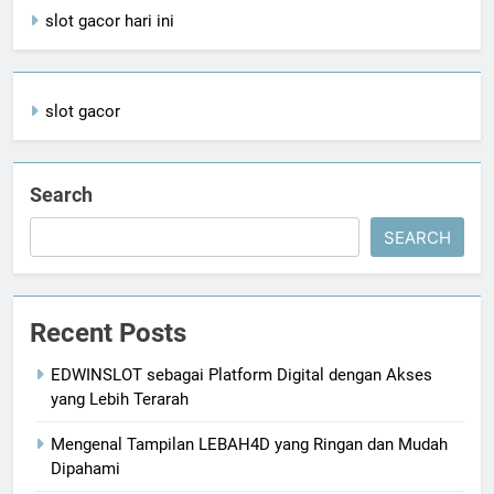
slot gacor hari ini
slot gacor
Search
SEARCH
Recent Posts
EDWINSLOT sebagai Platform Digital dengan Akses
yang Lebih Terarah
Mengenal Tampilan LEBAH4D yang Ringan dan Mudah
Dipahami