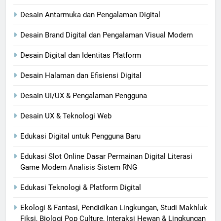
Desain Antarmuka dan Pengalaman Digital
Desain Brand Digital dan Pengalaman Visual Modern
Desain Digital dan Identitas Platform
Desain Halaman dan Efisiensi Digital
Desain UI/UX & Pengalaman Pengguna
Desain UX & Teknologi Web
Edukasi Digital untuk Pengguna Baru
Edukasi Slot Online Dasar Permainan Digital Literasi
Game Modern Analisis Sistem RNG
Edukasi Teknologi & Platform Digital
Ekologi & Fantasi, Pendidikan Lingkungan, Studi Makhluk
Fiksi, Biologi Pop Culture, Interaksi Hewan & Lingkungan