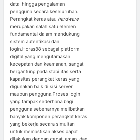
data, hingga pengalaman
pengguna secara keseluruhan.
Perangkat keras atau
hardware
merupakan salah satu elemen
fundamental dalam mendukung
sistem autentikasi dan
login.Horas88 sebagai platform
digital yang mengutamakan
kecepatan dan keamanan, sangat
bergantung pada stabilitas serta
kapasitas perangkat keras yang
digunakan baik di sisi server
maupun pengguna.Proses login
yang tampak sederhana bagi
pengguna sebenarnya melibatkan
banyak komponen perangkat keras
yang bekerja secara simultan
untuk memastikan akses dapat
dilakukan dengan cepat, aman, dan