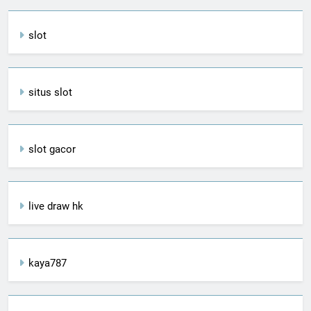
slot
situs slot
slot gacor
live draw hk
kaya787