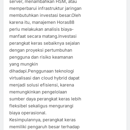
server, menambahkan HSM, atau
memperbarui infrastruktur jaringan
membutuhkan investasi besar.Oleh
karena itu, manajemen Horas88
perlu melakukan analisis biaya-
manfaat secara matang.Investasi
perangkat keras sebaiknya sejalan
dengan proyeksi pertumbuhan
pengguna dan risiko keamanan
yang mungkin
dihadapi.Penggunaan teknologi
virtualisasi dan cloud hybrid dapat
menjadi solusi efisiensi, karena
memungkinkan pengelolaan
sumber daya perangkat keras lebih
fleksibel sekaligus mengurangi
biaya operasional.
Kesimpulannya, perangkat keras
memiliki pengaruh besar terhadap