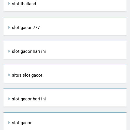
slot thailand
slot gacor 777
slot gacor hari ini
situs slot gacor
slot gacor hari ini
slot gacor