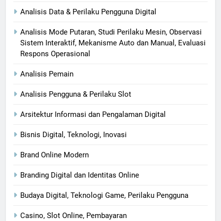
Analisis Data & Perilaku Pengguna Digital
Analisis Mode Putaran, Studi Perilaku Mesin, Observasi
Sistem Interaktif, Mekanisme Auto dan Manual, Evaluasi
Respons Operasional
Analisis Pemain
Analisis Pengguna & Perilaku Slot
Arsitektur Informasi dan Pengalaman Digital
Bisnis Digital, Teknologi, Inovasi​
Brand Online Modern
Branding Digital dan Identitas Online
Budaya Digital, Teknologi Game, Perilaku Pengguna
Casino, Slot Online, Pembayaran