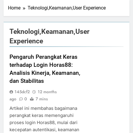
Home
Teknologi,Keamanan,User Experience
Teknologi,Keamanan,User
Experience
Pengaruh Perangkat Keras
terhadap Login Horas88:
Analisis Kinerja, Keamanan,
dan Stabilitas
145dcf2
12 months
ago
0
7 mins
Artikel ini membahas bagaimana
perangkat keras memengaruhi
proses login Horas88, mulai dari
kecepatan autentikasi, keamanan