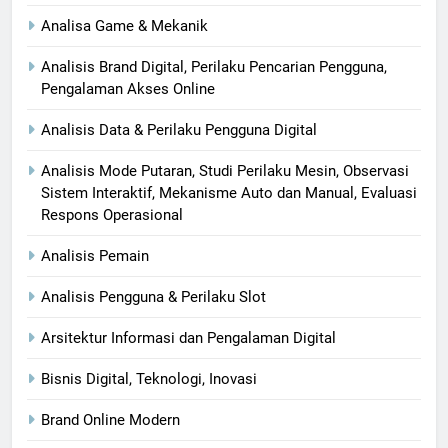
Analisa Game & Mekanik
Analisis Brand Digital, Perilaku Pencarian Pengguna,
Pengalaman Akses Online
Analisis Data & Perilaku Pengguna Digital
Analisis Mode Putaran, Studi Perilaku Mesin, Observasi
Sistem Interaktif, Mekanisme Auto dan Manual, Evaluasi
Respons Operasional
Analisis Pemain
Analisis Pengguna & Perilaku Slot
Arsitektur Informasi dan Pengalaman Digital
Bisnis Digital, Teknologi, Inovasi​
Brand Online Modern