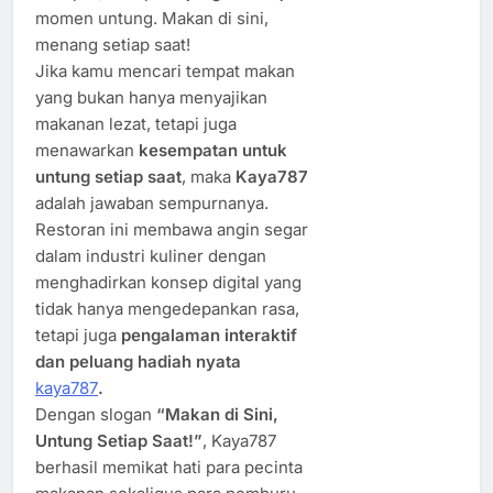
momen untung. Makan di sini,
menang setiap saat!
Jika kamu mencari tempat makan
yang bukan hanya menyajikan
makanan lezat, tetapi juga
menawarkan
kesempatan untuk
untung setiap saat
, maka
Kaya787
adalah jawaban sempurnanya.
Restoran ini membawa angin segar
dalam industri kuliner dengan
menghadirkan konsep digital yang
tidak hanya mengedepankan rasa,
tetapi juga
pengalaman interaktif
dan peluang hadiah nyata
kaya787
.
Dengan slogan
“Makan di Sini,
Untung Setiap Saat!”
, Kaya787
berhasil memikat hati para pecinta