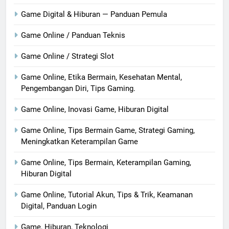
Game Digital & Hiburan — Panduan Pemula
Game Online / Panduan Teknis
Game Online / Strategi Slot
Game Online, Etika Bermain, Kesehatan Mental,
Pengembangan Diri, Tips Gaming.
Game Online, Inovasi Game, Hiburan Digital
Game Online, Tips Bermain Game, Strategi Gaming,
Meningkatkan Keterampilan Game
Game Online, Tips Bermain, Keterampilan Gaming,
Hiburan Digital
Game Online, Tutorial Akun, Tips & Trik, Keamanan
Digital, Panduan Login
Game, Hiburan, Teknologi