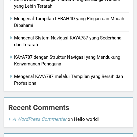
yang Lebih Terarah
Mengenal Tampilan LEBAH4D yang Ringan dan Mudah
Dipahami
Mengenal Sistem Navigasi KAYA787 yang Sederhana
dan Terarah
KAYA787 dengan Struktur Navigasi yang Mendukung
Kenyamanan Pengguna
Mengenal KAYA787 melalui Tampilan yang Bersih dan
Profesional
Recent Comments
A WordPress Commenter
on
Hello world!