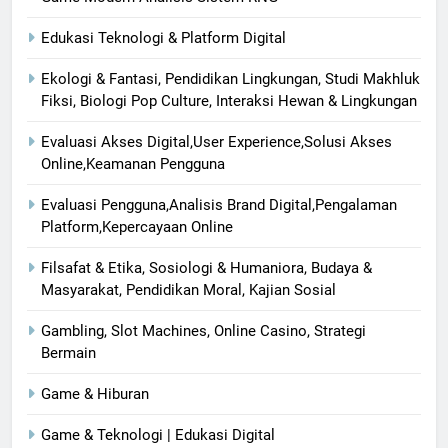
Edukasi Teknologi & Platform Digital
Ekologi & Fantasi, Pendidikan Lingkungan, Studi Makhluk
Fiksi, Biologi Pop Culture, Interaksi Hewan & Lingkungan
Evaluasi Akses Digital,User Experience,Solusi Akses
Online,Keamanan Pengguna
Evaluasi Pengguna,Analisis Brand Digital,Pengalaman
Platform,Kepercayaan Online
Filsafat & Etika, Sosiologi & Humaniora, Budaya &
Masyarakat, Pendidikan Moral, Kajian Sosial
Gambling, Slot Machines, Online Casino, Strategi
Bermain
Game & Hiburan
Game & Teknologi | Edukasi Digital