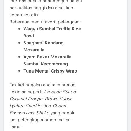
internasional, dibuat dengan bahan
berkualitas tinggi dan disajikan
secara estetik.
Beberapa menu favorit pelanggan:
Wagyu Sambal Truffle Rice
Bowl
Spaghetti Rendang
Mozarella
Ayam Bakar Mozarella
Sambal Kecombrang
Tuna Mentai Crispy Wrap
Tak ketinggalan aneka minuman
kekinian seperti
Avocado Salted
Caramel Frappe
,
Brown Sugar
Lychee Sparkle
, dan
Choco
Banana Lava Shake
yang cocok
jadi pelengkap momen makan
kamu.