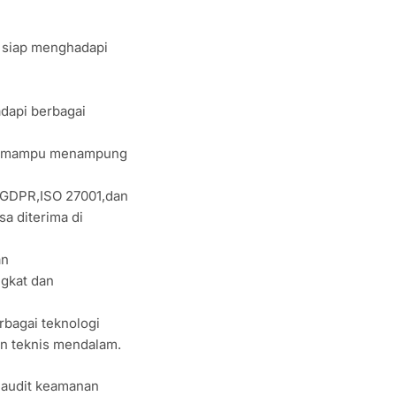
h siap menghadapi
dapi berbagai
ng mampu menampung
 GDPR,ISO 27001,dan
sa diterima di
an
gkat dan
agai teknologi
n teknis mendalam.
 audit keamanan