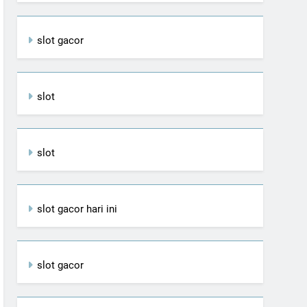
slot gacor
slot
slot
slot gacor hari ini
slot gacor