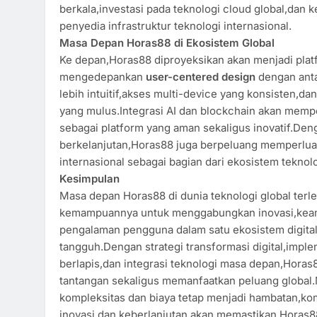
berkala,investasi pada teknologi cloud global,dan 
penyedia infrastruktur teknologi internasional.
Masa Depan Horas88 di Ekosistem Global
Ke depan,Horas88 diproyeksikan akan menjadi plat
mengedepankan
user-centered design
dengan anta
lebih intuitif,akses multi-device yang konsisten,da
yang mulus.Integrasi AI dan blockchain akan memp
sebagai platform yang aman sekaligus inovatif.De
berkelanjutan,Horas88 juga berpeluang memperlua
internasional sebagai bagian dari ekosistem teknolo
Kesimpulan
Masa depan Horas88 di dunia teknologi global terl
kemampuannya untuk menggabungkan inovasi,kea
pengalaman pengguna dalam satu ekosistem digita
tangguh.Dengan strategi transformasi digital,imp
berlapis,dan integrasi teknologi masa depan,Hora
tantangan sekaligus memanfaatkan peluang global
kompleksitas dan biaya tetap menjadi hambatan,k
inovasi dan keberlanjutan akan memastikan Horas8