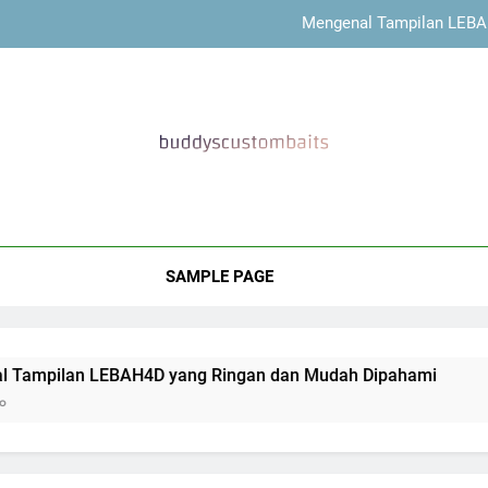
Mengenal Tampilan LEBA
Mengenal Sistem Navigasi
KAYA787 dengan Struktur Navigasi 
EDWINSLOT sebagai Platform Dig
dy's Custom Baits
Mengenal Tampilan LEBA
Umpan Ikan Dan Aksesori Memancing Terbaik Di Buddy’s Custo
Mengenal Sistem Navigasi
SAMPLE PAGE
KAYA787 dengan Struktur Navigasi 
an LEBAH4D yang Ringan dan Mudah Dipahami
Mengena
2 Weeks A