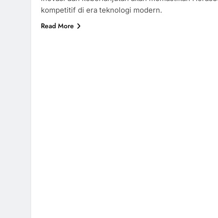
kompetitif di era teknologi modern.
Read More