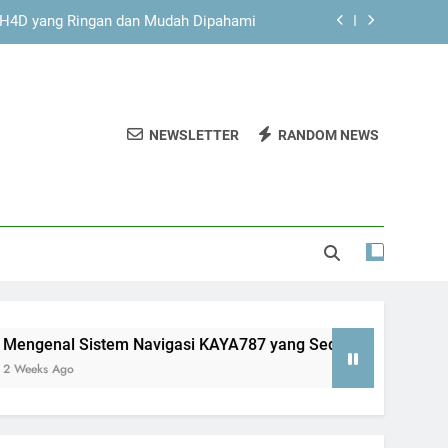
H4D yang Ringan dan Mudah Dipahami
 KAYA787 yang Sederhana dan Terarah
yang Mendukung Kenyamanan Pengguna
NEWSLETTER
RANDOM NEWS
ital dengan Akses yang Lebih Terarah
H4D yang Ringan dan Mudah Dipahami
m Baits. Untuk Hasil Memancing Yang Maksimal.
 KAYA787 yang Sederhana dan Terarah
yang Mendukung Kenyamanan Pengguna
l Sistem Navigasi KAYA787 yang Sederhana dan Terarah
go