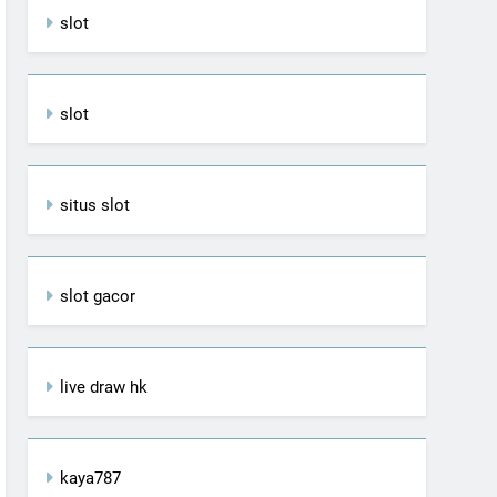
slot
slot
situs slot
slot gacor
live draw hk
kaya787