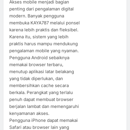
Akses mobile menjadi bagian
penting dari pengalaman digital
modern. Banyak pengguna
membuka KAYA787 melalui ponsel
karena lebih praktis dan fleksibel.
Karena itu, sistem yang lebih
praktis harus mampu mendukung
pengalaman mobile yang nyaman.
Pengguna Android sebaiknya
memakai browser terbaru,
menutup aplikasi latar belakang
yang tidak diperlukan, dan
membersihkan cache secara
berkala. Perangkat yang terlalu
penuh dapat membuat browser
berjalan lambat dan memengaruhi
kenyamanan akses.
Pengguna iPhone dapat memakai
Safari atau browser lain yang