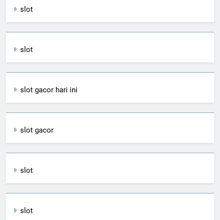
slot
slot
slot gacor hari ini
slot gacor
slot
slot