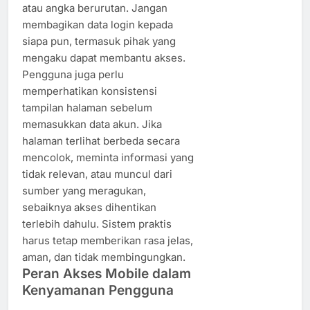
atau angka berurutan. Jangan
membagikan data login kepada
siapa pun, termasuk pihak yang
mengaku dapat membantu akses.
Pengguna juga perlu
memperhatikan konsistensi
tampilan halaman sebelum
memasukkan data akun. Jika
halaman terlihat berbeda secara
mencolok, meminta informasi yang
tidak relevan, atau muncul dari
sumber yang meragukan,
sebaiknya akses dihentikan
terlebih dahulu. Sistem praktis
harus tetap memberikan rasa jelas,
aman, dan tidak membingungkan.
Peran Akses Mobile dalam
Kenyamanan Pengguna