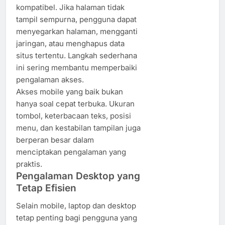
kompatibel. Jika halaman tidak
tampil sempurna, pengguna dapat
menyegarkan halaman, mengganti
jaringan, atau menghapus data
situs tertentu. Langkah sederhana
ini sering membantu memperbaiki
pengalaman akses.
Akses mobile yang baik bukan
hanya soal cepat terbuka. Ukuran
tombol, keterbacaan teks, posisi
menu, dan kestabilan tampilan juga
berperan besar dalam
menciptakan pengalaman yang
praktis.
Pengalaman Desktop yang
Tetap Efisien
Selain mobile, laptop dan desktop
tetap penting bagi pengguna yang