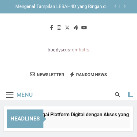
Skip
Mengenal Sistem Navigasi KAYA787 yang
to
Sederhana dan Terarah
content
KAYA787 dengan Struktur Navigasi yang
Mendukung Kenyamanan Pengguna
EDWINSLOT sebagai Platform Digital dengan
Akses yang Lebih Terarah
Mengenal Tampilan LEBAH4D yang Ringan dan
Mudah Dipahami
Mengenal Sistem Navigasi KAYA787 yang
Sederhana dan Terarah
Buddy's Custom
Dapatkan Umpan Ikan Dan Aksesori
KAYA787 dengan Struktur Navigasi yang
NEWSLETTER
RANDOM NEWS
Baits
Mendukung Kenyamanan Pengguna
Memancing Terbaik Di Buddy’s Custom
Baits. Untuk Hasil Memancing Yang
MENU
Maksimal.
DWINSLOT sebagai Platform Digital dengan Akses yang Lebih
HEADLINES
 Weeks Ago