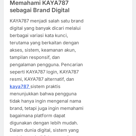
Memahami KAYA787
sebagai Brand Digital
KAYA787 menjadi salah satu brand
digital yang banyak dicari melalui
berbagai variasi kata kunci,
terutama yang berkaitan dengan
akses, sistem, keamanan akun,
tampilan responsif, dan
pengalaman pengguna. Pencarian
seperti KAYA787 login, KAYA787
resmi, KAYA787 alternatif, dan
kaya787
sistem praktis
menunjukkan bahwa pengguna
tidak hanya ingin mengenal nama
brand, tetapi juga ingin memahami
bagaimana platform dapat
digunakan dengan lebih mudah.
Dalam dunia digital, sistem yang