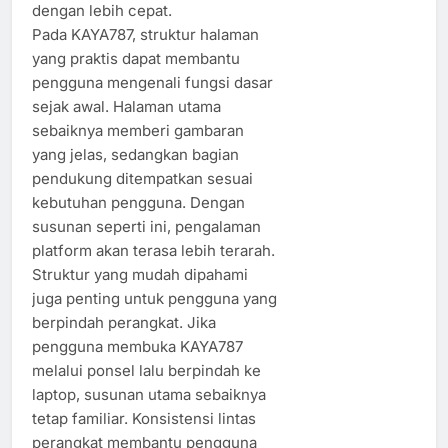
dengan lebih cepat.
Pada KAYA787, struktur halaman
yang praktis dapat membantu
pengguna mengenali fungsi dasar
sejak awal. Halaman utama
sebaiknya memberi gambaran
yang jelas, sedangkan bagian
pendukung ditempatkan sesuai
kebutuhan pengguna. Dengan
susunan seperti ini, pengalaman
platform akan terasa lebih terarah.
Struktur yang mudah dipahami
juga penting untuk pengguna yang
berpindah perangkat. Jika
pengguna membuka KAYA787
melalui ponsel lalu berpindah ke
laptop, susunan utama sebaiknya
tetap familiar. Konsistensi lintas
perangkat membantu pengguna