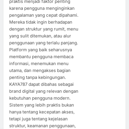
praktis menjadi faktor penting
karena pengguna menginginkan
pengalaman yang cepat dipahami.
Mereka tidak ingin berhadapan
dengan struktur yang rumit, menu
yang sulit ditemukan, atau alur
penggunaan yang terlalu panjang.
Platform yang baik seharusnya
membantu pengguna membaca
informasi, menemukan menu
utama, dan mengakses bagian
penting tanpa kebingungan.
KAYA787 dapat dibahas sebagai
brand digital yang relevan dengan
kebutuhan pengguna modern.
Sistem yang lebih praktis bukan
hanya tentang kecepatan akses,
tetapi juga tentang kejelasan
struktur, keamanan penggunaan,