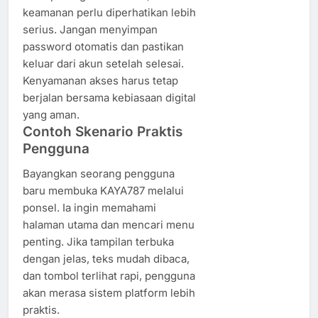
keamanan perlu diperhatikan lebih
serius. Jangan menyimpan
password otomatis dan pastikan
keluar dari akun setelah selesai.
Kenyamanan akses harus tetap
berjalan bersama kebiasaan digital
yang aman.
Contoh Skenario Praktis
Pengguna
Bayangkan seorang pengguna
baru membuka KAYA787 melalui
ponsel. Ia ingin memahami
halaman utama dan mencari menu
penting. Jika tampilan terbuka
dengan jelas, teks mudah dibaca,
dan tombol terlihat rapi, pengguna
akan merasa sistem platform lebih
praktis.