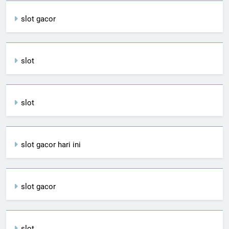
slot gacor
slot
slot
slot gacor hari ini
slot gacor
slot