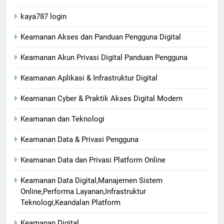
kaya787 login
Keamanan Akses dan Panduan Pengguna Digital
Keamanan Akun Privasi Digital Panduan Pengguna
Keamanan Aplikasi & Infrastruktur Digital
Keamanan Cyber & Praktik Akses Digital Modern
Keamanan dan Teknologi
Keamanan Data & Privasi Pengguna
Keamanan Data dan Privasi Platform Online
Keamanan Data Digital,Manajemen Sistem
Online,Performa Layanan,Infrastruktur
Teknologi,Keandalan Platform
Keamanan Digital