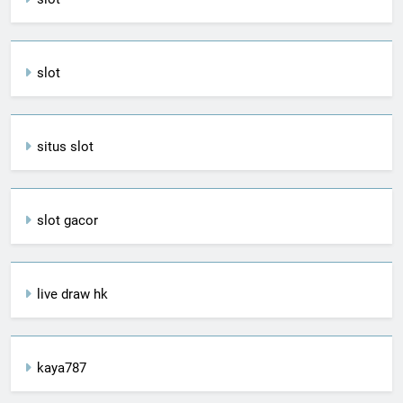
slot
situs slot
slot gacor
live draw hk
kaya787