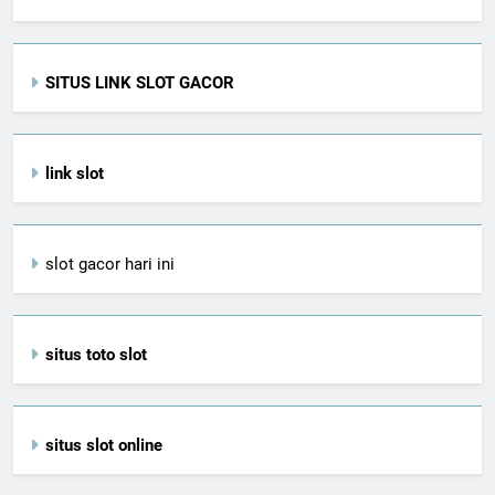
SITUS LINK SLOT GACOR
link slot
slot gacor hari ini
situs toto slot
situs slot online