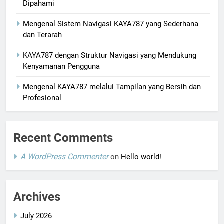
Dipahami
Mengenal Sistem Navigasi KAYA787 yang Sederhana
dan Terarah
KAYA787 dengan Struktur Navigasi yang Mendukung
Kenyamanan Pengguna
Mengenal KAYA787 melalui Tampilan yang Bersih dan
Profesional
Recent Comments
A WordPress Commenter
on
Hello world!
Archives
July 2026