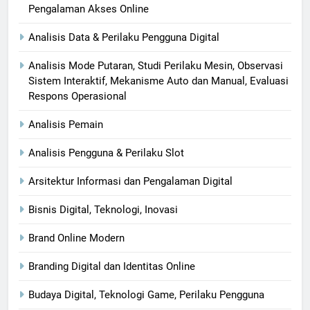
Pengalaman Akses Online
Analisis Data & Perilaku Pengguna Digital
Analisis Mode Putaran, Studi Perilaku Mesin, Observasi
Sistem Interaktif, Mekanisme Auto dan Manual, Evaluasi
Respons Operasional
Analisis Pemain
Analisis Pengguna & Perilaku Slot
Arsitektur Informasi dan Pengalaman Digital
Bisnis Digital, Teknologi, Inovasi​
Brand Online Modern
Branding Digital dan Identitas Online
Budaya Digital, Teknologi Game, Perilaku Pengguna