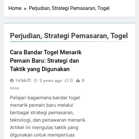
Home
Perjudian, Strategi Pemasaran, Togel
Perjudian, Strategi Pemasaran, Togel
Cara Bandar Togel Menarik
Pemain Baru: Strategi dan
Taktik yang Digunakan
145dcf2
2 years ago
0
8
mins
Pelajari bagaimana bandar togel
menarik pemain baru melalui
berbagai strategi pemasaran,
teknologi, dan penawaran menarik.
Artikel ini mengulas taktik yang
digunakan untuk memperluas