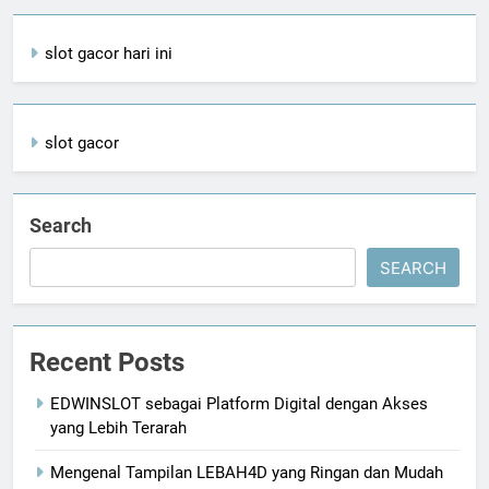
slot gacor hari ini
slot gacor
Search
SEARCH
Recent Posts
EDWINSLOT sebagai Platform Digital dengan Akses
yang Lebih Terarah
Mengenal Tampilan LEBAH4D yang Ringan dan Mudah