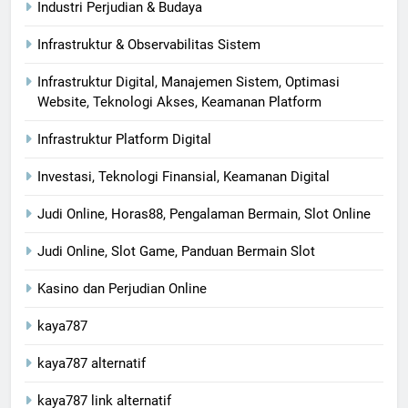
Industri Perjudian & Budaya
Infrastruktur & Observabilitas Sistem
Infrastruktur Digital, Manajemen Sistem, Optimasi
Website, Teknologi Akses, Keamanan Platform
Infrastruktur Platform Digital
Investasi, Teknologi Finansial, Keamanan Digital
Judi Online, Horas88, Pengalaman Bermain, Slot Online
Judi Online, Slot Game, Panduan Bermain Slot
Kasino dan Perjudian Online
kaya787
kaya787 alternatif
kaya787 link alternatif