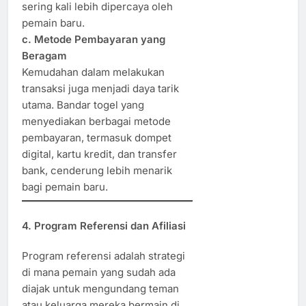
sering kali lebih dipercaya oleh
pemain baru.
c. Metode Pembayaran yang
Beragam
Kemudahan dalam melakukan
transaksi juga menjadi daya tarik
utama. Bandar togel yang
menyediakan berbagai metode
pembayaran, termasuk dompet
digital, kartu kredit, dan transfer
bank, cenderung lebih menarik
bagi pemain baru.
4. Program Referensi dan Afiliasi
Program referensi adalah strategi
di mana pemain yang sudah ada
diajak untuk mengundang teman
atau keluarga mereka bermain di