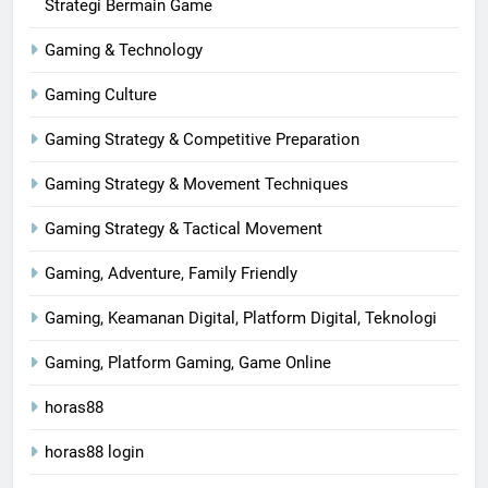
Strategi Bermain Game
Gaming & Technology
Gaming Culture
Gaming Strategy & Competitive Preparation
Gaming Strategy & Movement Techniques
Gaming Strategy & Tactical Movement
Gaming, Adventure, Family Friendly
Gaming, Keamanan Digital, Platform Digital, Teknologi
Gaming, Platform Gaming, Game Online
horas88
horas88 login