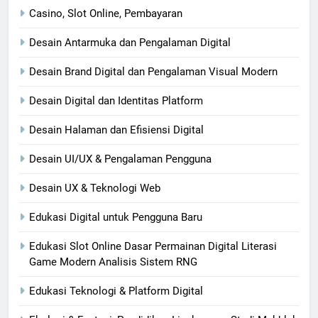
Casino, Slot Online, Pembayaran
Desain Antarmuka dan Pengalaman Digital
Desain Brand Digital dan Pengalaman Visual Modern
Desain Digital dan Identitas Platform
Desain Halaman dan Efisiensi Digital
Desain UI/UX & Pengalaman Pengguna
Desain UX & Teknologi Web
Edukasi Digital untuk Pengguna Baru
Edukasi Slot Online Dasar Permainan Digital Literasi
Game Modern Analisis Sistem RNG
Edukasi Teknologi & Platform Digital