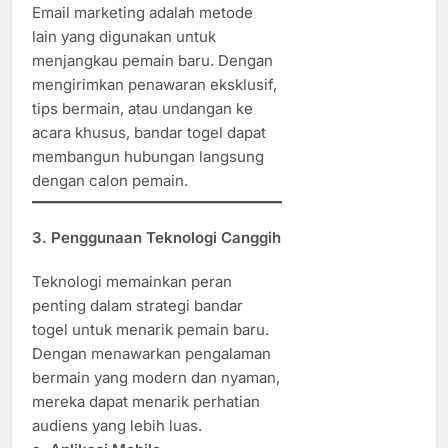
Email marketing adalah metode
lain yang digunakan untuk
menjangkau pemain baru. Dengan
mengirimkan penawaran eksklusif,
tips bermain, atau undangan ke
acara khusus, bandar togel dapat
membangun hubungan langsung
dengan calon pemain.
3. Penggunaan Teknologi Canggih
Teknologi memainkan peran
penting dalam strategi bandar
togel untuk menarik pemain baru.
Dengan menawarkan pengalaman
bermain yang modern dan nyaman,
mereka dapat menarik perhatian
audiens yang lebih luas.