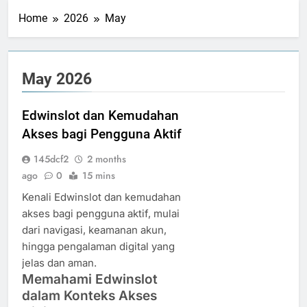
Home
2026
May
May 2026
Edwinslot dan Kemudahan
Akses bagi Pengguna Aktif
145dcf2
2 months
ago
0
15 mins
Kenali Edwinslot dan kemudahan
akses bagi pengguna aktif, mulai
dari navigasi, keamanan akun,
hingga pengalaman digital yang
jelas dan aman.
Memahami Edwinslot
dalam Konteks Akses