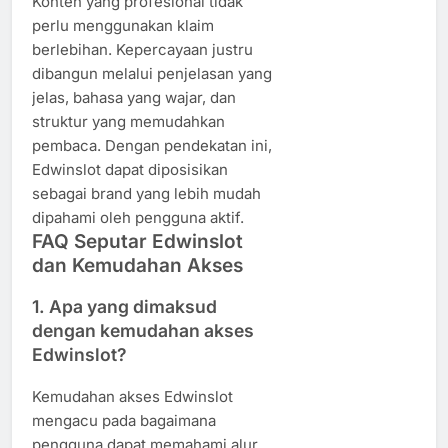
Konten yang profesional tidak
perlu menggunakan klaim
berlebihan. Kepercayaan justru
dibangun melalui penjelasan yang
jelas, bahasa yang wajar, dan
struktur yang memudahkan
pembaca. Dengan pendekatan ini,
Edwinslot dapat diposisikan
sebagai brand yang lebih mudah
dipahami oleh pengguna aktif.
FAQ Seputar Edwinslot
dan Kemudahan Akses
1. Apa yang dimaksud
dengan kemudahan akses
Edwinslot?
Kemudahan akses Edwinslot
mengacu pada bagaimana
pengguna dapat memahami alur