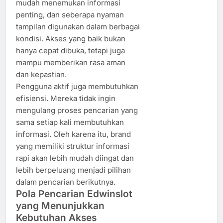
mudah menemukan informasi
penting, dan seberapa nyaman
tampilan digunakan dalam berbagai
kondisi. Akses yang baik bukan
hanya cepat dibuka, tetapi juga
mampu memberikan rasa aman
dan kepastian.
Pengguna aktif juga membutuhkan
efisiensi. Mereka tidak ingin
mengulang proses pencarian yang
sama setiap kali membutuhkan
informasi. Oleh karena itu, brand
yang memiliki struktur informasi
rapi akan lebih mudah diingat dan
lebih berpeluang menjadi pilihan
dalam pencarian berikutnya.
Pola Pencarian Edwinslot
yang Menunjukkan
Kebutuhan Akses