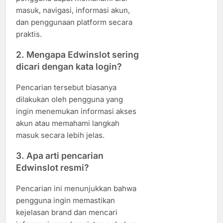
masuk, navigasi, informasi akun,
dan penggunaan platform secara
praktis.
2. Mengapa Edwinslot sering
dicari dengan kata login?
Pencarian tersebut biasanya
dilakukan oleh pengguna yang
ingin menemukan informasi akses
akun atau memahami langkah
masuk secara lebih jelas.
3. Apa arti pencarian
Edwinslot resmi?
Pencarian ini menunjukkan bahwa
pengguna ingin memastikan
kejelasan brand dan mencari