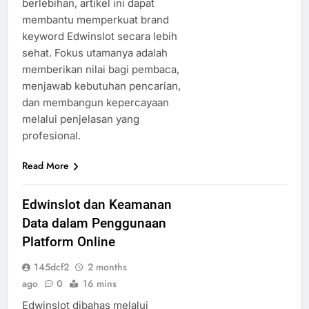
berlebihan, artikel ini dapat
membantu memperkuat brand
keyword Edwinslot secara lebih
sehat. Fokus utamanya adalah
memberikan nilai bagi pembaca,
menjawab kebutuhan pencarian,
dan membangun kepercayaan
melalui penjelasan yang
profesional.
Read More
Edwinslot dan Keamanan
Data dalam Penggunaan
Platform Online
145dcf2
2 months
ago
0
16 mins
Edwinslot dibahas melalui