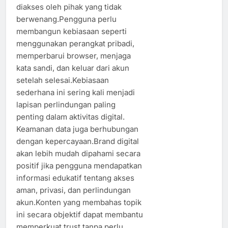
diakses oleh pihak yang tidak
berwenang.Pengguna perlu
membangun kebiasaan seperti
menggunakan perangkat pribadi,
memperbarui browser, menjaga
kata sandi, dan keluar dari akun
setelah selesai.Kebiasaan
sederhana ini sering kali menjadi
lapisan perlindungan paling
penting dalam aktivitas digital.
Keamanan data juga berhubungan
dengan kepercayaan.Brand digital
akan lebih mudah dipahami secara
positif jika pengguna mendapatkan
informasi edukatif tentang akses
aman, privasi, dan perlindungan
akun.Konten yang membahas topik
ini secara objektif dapat membantu
memperkuat trust tanpa perlu