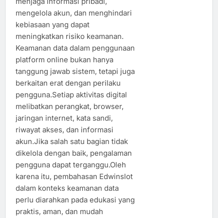
menjaga informasi pribadi,
mengelola akun, dan menghindari
kebiasaan yang dapat
meningkatkan risiko keamanan.
Keamanan data dalam penggunaan
platform online bukan hanya
tanggung jawab sistem, tetapi juga
berkaitan erat dengan perilaku
pengguna.Setiap aktivitas digital
melibatkan perangkat, browser,
jaringan internet, kata sandi,
riwayat akses, dan informasi
akun.Jika salah satu bagian tidak
dikelola dengan baik, pengalaman
pengguna dapat terganggu.Oleh
karena itu, pembahasan Edwinslot
dalam konteks keamanan data
perlu diarahkan pada edukasi yang
praktis, aman, dan mudah