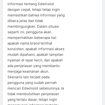
informasi tentang Edwinslot
dengan cepat, tetapi tetap ingin
memastikan bahwa informasi yang
dibaca jelas dan tidak
membingungkan. Dalam situasi
seperti ini, pengguna akan
memperhatikan beberapa hal:
apakah nama brand terlihat
konsisten, apakah informasi akses
mudah dipahami, apakah tampilan
nyaman di layar kecil, dan apakah
ada penjelasan yang membantu
menjaga keamanan akun.
Skenario lain terjadi pada
pengguna yang sudah pernah
mencari Edwinslot sebelumnya. Ia
tidak membutuhkan penjelasan
yang terlalu dasar, tetapi ingin