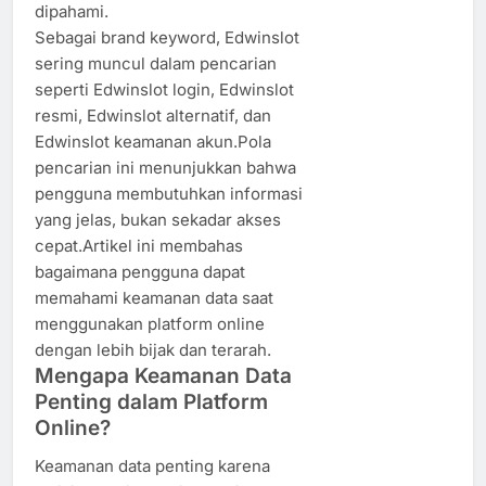
dipahami.
Sebagai brand keyword, Edwinslot
sering muncul dalam pencarian
seperti Edwinslot login, Edwinslot
resmi, Edwinslot alternatif, dan
Edwinslot keamanan akun.Pola
pencarian ini menunjukkan bahwa
pengguna membutuhkan informasi
yang jelas, bukan sekadar akses
cepat.Artikel ini membahas
bagaimana pengguna dapat
memahami keamanan data saat
menggunakan platform online
dengan lebih bijak dan terarah.
Mengapa Keamanan Data
Penting dalam Platform
Online?
Keamanan data penting karena