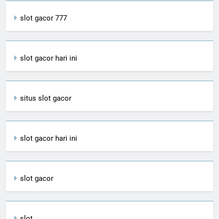
slot gacor 777
slot gacor hari ini
situs slot gacor
slot gacor hari ini
slot gacor
slot