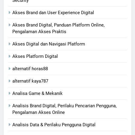
Security
Akses Brand dan User Experience Digital
Akses Brand Digital, Panduan Platform Online,
Pengalaman Akses Praktis
Akses Digital dan Navigasi Platform
Akses Platform Digital
alternatif horas88
alternatif kaya787
Analisa Game & Mekanik
Analisis Brand Digital, Perilaku Pencarian Pengguna,
Pengalaman Akses Online
Analisis Data & Perilaku Pengguna Digital