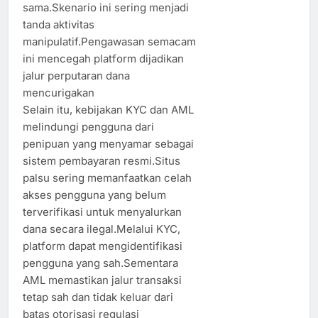
sama.Skenario ini sering menjadi
tanda aktivitas
manipulatif.Pengawasan semacam
ini mencegah platform dijadikan
jalur perputaran dana
mencurigakan
Selain itu, kebijakan KYC dan AML
melindungi pengguna dari
penipuan yang menyamar sebagai
sistem pembayaran resmi.Situs
palsu sering memanfaatkan celah
akses pengguna yang belum
terverifikasi untuk menyalurkan
dana secara ilegal.Melalui KYC,
platform dapat mengidentifikasi
pengguna yang sah.Sementara
AML memastikan jalur transaksi
tetap sah dan tidak keluar dari
batas otorisasi regulasi