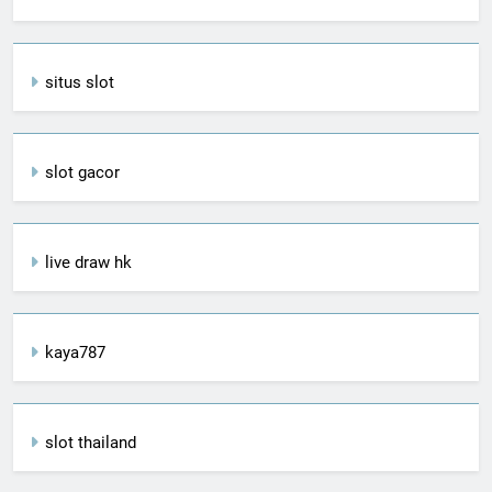
situs slot
slot gacor
live draw hk
kaya787
slot thailand