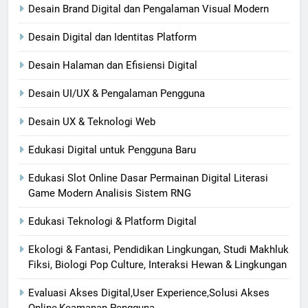
Desain Brand Digital dan Pengalaman Visual Modern
Desain Digital dan Identitas Platform
Desain Halaman dan Efisiensi Digital
Desain UI/UX & Pengalaman Pengguna
Desain UX & Teknologi Web
Edukasi Digital untuk Pengguna Baru
Edukasi Slot Online Dasar Permainan Digital Literasi
Game Modern Analisis Sistem RNG
Edukasi Teknologi & Platform Digital
Ekologi & Fantasi, Pendidikan Lingkungan, Studi Makhluk
Fiksi, Biologi Pop Culture, Interaksi Hewan & Lingkungan
Evaluasi Akses Digital,User Experience,Solusi Akses