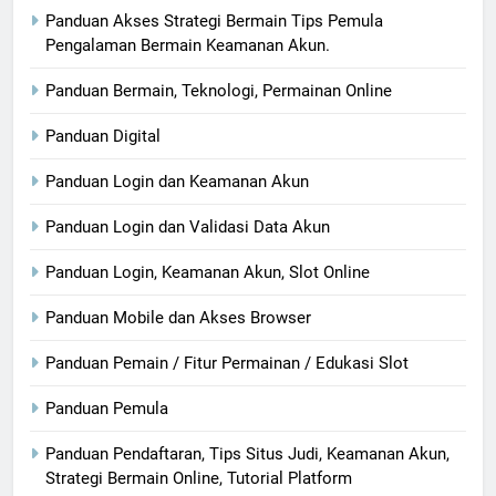
Panduan Akses Strategi Bermain Tips Pemula
Pengalaman Bermain Keamanan Akun.
Panduan Bermain, Teknologi, Permainan Online
Panduan Digital
Panduan Login dan Keamanan Akun
Panduan Login dan Validasi Data Akun
Panduan Login, Keamanan Akun, Slot Online
Panduan Mobile dan Akses Browser
Panduan Pemain / Fitur Permainan / Edukasi Slot
Panduan Pemula
Panduan Pendaftaran, Tips Situs Judi, Keamanan Akun,
Strategi Bermain Online, Tutorial Platform