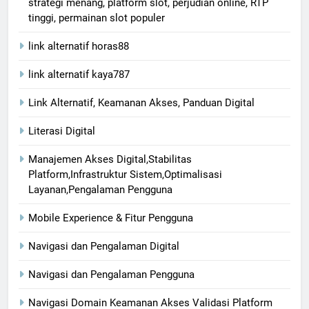
strategi menang, platform slot, perjudian online, RTP
tinggi, permainan slot populer
link alternatif horas88
link alternatif kaya787
Link Alternatif, Keamanan Akses, Panduan Digital
Literasi Digital
Manajemen Akses Digital,Stabilitas
Platform,Infrastruktur Sistem,Optimalisasi
Layanan,Pengalaman Pengguna
Mobile Experience & Fitur Pengguna
Navigasi dan Pengalaman Digital
Navigasi dan Pengalaman Pengguna
Navigasi Domain Keamanan Akses Validasi Platform