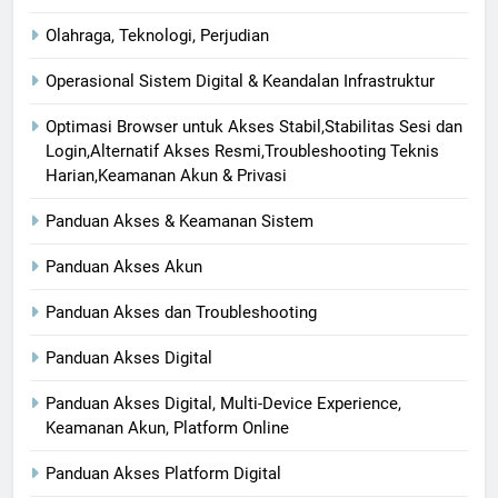
Olahraga, Teknologi, Perjudian
Operasional Sistem Digital & Keandalan Infrastruktur
Optimasi Browser untuk Akses Stabil,Stabilitas Sesi dan
Login,Alternatif Akses Resmi,Troubleshooting Teknis
Harian,Keamanan Akun & Privasi
Panduan Akses & Keamanan Sistem
Panduan Akses Akun
Panduan Akses dan Troubleshooting
Panduan Akses Digital
Panduan Akses Digital, Multi-Device Experience,
Keamanan Akun, Platform Online
Panduan Akses Platform Digital