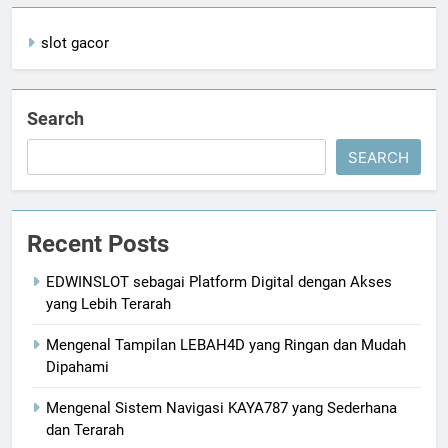
slot gacor
Search
SEARCH
Recent Posts
EDWINSLOT sebagai Platform Digital dengan Akses
yang Lebih Terarah
Mengenal Tampilan LEBAH4D yang Ringan dan Mudah
Dipahami
Mengenal Sistem Navigasi KAYA787 yang Sederhana
dan Terarah