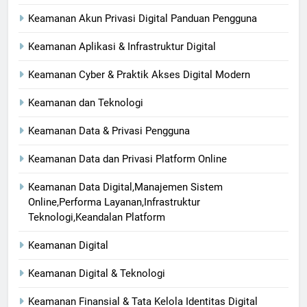
Keamanan Akun Privasi Digital Panduan Pengguna
Keamanan Aplikasi & Infrastruktur Digital
Keamanan Cyber & Praktik Akses Digital Modern
Keamanan dan Teknologi
Keamanan Data & Privasi Pengguna
Keamanan Data dan Privasi Platform Online
Keamanan Data Digital,Manajemen Sistem
Online,Performa Layanan,Infrastruktur
Teknologi,Keandalan Platform
Keamanan Digital
Keamanan Digital & Teknologi
Keamanan Finansial & Tata Kelola Identitas Digital