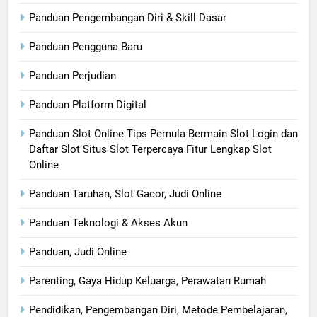
Panduan Pengembangan Diri & Skill Dasar
Panduan Pengguna Baru
Panduan Perjudian
Panduan Platform Digital
Panduan Slot Online Tips Pemula Bermain Slot Login dan
Daftar Slot Situs Slot Terpercaya Fitur Lengkap Slot
Online
Panduan Taruhan, Slot Gacor, Judi Online
Panduan Teknologi & Akses Akun
Panduan, Judi Online
Parenting, Gaya Hidup Keluarga, Perawatan Rumah
Pendidikan, Pengembangan Diri, Metode Pembelajaran,