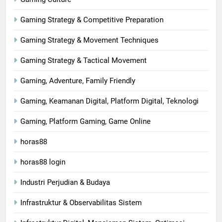
Gaming Strategy & Competitive Preparation
Gaming Strategy & Movement Techniques
Gaming Strategy & Tactical Movement
Gaming, Adventure, Family Friendly
Gaming, Keamanan Digital, Platform Digital, Teknologi
Gaming, Platform Gaming, Game Online
horas88
horas88 login
Industri Perjudian & Budaya
Infrastruktur & Observabilitas Sistem