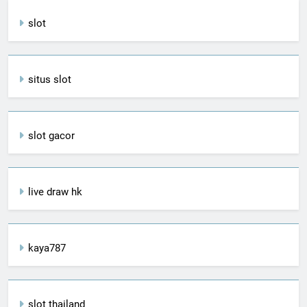
slot
situs slot
slot gacor
live draw hk
kaya787
slot thailand