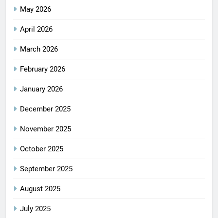
May 2026
April 2026
March 2026
February 2026
January 2026
December 2025
November 2025
October 2025
September 2025
August 2025
July 2025