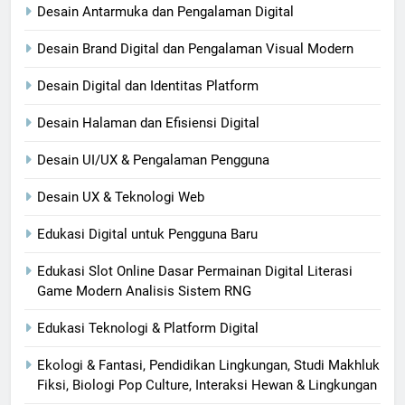
Desain Antarmuka dan Pengalaman Digital
Desain Brand Digital dan Pengalaman Visual Modern
Desain Digital dan Identitas Platform
Desain Halaman dan Efisiensi Digital
Desain UI/UX & Pengalaman Pengguna
Desain UX & Teknologi Web
Edukasi Digital untuk Pengguna Baru
Edukasi Slot Online Dasar Permainan Digital Literasi
Game Modern Analisis Sistem RNG
Edukasi Teknologi & Platform Digital
Ekologi & Fantasi, Pendidikan Lingkungan, Studi Makhluk
Fiksi, Biologi Pop Culture, Interaksi Hewan & Lingkungan