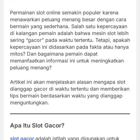
Permainan slot online semakin populer karena
menawarkan peluang menang besar dengan cara
bermain yang sederhana. Salah satu kepercayaan
di kalangan pemain adalah bahwa mesin slot lebih
sering “gacor” pada waktu tertentu. Tetapi, apakah
kepercayaan ini didasarkan pada fakta atau hanya
mitos? Dan bagaimana pemain dapat
memanfaatkan informasi ini untuk meningkatkan
peluang menang?
Artikel ini akan menjelaskan alasan mengapa slot
dianggap gacor di waktu tertentu dan memberikan
tips bermain berdasarkan waktu yang dianggap
menguntungkan.
Apa Itu Slot Gacor?
slot gacor
adalah istilah yang digunakan untuk