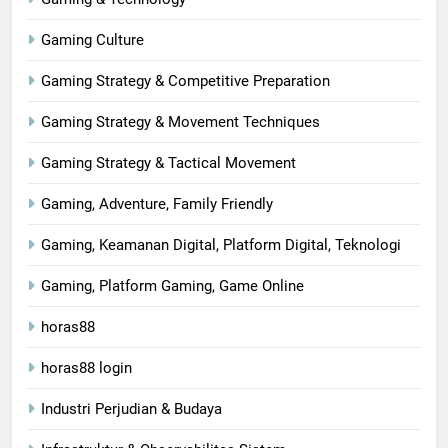
Gaming Culture
Gaming Strategy & Competitive Preparation
Gaming Strategy & Movement Techniques
Gaming Strategy & Tactical Movement
Gaming, Adventure, Family Friendly
Gaming, Keamanan Digital, Platform Digital, Teknologi
Gaming, Platform Gaming, Game Online
horas88
horas88 login
Industri Perjudian & Budaya