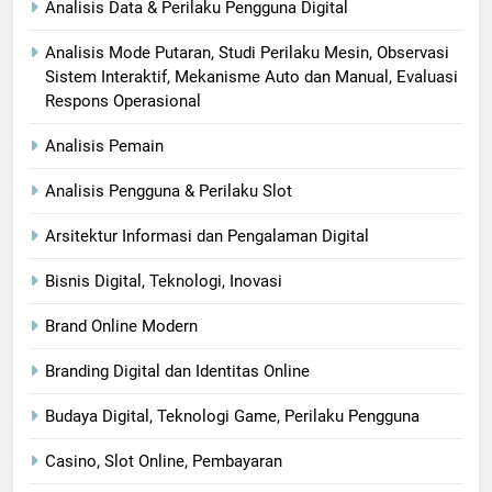
Analisis Data & Perilaku Pengguna Digital
Analisis Mode Putaran, Studi Perilaku Mesin, Observasi
Sistem Interaktif, Mekanisme Auto dan Manual, Evaluasi
Respons Operasional
Analisis Pemain
Analisis Pengguna & Perilaku Slot
Arsitektur Informasi dan Pengalaman Digital
Bisnis Digital, Teknologi, Inovasi​
Brand Online Modern
Branding Digital dan Identitas Online
Budaya Digital, Teknologi Game, Perilaku Pengguna
Casino, Slot Online, Pembayaran