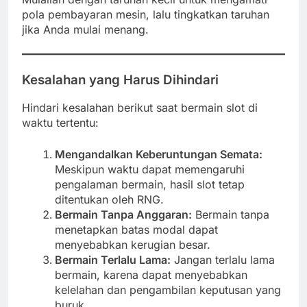
pola pembayaran mesin, lalu tingkatkan taruhan
jika Anda mulai menang.
Kesalahan yang Harus Dihindari
Hindari kesalahan berikut saat bermain slot di
waktu tertentu:
Mengandalkan Keberuntungan Semata:
Meskipun waktu dapat memengaruhi
pengalaman bermain, hasil slot tetap
ditentukan oleh RNG.
Bermain Tanpa Anggaran:
Bermain tanpa
menetapkan batas modal dapat
menyebabkan kerugian besar.
Bermain Terlalu Lama:
Jangan terlalu lama
bermain, karena dapat menyebabkan
kelelahan dan pengambilan keputusan yang
buruk.