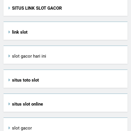
SITUS LINK SLOT GACOR
link slot
slot gacor hari ini
situs toto slot
situs slot online
slot gacor