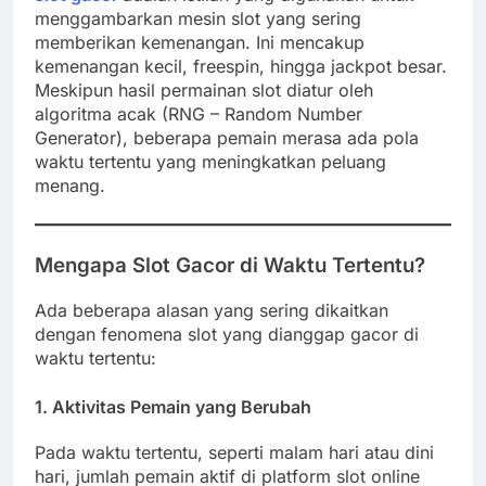
menggambarkan mesin slot yang sering
memberikan kemenangan. Ini mencakup
kemenangan kecil, freespin, hingga jackpot besar.
Meskipun hasil permainan slot diatur oleh
algoritma acak (RNG – Random Number
Generator), beberapa pemain merasa ada pola
waktu tertentu yang meningkatkan peluang
menang.
Mengapa Slot Gacor di Waktu Tertentu?
Ada beberapa alasan yang sering dikaitkan
dengan fenomena slot yang dianggap gacor di
waktu tertentu:
1. Aktivitas Pemain yang Berubah
Pada waktu tertentu, seperti malam hari atau dini
hari, jumlah pemain aktif di platform slot online