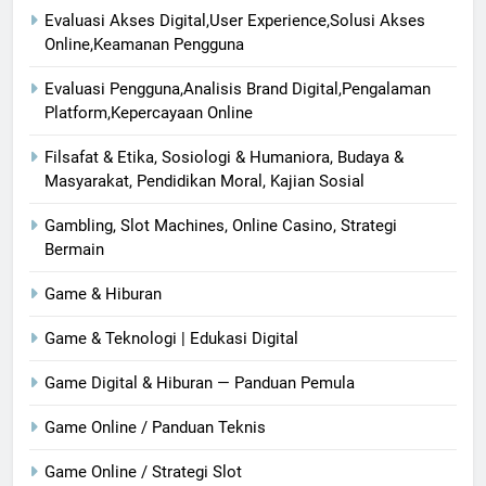
Evaluasi Akses Digital,User Experience,Solusi Akses
Online,Keamanan Pengguna
Evaluasi Pengguna,Analisis Brand Digital,Pengalaman
Platform,Kepercayaan Online
Filsafat & Etika, Sosiologi & Humaniora, Budaya &
Masyarakat, Pendidikan Moral, Kajian Sosial
Gambling, Slot Machines, Online Casino, Strategi
Bermain
Game & Hiburan
Game & Teknologi | Edukasi Digital
Game Digital & Hiburan — Panduan Pemula
Game Online / Panduan Teknis
Game Online / Strategi Slot