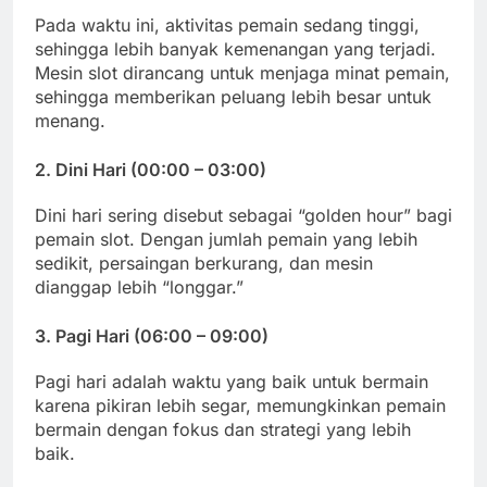
Pada waktu ini, aktivitas pemain sedang tinggi,
sehingga lebih banyak kemenangan yang terjadi.
Mesin slot dirancang untuk menjaga minat pemain,
sehingga memberikan peluang lebih besar untuk
menang.
2. Dini Hari (00:00 – 03:00)
Dini hari sering disebut sebagai “golden hour” bagi
pemain slot. Dengan jumlah pemain yang lebih
sedikit, persaingan berkurang, dan mesin
dianggap lebih “longgar.”
3. Pagi Hari (06:00 – 09:00)
Pagi hari adalah waktu yang baik untuk bermain
karena pikiran lebih segar, memungkinkan pemain
bermain dengan fokus dan strategi yang lebih
baik.