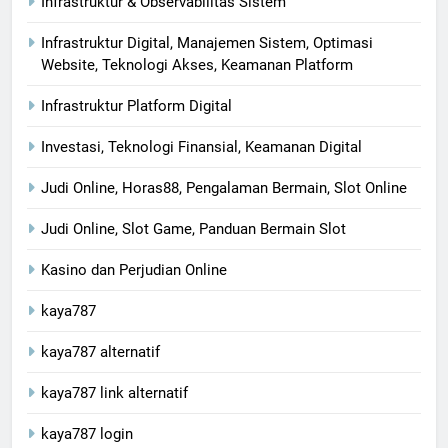
Infrastruktur & Observabilitas Sistem
Infrastruktur Digital, Manajemen Sistem, Optimasi
Website, Teknologi Akses, Keamanan Platform
Infrastruktur Platform Digital
Investasi, Teknologi Finansial, Keamanan Digital
Judi Online, Horas88, Pengalaman Bermain, Slot Online
Judi Online, Slot Game, Panduan Bermain Slot
Kasino dan Perjudian Online
kaya787
kaya787 alternatif
kaya787 link alternatif
kaya787 login