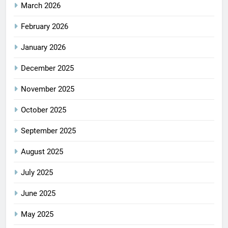
March 2026
February 2026
January 2026
December 2025
November 2025
October 2025
September 2025
August 2025
July 2025
June 2025
May 2025