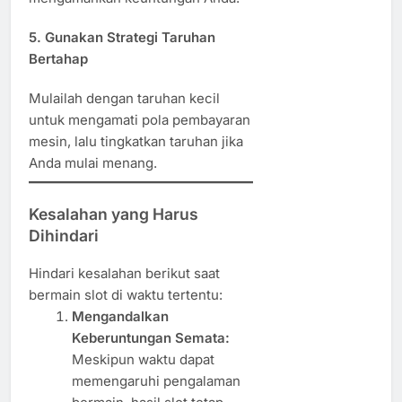
5. Gunakan Strategi Taruhan
Bertahap
Mulailah dengan taruhan kecil
untuk mengamati pola pembayaran
mesin, lalu tingkatkan taruhan jika
Anda mulai menang.
Kesalahan yang Harus
Dihindari
Hindari kesalahan berikut saat
bermain slot di waktu tertentu:
Mengandalkan
Keberuntungan Semata:
Meskipun waktu dapat
memengaruhi pengalaman