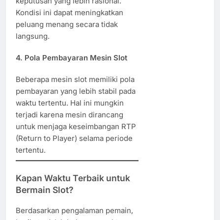
keputusan yang lebih rasional.
Kondisi ini dapat meningkatkan
peluang menang secara tidak
langsung.
4. Pola Pembayaran Mesin Slot
Beberapa mesin slot memiliki pola
pembayaran yang lebih stabil pada
waktu tertentu. Hal ini mungkin
terjadi karena mesin dirancang
untuk menjaga keseimbangan RTP
(Return to Player) selama periode
tertentu.
Kapan Waktu Terbaik untuk
Bermain Slot?
Berdasarkan pengalaman pemain,