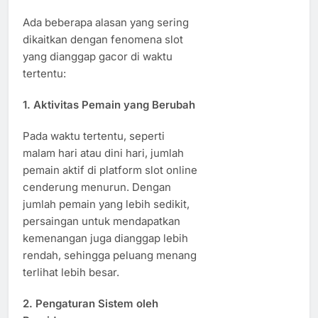
Ada beberapa alasan yang sering
dikaitkan dengan fenomena slot
yang dianggap gacor di waktu
tertentu:
1. Aktivitas Pemain yang Berubah
Pada waktu tertentu, seperti
malam hari atau dini hari, jumlah
pemain aktif di platform slot online
cenderung menurun. Dengan
jumlah pemain yang lebih sedikit,
persaingan untuk mendapatkan
kemenangan juga dianggap lebih
rendah, sehingga peluang menang
terlihat lebih besar.
2. Pengaturan Sistem oleh