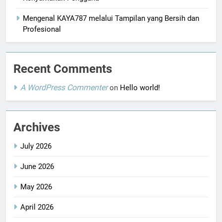
Mengenal KAYA787 melalui Tampilan yang Bersih dan
Profesional
Recent Comments
A WordPress Commenter
on
Hello world!
Archives
July 2026
June 2026
May 2026
April 2026