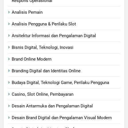
Respons Operasional
Analisis Pemain
Analisis Pengguna & Perilaku Slot
Arsitektur Informasi dan Pengalaman Digital
Bisnis Digital, Teknologi, Inovasi​
Brand Online Modern
Branding Digital dan Identitas Online
Budaya Digital, Teknologi Game, Perilaku Pengguna
Casino, Slot Online, Pembayaran
Desain Antarmuka dan Pengalaman Digital
Desain Brand Digital dan Pengalaman Visual Modern