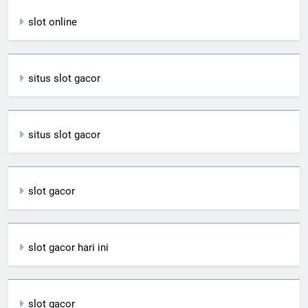
slot online
situs slot gacor
situs slot gacor
slot gacor
slot gacor hari ini
slot gacor