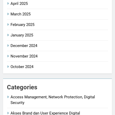
April 2025
March 2025
February 2025
January 2025
December 2024
November 2024
October 2024
Categories
Access Management, Network Protection, Digital
Security
Akses Brand dan User Experience Digital