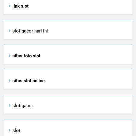
link slot
slot gacor hari ini
situs toto slot
situs slot online
slot gacor
slot