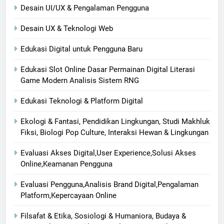
Desain UI/UX & Pengalaman Pengguna
Desain UX & Teknologi Web
Edukasi Digital untuk Pengguna Baru
Edukasi Slot Online Dasar Permainan Digital Literasi
Game Modern Analisis Sistem RNG
Edukasi Teknologi & Platform Digital
Ekologi & Fantasi, Pendidikan Lingkungan, Studi Makhluk
Fiksi, Biologi Pop Culture, Interaksi Hewan & Lingkungan
Evaluasi Akses Digital,User Experience,Solusi Akses
Online,Keamanan Pengguna
Evaluasi Pengguna,Analisis Brand Digital,Pengalaman
Platform,Kepercayaan Online
Filsafat & Etika, Sosiologi & Humaniora, Budaya &