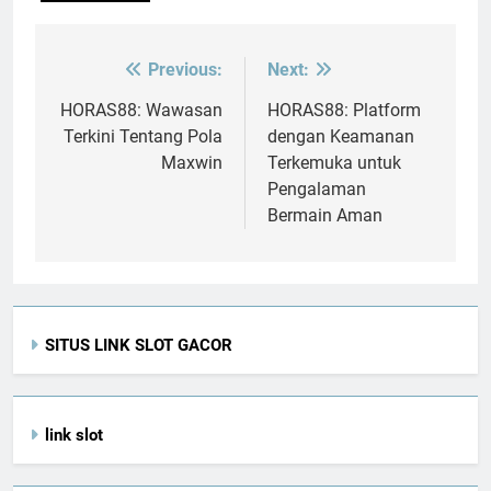
Previous:
Next:
Post
navigation
HORAS88: Wawasan
HORAS88: Platform
Terkini Tentang Pola
dengan Keamanan
Maxwin
Terkemuka untuk
Pengalaman
Bermain Aman
SITUS LINK SLOT GACOR
link slot