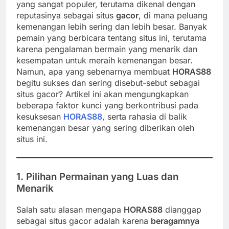
yang sangat populer, terutama dikenal dengan
reputasinya sebagai situs
gacor
, di mana peluang
kemenangan lebih sering dan lebih besar. Banyak
pemain yang berbicara tentang situs ini, terutama
karena pengalaman bermain yang menarik dan
kesempatan untuk meraih kemenangan besar.
Namun, apa yang sebenarnya membuat
HORAS88
begitu sukses dan sering disebut-sebut sebagai
situs gacor? Artikel ini akan mengungkapkan
beberapa faktor kunci yang berkontribusi pada
kesuksesan
HORAS88
, serta rahasia di balik
kemenangan besar yang sering diberikan oleh
situs ini.
1. Pilihan Permainan yang Luas dan
Menarik
Salah satu alasan mengapa
HORAS88
dianggap
sebagai situs gacor adalah karena
beragamnya