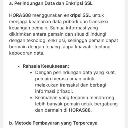
a. Perlindungan Data dan Enkripsi SSL
HORAS88
menggunakan
enkripsi SSL
untuk
menjaga keamanan data pribadi dan transaksi
keuangan pemain. Semua informasi yang
dikirimkan antara pemain dan situs dilindungi
dengan teknologi enkripsi, sehingga pemain dapat
bermain dengan tenang tanpa khawatir tentang
kebocoran data.
Rahasia Kesuksesan:
Dengan perlindungan data yang kuat,
pemain merasa aman untuk
melakukan transaksi dan berbagi
informasi pribadi.
Keamanan yang terjamin mendorong
lebih banyak pemain untuk bergabung
dan bermain di
HORAS88
.
b. Metode Pembayaran yang Terpercaya