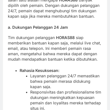
dipilih oleh pemain. Dengan dukungan pelanggan
24/7, pemain dapat menghubungi tim dukungan
kapan saja jika mereka membutuhkan bantuan.
a. Dukungan Pelanggan 24 Jam
Tim dukungan pelanggan
HORAS88
siap
memberikan bantuan kapan saja, melalui live chat,
email, atau telepon. Ini memberi pemain rasa
aman, mengetahui bahwa mereka dapat dengan
mudah mendapatkan bantuan ketika dibutuhkan.
Rahasia Kesuksesan:
Layanan pelanggan 24/7 memastikan
bahwa pemain merasa didukung
kapan saja.
Responsivitas dan profesionalisme tim
dukungan meningkatkan kepuasan
pemain dan loyalitas mereka terhadap
situs ini.