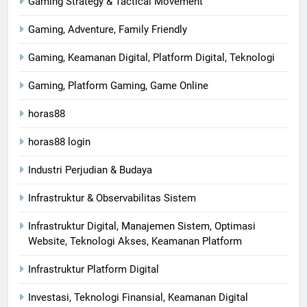
Gaming Strategy & Tactical Movement
Gaming, Adventure, Family Friendly
Gaming, Keamanan Digital, Platform Digital, Teknologi
Gaming, Platform Gaming, Game Online
horas88
horas88 login
Industri Perjudian & Budaya
Infrastruktur & Observabilitas Sistem
Infrastruktur Digital, Manajemen Sistem, Optimasi
Website, Teknologi Akses, Keamanan Platform
Infrastruktur Platform Digital
Investasi, Teknologi Finansial, Keamanan Digital