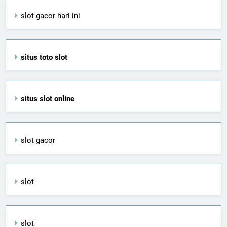
slot gacor hari ini
situs toto slot
situs slot online
slot gacor
slot
slot