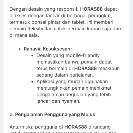
Dengan desain yang responsif,
HORAS88
dapat
diakses dengan lancar di berbagai perangkat,
termasuk ponsel pintar dan tablet. Ini memberi
pemain fleksibilitas untuk bermain kapan saja dan
di mana saja.
Rahasia Kesuksesan:
Desain yang mobile-friendly
memastikan bahwa pemain dapat
terus bermain di
HORAS88
meskipun
sedang dalam perjalanan.
Aplikasi yang mudah digunakan
memungkinkan pemain menikmati
pengalaman perjudian yang lebih
lancar dan nyaman.
b. Pengalaman Pengguna yang Mulus
Antarmuka pengguna di
HORAS88
dirancang