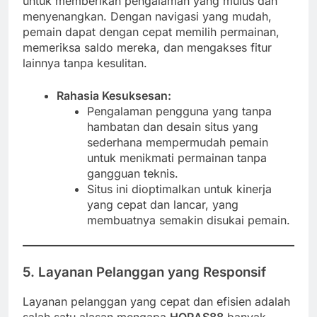
untuk memberikan pengalaman yang mulus dan
menyenangkan. Dengan navigasi yang mudah,
pemain dapat dengan cepat memilih permainan,
memeriksa saldo mereka, dan mengakses fitur
lainnya tanpa kesulitan.
Rahasia Kesuksesan:
Pengalaman pengguna yang tanpa
hambatan dan desain situs yang
sederhana mempermudah pemain
untuk menikmati permainan tanpa
gangguan teknis.
Situs ini dioptimalkan untuk kinerja
yang cepat dan lancar, yang
membuatnya semakin disukai pemain.
5. Layanan Pelanggan yang Responsif
Layanan pelanggan yang cepat dan efisien adalah
salah satu alasan mengapa
HORAS88
banyak