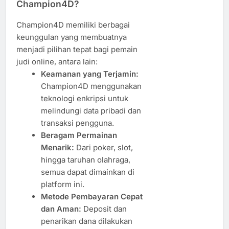
Champion4D?
Champion4D memiliki berbagai
keunggulan yang membuatnya
menjadi pilihan tepat bagi pemain
judi online, antara lain:
Keamanan yang Terjamin:
Champion4D menggunakan
teknologi enkripsi untuk
melindungi data pribadi dan
transaksi pengguna.
Beragam Permainan
Menarik:
Dari poker, slot,
hingga taruhan olahraga,
semua dapat dimainkan di
platform ini.
Metode Pembayaran Cepat
dan Aman:
Deposit dan
penarikan dana dilakukan