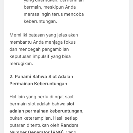
bermain, meskipun Anda
merasa ingin terus mencoba
keberuntungan.
Memiliki batasan yang jelas akan
membantu Anda menjaga fokus
dan mencegah pengambilan
keputusan impulsif yang bisa
merugikan.
2.
Pahami Bahwa Slot Adalah
Permainan Keberuntungan
Hal lain yang perlu diingat saat
bermain slot adalah bahwa
slot
adalah permainan keberuntungan
,
bukan keterampilan. Hasil setiap
putaran ditentukan oleh
Random
Number Generator (RNG)
, yang