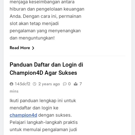
menjaga keseimbangan antara
hiburan dan pengelolaan keuangan
Anda. Dengan cara ini, permainan
slot akan tetap menjadi
pengalaman yang menyenangkan
dan menguntungkan!
Read More
Panduan Daftar dan Login di
Champion4D Agar Sukses
145dcf2
2 years ago
0
7
mins
Ikuti panduan lengkap ini untuk
mendaftar dan login ke
champion4d
dengan sukses.
Pelajari langkah-langkah praktis
untuk memulai pengalaman judi