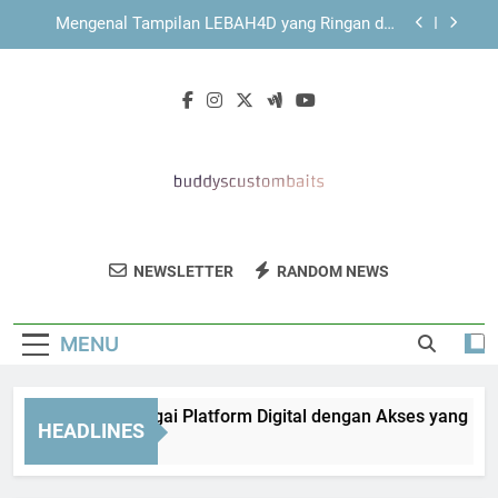
Skip
Mengenal Sistem Navigasi KAYA787 yang
to
Sederhana dan Terarah
content
KAYA787 dengan Struktur Navigasi yang
Mendukung Kenyamanan Pengguna
EDWINSLOT sebagai Platform Digital dengan
Akses yang Lebih Terarah
Mengenal Tampilan LEBAH4D yang Ringan dan
Mudah Dipahami
Mengenal Sistem Navigasi KAYA787 yang
Sederhana dan Terarah
Buddy's Custom
Dapatkan Umpan Ikan Dan Aksesori
KAYA787 dengan Struktur Navigasi yang
NEWSLETTER
RANDOM NEWS
Baits
Mendukung Kenyamanan Pengguna
Memancing Terbaik Di Buddy’s Custom
Baits. Untuk Hasil Memancing Yang
MENU
Maksimal.
WINSLOT sebagai Platform Digital dengan Akses yang Lebih 
HEADLINES
Weeks Ago