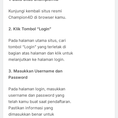
Kunjungi kembali situs resmi
Champion4D di browser kamu.
2.
Klik Tombol “Login”
Pada halaman utama situs, cari
tombol “Login” yang terletak di
bagian atas halaman dan klik untuk
melanjutkan ke halaman login.
3.
Masukkan Username dan
Password
Pada halaman login, masukkan
username dan password yang
telah kamu buat saat pendaftaran.
Pastikan informasi yang
dimasukkan benar untuk