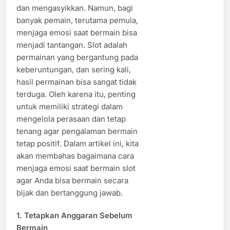
dan mengasyikkan. Namun, bagi
banyak pemain, terutama pemula,
menjaga emosi saat bermain bisa
menjadi tantangan. Slot adalah
permainan yang bergantung pada
keberuntungan, dan sering kali,
hasil permainan bisa sangat tidak
terduga. Oleh karena itu, penting
untuk memiliki strategi dalam
mengelola perasaan dan tetap
tenang agar pengalaman bermain
tetap positif. Dalam artikel ini, kita
akan membahas bagaimana cara
menjaga emosi saat bermain slot
agar Anda bisa bermain secara
bijak dan bertanggung jawab.
1.
Tetapkan Anggaran Sebelum
Bermain