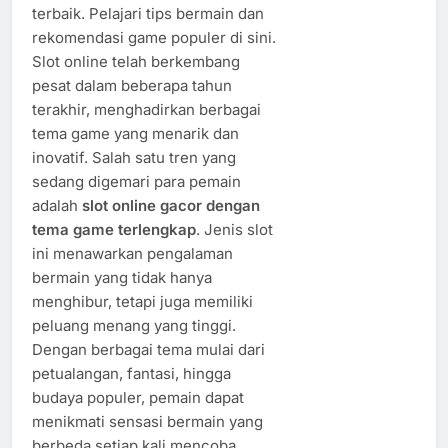
terbaik. Pelajari tips bermain dan
rekomendasi game populer di sini.
Slot online telah berkembang
pesat dalam beberapa tahun
terakhir, menghadirkan berbagai
tema game yang menarik dan
inovatif. Salah satu tren yang
sedang digemari para pemain
adalah
slot online gacor dengan
tema game terlengkap
. Jenis slot
ini menawarkan pengalaman
bermain yang tidak hanya
menghibur, tetapi juga memiliki
peluang menang yang tinggi.
Dengan berbagai tema mulai dari
petualangan, fantasi, hingga
budaya populer, pemain dapat
menikmati sensasi bermain yang
berbeda setiap kali mencoba