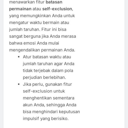
menawarkan fitur
batasan
permainan
atau
self-exclusion
,
yang memungkinkan Anda untuk
mengatur waktu bermain atau
jumlah taruhan. Fitur ini bisa
sangat berguna jika Anda merasa
bahwa emosi Anda mulai
mengendalikan permainan Anda.
Atur batasan waktu atau
jumlah taruhan agar Anda
tidak terjebak dalam pola
perjudian berlebihan.
Jika perlu, gunakan fitur
self-exclusion untuk
menghentikan sementara
akun Anda, sehingga Anda
bisa menghindari keputusan
impulsif yang berisiko.