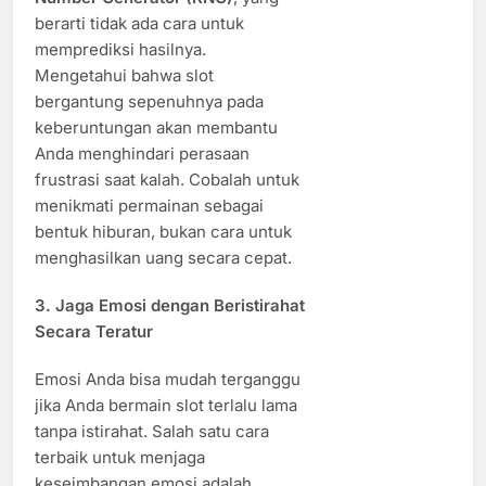
berarti tidak ada cara untuk
memprediksi hasilnya.
Mengetahui bahwa slot
bergantung sepenuhnya pada
keberuntungan akan membantu
Anda menghindari perasaan
frustrasi saat kalah. Cobalah untuk
menikmati permainan sebagai
bentuk hiburan, bukan cara untuk
menghasilkan uang secara cepat.
3.
Jaga Emosi dengan Beristirahat
Secara Teratur
Emosi Anda bisa mudah terganggu
jika Anda bermain slot terlalu lama
tanpa istirahat. Salah satu cara
terbaik untuk menjaga
keseimbangan emosi adalah