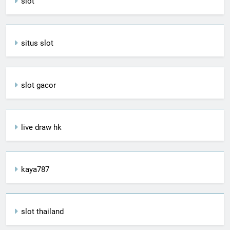
slot
situs slot
slot gacor
live draw hk
kaya787
slot thailand