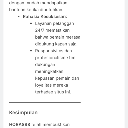
dengan mudah mendapatkan
bantuan ketika dibutuhkan.
Rahasia Kesuksesan:
Layanan pelanggan
24/7 memastikan
bahwa pemain merasa
didukung kapan saja.
Responsivitas dan
profesionalisme tim
dukungan
meningkatkan
kepuasan pemain dan
loyalitas mereka
terhadap situs ini.
Kesimpulan
HORAS88
telah membuktikan