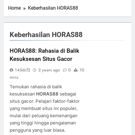
Home
Keberhasilan HORAS88
Keberhasilan HORAS88
HORAS88: Rahasia di Balik
Kesuksesan Situs Gacor
145dcf2
2 years ago
0
10
mins
Temukan rahasia di balik
kesuksesan
HORAS88
sebagai
situs gacor. Pelajari faktor-faktor
yang membuat situs ini populer,
mulai dari peluang kemenangan
yang tinggi hingga pengalaman
pengguna yang luar biasa.