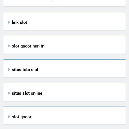
link slot
slot gacor hari ini
situs toto slot
situs slot online
slot gacor