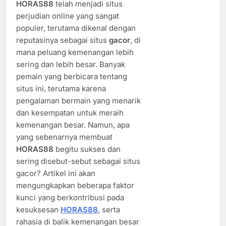
HORAS88
telah menjadi situs
perjudian online yang sangat
populer, terutama dikenal dengan
reputasinya sebagai situs
gacor
, di
mana peluang kemenangan lebih
sering dan lebih besar. Banyak
pemain yang berbicara tentang
situs ini, terutama karena
pengalaman bermain yang menarik
dan kesempatan untuk meraih
kemenangan besar. Namun, apa
yang sebenarnya membuat
HORAS88
begitu sukses dan
sering disebut-sebut sebagai situs
gacor? Artikel ini akan
mengungkapkan beberapa faktor
kunci yang berkontribusi pada
kesuksesan
HORAS88
, serta
rahasia di balik kemenangan besar