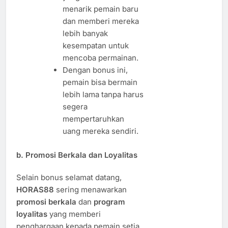
menarik pemain baru
dan memberi mereka
lebih banyak
kesempatan untuk
mencoba permainan.
Dengan bonus ini,
pemain bisa bermain
lebih lama tanpa harus
segera
mempertaruhkan
uang mereka sendiri.
b. Promosi Berkala dan Loyalitas
Selain bonus selamat datang,
HORAS88
sering menawarkan
promosi berkala
dan
program
loyalitas
yang memberi
penghargaan kepada pemain setia.