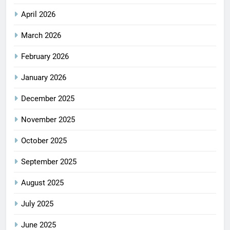
April 2026
March 2026
February 2026
January 2026
December 2025
November 2025
October 2025
September 2025
August 2025
July 2025
June 2025