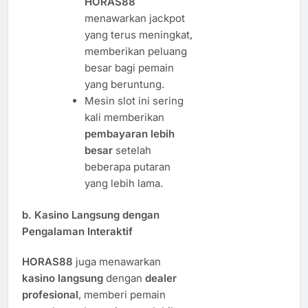
HORAS88
menawarkan jackpot
yang terus meningkat,
memberikan peluang
besar bagi pemain
yang beruntung.
Mesin slot ini sering
kali memberikan
pembayaran lebih
besar
setelah
beberapa putaran
yang lebih lama.
b. Kasino Langsung dengan
Pengalaman Interaktif
HORAS88
juga menawarkan
kasino langsung
dengan
dealer
profesional
, memberi pemain