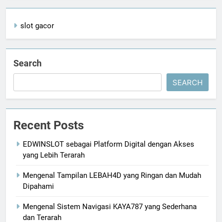
slot gacor
Search
SEARCH
Recent Posts
EDWINSLOT sebagai Platform Digital dengan Akses
yang Lebih Terarah
Mengenal Tampilan LEBAH4D yang Ringan dan Mudah
Dipahami
Mengenal Sistem Navigasi KAYA787 yang Sederhana
dan Terarah