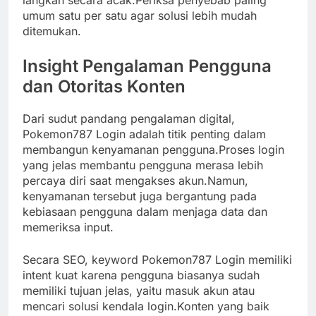
langkah secara acak.Periksa penyebab paling
umum satu per satu agar solusi lebih mudah
ditemukan.
Insight Pengalaman Pengguna
dan Otoritas Konten
Dari sudut pandang pengalaman digital,
Pokemon787 Login adalah titik penting dalam
membangun kenyamanan pengguna.Proses login
yang jelas membantu pengguna merasa lebih
percaya diri saat mengakses akun.Namun,
kenyamanan tersebut juga bergantung pada
kebiasaan pengguna dalam menjaga data dan
memeriksa input.
Secara SEO, keyword Pokemon787 Login memiliki
intent kuat karena pengguna biasanya sudah
memiliki tujuan jelas, yaitu masuk akun atau
mencari solusi kendala login.Konten yang baik