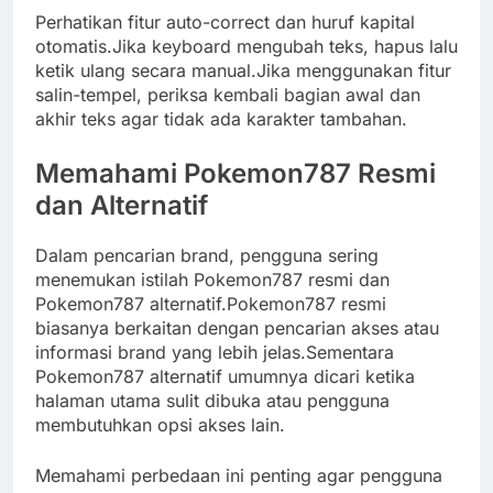
Perhatikan fitur auto-correct dan huruf kapital
otomatis.Jika keyboard mengubah teks, hapus lalu
ketik ulang secara manual.Jika menggunakan fitur
salin-tempel, periksa kembali bagian awal dan
akhir teks agar tidak ada karakter tambahan.
Memahami Pokemon787 Resmi
dan Alternatif
Dalam pencarian brand, pengguna sering
menemukan istilah Pokemon787 resmi dan
Pokemon787 alternatif.Pokemon787 resmi
biasanya berkaitan dengan pencarian akses atau
informasi brand yang lebih jelas.Sementara
Pokemon787 alternatif umumnya dicari ketika
halaman utama sulit dibuka atau pengguna
membutuhkan opsi akses lain.
Memahami perbedaan ini penting agar pengguna