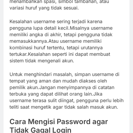
menambahkan spasi, simbol tambahan, atau
variasi huruf yang tidak sesuai.
Kesalahan username sering terjadi karena
pengguna lupa detail kecil.Misalnya username
memiliki angka di akhir, tetapi pengguna tidak
memasukkannya.Atau username memiliki
kombinasi huruf tertentu, tetapi urutannya
tertukar.Kesalahan seperti ini dapat membuat
sistem tidak mengenali akun.
Untuk menghindari masalah, simpan username di
tempat yang aman dan mudah diakses oleh
pemilik akun.Jangan menyimpannya di catatan
terbuka yang dapat dilihat orang lain.Jika
username terasa sulit diingat, pengguna perlu lebih
teliti saat mengetik agar tidak salah masuk akun.
Cara Mengisi Password agar
Tidak Gagal Login