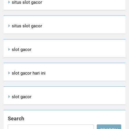
situs slot gacor
situs slot gacor
slot gacor
slot gacor hari ini
slot gacor
Search