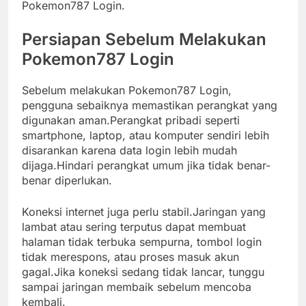
Pokemon787 Login.
Persiapan Sebelum Melakukan
Pokemon787 Login
Sebelum melakukan Pokemon787 Login,
pengguna sebaiknya memastikan perangkat yang
digunakan aman.Perangkat pribadi seperti
smartphone, laptop, atau komputer sendiri lebih
disarankan karena data login lebih mudah
dijaga.Hindari perangkat umum jika tidak benar-
benar diperlukan.
Koneksi internet juga perlu stabil.Jaringan yang
lambat atau sering terputus dapat membuat
halaman tidak terbuka sempurna, tombol login
tidak merespons, atau proses masuk akun
gagal.Jika koneksi sedang tidak lancar, tunggu
sampai jaringan membaik sebelum mencoba
kembali.