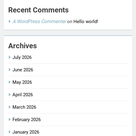
Recent Comments
A WordPress Commenter
on
Hello world!
Archives
July 2026
June 2026
May 2026
April 2026
March 2026
February 2026
January 2026