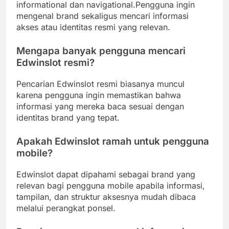
informational dan navigational.Pengguna ingin
mengenal brand sekaligus mencari informasi
akses atau identitas resmi yang relevan.
Mengapa banyak pengguna mencari
Edwinslot resmi?
Pencarian Edwinslot resmi biasanya muncul
karena pengguna ingin memastikan bahwa
informasi yang mereka baca sesuai dengan
identitas brand yang tepat.
Apakah Edwinslot ramah untuk pengguna
mobile?
Edwinslot dapat dipahami sebagai brand yang
relevan bagi pengguna mobile apabila informasi,
tampilan, dan struktur aksesnya mudah dibaca
melalui perangkat ponsel.