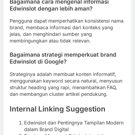
Bagaimana cara mengenal informasi
Edwinslot dengan lebih aman?
Pengguna dapat memperhatikan konsistensi nama
brand, membaca informasi dari konteks yang
jelas, dan menghindari sumber yang
membingungkan atau tidak relevan.
Bagaimana strategi memperkuat brand
Edwinslot di Google?
Strateginya adalah membuat konten informatif,
menggunakan keyword secara natural, menyusun
struktur heading yang rapi, menambahkan FAQ,
dan membangun cluster artikel pendukung.
Internal Linking Suggestion
Edwinslot dan Pentingnya Tampilan Modern
dalam Brand Digital