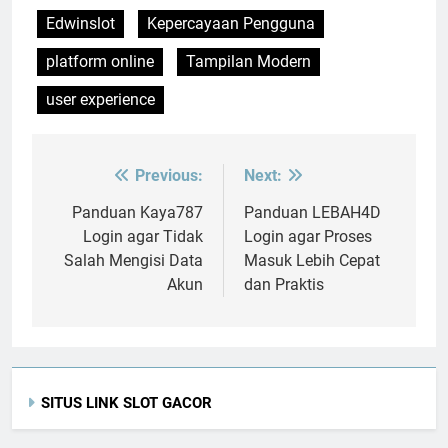
Edwinslot
Kepercayaan Pengguna
platform online
Tampilan Modern
user experience
Previous:
Next:
Post
navigation
Panduan Kaya787
Panduan LEBAH4D
Login agar Tidak
Login agar Proses
Salah Mengisi Data
Masuk Lebih Cepat
Akun
dan Praktis
SITUS LINK SLOT GACOR