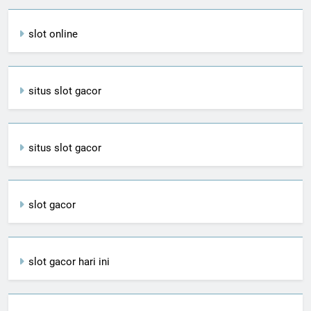
slot online
situs slot gacor
situs slot gacor
slot gacor
slot gacor hari ini