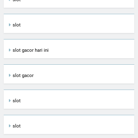
slot
slot gacor hari ini
slot gacor
slot
slot