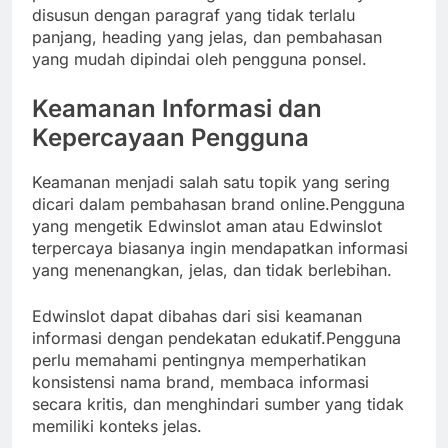
disusun dengan paragraf yang tidak terlalu
panjang, heading yang jelas, dan pembahasan
yang mudah dipindai oleh pengguna ponsel.
Keamanan Informasi dan
Kepercayaan Pengguna
Keamanan menjadi salah satu topik yang sering
dicari dalam pembahasan brand online.Pengguna
yang mengetik Edwinslot aman atau Edwinslot
terpercaya biasanya ingin mendapatkan informasi
yang menenangkan, jelas, dan tidak berlebihan.
Edwinslot dapat dibahas dari sisi keamanan
informasi dengan pendekatan edukatif.Pengguna
perlu memahami pentingnya memperhatikan
konsistensi nama brand, membaca informasi
secara kritis, dan menghindari sumber yang tidak
memiliki konteks jelas.