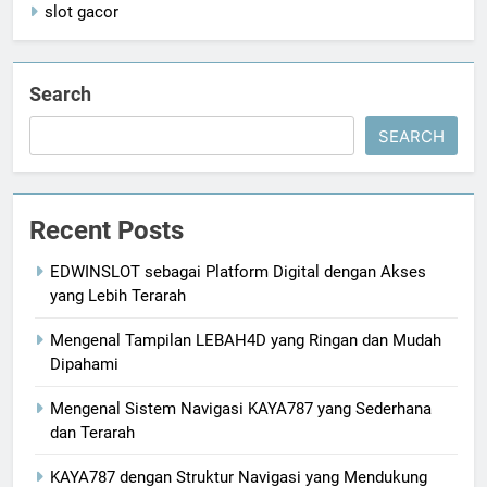
slot gacor
Search
SEARCH
Recent Posts
EDWINSLOT sebagai Platform Digital dengan Akses
yang Lebih Terarah
Mengenal Tampilan LEBAH4D yang Ringan dan Mudah
Dipahami
Mengenal Sistem Navigasi KAYA787 yang Sederhana
dan Terarah
KAYA787 dengan Struktur Navigasi yang Mendukung