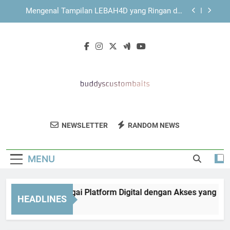
Skip
Mengenal Sistem Navigasi KAYA787 yang
to
Sederhana dan Terarah
content
KAYA787 dengan Struktur Navigasi yang
Mendukung Kenyamanan Pengguna
EDWINSLOT sebagai Platform Digital dengan
Akses yang Lebih Terarah
Mengenal Tampilan LEBAH4D yang Ringan dan
Mudah Dipahami
Mengenal Sistem Navigasi KAYA787 yang
Sederhana dan Terarah
Buddy's Custom
Dapatkan Umpan Ikan Dan Aksesori
KAYA787 dengan Struktur Navigasi yang
NEWSLETTER
RANDOM NEWS
Baits
Mendukung Kenyamanan Pengguna
Memancing Terbaik Di Buddy’s Custom
Baits. Untuk Hasil Memancing Yang
MENU
Maksimal.
WINSLOT sebagai Platform Digital dengan Akses yang Lebih 
HEADLINES
Weeks Ago