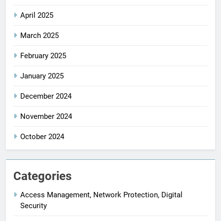
April 2025
March 2025
February 2025
January 2025
December 2024
November 2024
October 2024
Categories
Access Management, Network Protection, Digital
Security