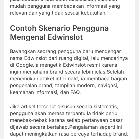
mudah pengguna membedakan informasi yang
relevan dan yang tidak sesuai kebutuhan.
Contoh Skenario Pengguna
Mengenal Edwinslot
Bayangkan seorang pengguna baru mendengar
nama Edwinslot dari ruang digital, lalu mencarinya
di Google.Ia mengetik Edwinslot resmi karena
ingin memahami brand secara lebih jelas.Setelah
menemukan artikel informatif, ia membaca bagian
pengenalan brand, tampilan modern, navigasi,
keamanan informasi, dan FAQ.
Jika artikel tersebut disusun secara sistematis,
pengguna akan merasa terbantu.Ia tidak perlu
menebak-nebak karena setiap pertanyaan dasar
dijawab secara bertahap.Pengalaman seperti ini
dapat meningkatkan rasa percaya terhadap brand.