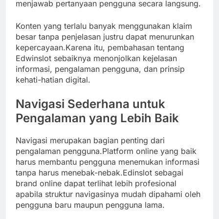
menjawab pertanyaan pengguna secara langsung.
Konten yang terlalu banyak menggunakan klaim
besar tanpa penjelasan justru dapat menurunkan
kepercayaan.Karena itu, pembahasan tentang
Edwinslot sebaiknya menonjolkan kejelasan
informasi, pengalaman pengguna, dan prinsip
kehati-hatian digital.
Navigasi Sederhana untuk
Pengalaman yang Lebih Baik
Navigasi merupakan bagian penting dari
pengalaman pengguna.Platform online yang baik
harus membantu pengguna menemukan informasi
tanpa harus menebak-nebak.Edinslot sebagai
brand online dapat terlihat lebih profesional
apabila struktur navigasinya mudah dipahami oleh
pengguna baru maupun pengguna lama.