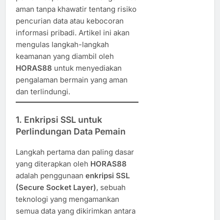
aman tanpa khawatir tentang risiko
pencurian data atau kebocoran
informasi pribadi. Artikel ini akan
mengulas langkah-langkah
keamanan yang diambil oleh
HORAS88
untuk menyediakan
pengalaman bermain yang aman
dan terlindungi.
1. Enkripsi SSL untuk
Perlindungan Data Pemain
Langkah pertama dan paling dasar
yang diterapkan oleh
HORAS88
adalah penggunaan
enkripsi SSL
(Secure Socket Layer)
, sebuah
teknologi yang mengamankan
semua data yang dikirimkan antara