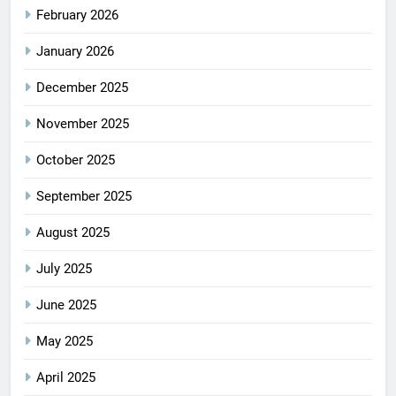
February 2026
January 2026
December 2025
November 2025
October 2025
September 2025
August 2025
July 2025
June 2025
May 2025
April 2025