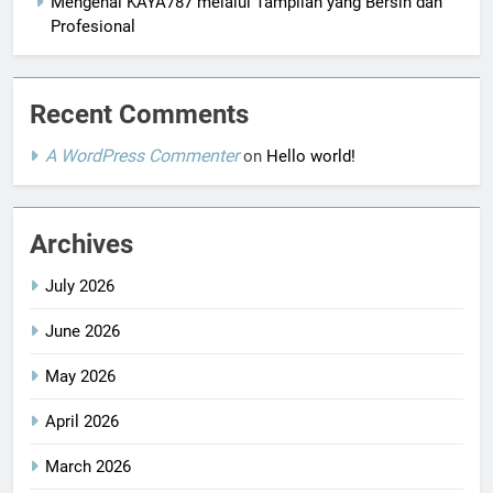
Mengenal KAYA787 melalui Tampilan yang Bersih dan
Profesional
Recent Comments
A WordPress Commenter
on
Hello world!
Archives
July 2026
June 2026
May 2026
April 2026
March 2026