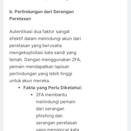
b. Perlindungan dari Serangan
Peretasan
Autentikasi dua faktor sangat
efektif dalam melindungi akun dari
peretasan yang berusaha
mengeksploitasi kata sandi yang
lemah. Dengan menggunakan 2FA,
pemain mendapatkan lapisan
perlindungan yang lebih tinggi
untuk akun mereka.
Fakta yang Perlu Diketahui:
2FA membantu
melindungi pemain
dari serangan
phishing dan
serangan peretasan
yang mengincar kata