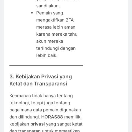
sandi akun.
Pemain yang
mengaktifkan 2FA
merasa lebih aman
karena mereka tahu
akun mereka
terlindungi dengan
lebih baik.
3. Kebijakan Privasi yang
Ketat dan Transparansi
Keamanan tidak hanya tentang
teknologi, tetapi juga tentang
bagaimana data pemain digunakan
dan dilindungi.
HORAS88
memiliki
kebijakan
privasi
yang sangat ketat
dan transparan untuk memastikan