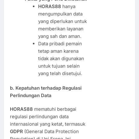
HORAS88
hanya
mengumpulkan data
yang diperlukan untuk
memberikan layanan
yang sah dan aman.
Data pribadi pemain
tetap aman karena
tidak akan digunakan
untuk tujuan selain
yang telah disetujui.
b. Kepatuhan terhadap Regulasi
Perlindungan Data
HORAS88
mematuhi berbagai
regulasi perlindungan data
internasional yang ketat, termasuk
GDPR
(General Data Protection
Regulation) di Uni Eropa. Ini