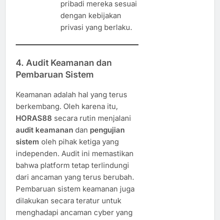
pribadi mereka sesuai
dengan kebijakan
privasi yang berlaku.
4. Audit Keamanan dan
Pembaruan Sistem
Keamanan adalah hal yang terus
berkembang. Oleh karena itu,
HORAS88
secara rutin menjalani
audit keamanan
dan
pengujian
sistem
oleh pihak ketiga yang
independen. Audit ini memastikan
bahwa platform tetap terlindungi
dari ancaman yang terus berubah.
Pembaruan sistem keamanan juga
dilakukan secara teratur untuk
menghadapi ancaman cyber yang