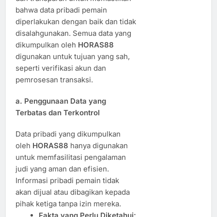
bahwa data pribadi pemain
diperlakukan dengan baik dan tidak
disalahgunakan. Semua data yang
dikumpulkan oleh
HORAS88
digunakan untuk tujuan yang sah,
seperti verifikasi akun dan
pemrosesan transaksi.
a. Penggunaan Data yang
Terbatas dan Terkontrol
Data pribadi yang dikumpulkan
oleh
HORAS88
hanya digunakan
untuk memfasilitasi pengalaman
judi yang aman dan efisien.
Informasi pribadi pemain tidak
akan dijual atau dibagikan kepada
pihak ketiga tanpa izin mereka.
Fakta yang Perlu Diketahui: