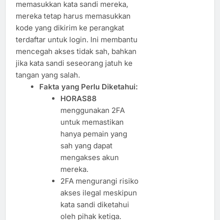
memasukkan kata sandi mereka,
mereka tetap harus memasukkan
kode yang dikirim ke perangkat
terdaftar untuk login. Ini membantu
mencegah akses tidak sah, bahkan
jika kata sandi seseorang jatuh ke
tangan yang salah.
Fakta yang Perlu Diketahui:
HORAS88
menggunakan 2FA
untuk memastikan
hanya pemain yang
sah yang dapat
mengakses akun
mereka.
2FA mengurangi risiko
akses ilegal meskipun
kata sandi diketahui
oleh pihak ketiga.