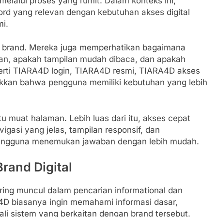
lalui proses yang rumit. Dalam konteks ini,
rd yang relevan dengan kebutuhan akses digital
mi.
a brand. Mereka juga memperhatikan bagaimana
ngan, apakah tampilan mudah dibaca, dan apakah
erti TIARA4D login, TIARA4D resmi, TIARA4D akses
ukkan bahwa pengguna memiliki kebutuhan yang lebih
 muat halaman. Lebih luas dari itu, akses cepat
igasi yang jelas, tampilan responsif, dan
ngguna menemukan jawaban dengan lebih mudah.
rand Digital
ng muncul dalam pencarian informational dan
4D biasanya ingin memahami informasi dasar,
ali sistem yang berkaitan dengan brand tersebut.