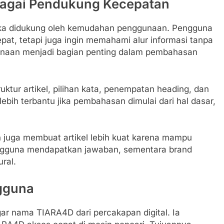
agai Pendukung Kecepatan
jika didukung oleh kemudahan penggunaan. Pengguna
pat, tetapi juga ingin memahami alur informasi tanpa
unaan menjadi bagian penting dalam pembahasan
ktur artikel, pilihan kata, penempatan heading, dan
ebih terbantu jika pembahasan dimulai dari hal dasar,
juga membuat artikel lebih kuat karena mampu
engguna mendapatkan jawaban, sementara brand
ral.
ngguna
 nama TIARA4D dari percakapan digital. Ia