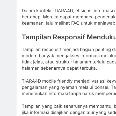
Dalam konteks TIARA4D, efisiensi informa
bertahap. Mereka dapat membaca pengenal
keamanan, lalu melihat FAQ untuk menjawa
Tampilan Responsif Menduku
Tampilan responsif menjadi bagian penting d
modern banyak mengakses informasi melalui p
tidak jelas, atau struktur halaman terlalu p
halaman sebenarnya dapat terbuka.
TIARA4D mobile friendly menjadi variasi k
pengalaman yang nyaman melalui ponsel. T
menemukan informasi tanpa harus memperbesa
Tampilan yang baik seharusnya membantu, 
jika informasi disajikan dengan alur yang s