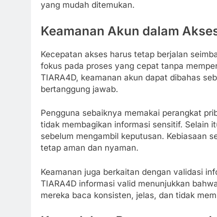
yang mudah ditemukan.
Keamanan Akun dalam Akses 
Kecepatan akses harus tetap berjalan seim
fokus pada proses yang cepat tanpa memperh
TIARA4D, keamanan akun dapat dibahas sebag
bertanggung jawab.
Pengguna sebaiknya memakai perangkat prib
tidak membagikan informasi sensitif. Selain 
sebelum mengambil keputusan. Kebiasaan se
tetap aman dan nyaman.
Keamanan juga berkaitan dengan validasi inf
TIARA4D informasi valid menunjukkan bahw
mereka baca konsisten, jelas, dan tidak me