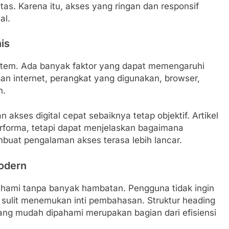
tas. Karena itu, akses yang ringan dan responsif
al.
is
istem. Ada banyak faktor yang dapat memengaruhi
gan internet, perangkat yang digunakan, browser,
n.
kses digital cepat sebaiknya tetap objektif. Artikel
erforma, tetapi dapat menjelaskan bagaimana
uat pengalaman akses terasa lebih lancar.
Modern
pahami tanpa banyak hambatan. Pengguna tidak ingin
sulit menemukan inti pembahasan. Struktur heading
yang mudah dipahami merupakan bagian dari efisiensi