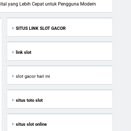
ital yang Lebih Cepat untuk Pengguna Modern
SITUS LINK SLOT GACOR
link slot
slot gacor hari ini
situs toto slot
situs slot online