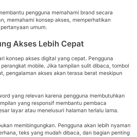
si membantu pengguna memahami brand secara
an, memahami konsep akses, memperhatikan
b pertanyaan umum.
ng Akses Lebih Cepat
ari konsep akses digital yang cepat. Pengguna
erangkat mobile. Jika tampilan sulit dibaca, tombol
adat, pengalaman akses akan terasa berat meskipun
eyword yang relevan karena pengguna membutuhkan
ampilan yang responsif membantu pembaca
r layar atau menelusuri halaman terlalu lama.
bukan membingungkan. Pengguna akan lebih nyaman
ederhana, teks yang mudah dibaca, dan bagian penting