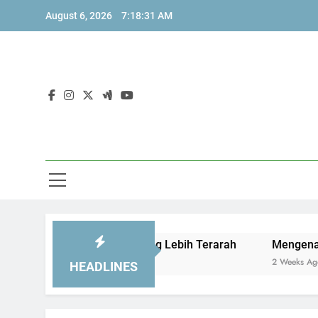
Skip
August 6, 2026
7:18:32 AM
to
content
Bud
Dapatkan 
 dengan Akses yang Lebih Terarah
Mengenal Tampilan 
2 Weeks Ago
HEADLINES