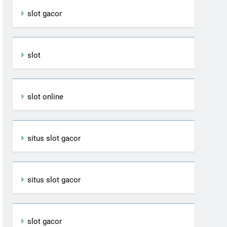
slot gacor
slot
slot online
situs slot gacor
situs slot gacor
slot gacor