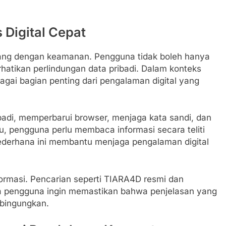
Digital Cepat
bang dengan keamanan. Pengguna tidak boleh hanya
atikan perlindungan data pribadi. Dalam konteks
ai bagian penting dari pengalaman digital yang
adi, memperbarui browser, menjaga kata sandi, dan
itu, pengguna perlu membaca informasi secara teliti
derhana ini membantu menjaga pengalaman digital
ormasi. Pencarian seperti TIARA4D resmi dan
a pengguna ingin memastikan bahwa penjelasan yang
mbingungkan.