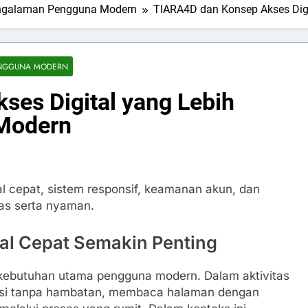
Pengalaman Pengguna Modern
TIARA4D dan Konsep Akses Dig
PENGGUNA MODERN
es Digital yang Lebih
Modern
l cepat, sistem responsif, keamanan akun, dan
as serta nyaman.
al Cepat Semakin Penting
u kebutuhan utama pengguna modern. Dalam aktivitas
masi tanpa hambatan, membaca halaman dengan