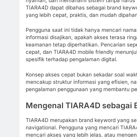
nyaman, dan memahami sistem tanpa harus me
TIARA4D dapat dibahas sebagai brand keywo
yang lebih cepat, praktis, dan mudah dipaha
Pengguna saat ini tidak hanya mencari nam
informasi disajikan, apakah akses terasa ri
keamanan tetap diperhatikan. Pencarian sep
cepat, dan TIARA4D mobile friendly menunj
spesifik terhadap pengalaman digital.
Konsep akses cepat bukan sekadar soal waktu
mencakup struktur informasi yang efisien, nav
pengalaman penggunaan yang membantu pe
Mengenal TIARA4D sebagai B
TIARA4D merupakan brand keyword yang seri
navigational. Pengguna yang mencari TIARA
mencari akses yang lebih jelas, atau mengen