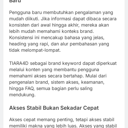
Baru
Pengguna baru membutuhkan pengalaman yang
mudah diikuti. Jika informasi dapat dibaca secara
konsisten dari awal hingga akhir, mereka akan
lebih mudah memahami konteks brand.
Konsistensi ini mencakup bahasa yang jelas,
heading yang rapi, dan alur pembahasan yang
tidak melompat-lompat.
TIARA4D sebagai brand keyword dapat diperkuat
melalui konten yang membantu pengguna
memahami akses secara bertahap. Mulai dari
pengenalan brand, sistem akses, keamanan,
hingga FAQ, semua bagian perlu saling
mendukung.
Akses Stabil Bukan Sekadar Cepat
Akses cepat memang penting, tetapi akses stabil
memiliki makna yang lebih luas. Akses yang stabil