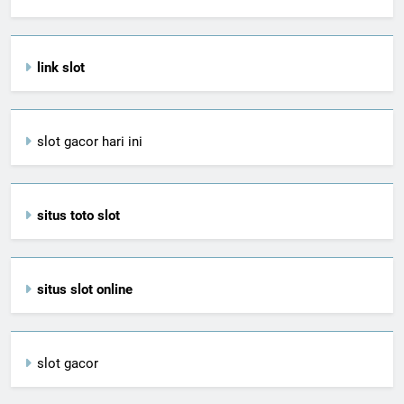
link slot
slot gacor hari ini
situs toto slot
situs slot online
slot gacor