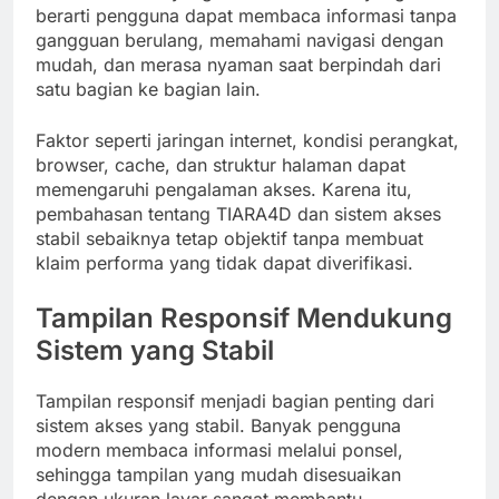
berarti pengguna dapat membaca informasi tanpa
gangguan berulang, memahami navigasi dengan
mudah, dan merasa nyaman saat berpindah dari
satu bagian ke bagian lain.
Faktor seperti jaringan internet, kondisi perangkat,
browser, cache, dan struktur halaman dapat
memengaruhi pengalaman akses. Karena itu,
pembahasan tentang TIARA4D dan sistem akses
stabil sebaiknya tetap objektif tanpa membuat
klaim performa yang tidak dapat diverifikasi.
Tampilan Responsif Mendukung
Sistem yang Stabil
Tampilan responsif menjadi bagian penting dari
sistem akses yang stabil. Banyak pengguna
modern membaca informasi melalui ponsel,
sehingga tampilan yang mudah disesuaikan