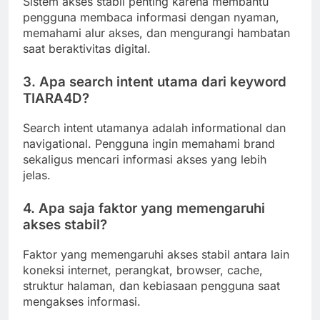
Sistem akses stabil penting karena membantu
pengguna membaca informasi dengan nyaman,
memahami alur akses, dan mengurangi hambatan
saat beraktivitas digital.
3. Apa search intent utama dari keyword
TIARA4D?
Search intent utamanya adalah informational dan
navigational. Pengguna ingin memahami brand
sekaligus mencari informasi akses yang lebih
jelas.
4. Apa saja faktor yang memengaruhi
akses stabil?
Faktor yang memengaruhi akses stabil antara lain
koneksi internet, perangkat, browser, cache,
struktur halaman, dan kebiasaan pengguna saat
mengakses informasi.