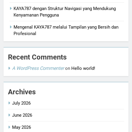
KAYA787 dengan Struktur Navigasi yang Mendukung
Kenyamanan Pengguna
Mengenal KAYA787 melalui Tampilan yang Bersih dan
Profesional
Recent Comments
A WordPress Commenter
on
Hello world!
Archives
July 2026
June 2026
May 2026