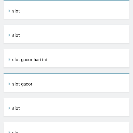
slot
slot
slot gacor hari ini
slot gacor
slot
slot