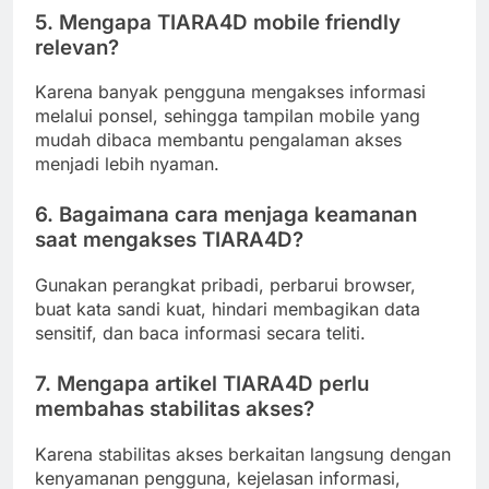
5. Mengapa TIARA4D mobile friendly
relevan?
Karena banyak pengguna mengakses informasi
melalui ponsel, sehingga tampilan mobile yang
mudah dibaca membantu pengalaman akses
menjadi lebih nyaman.
6. Bagaimana cara menjaga keamanan
saat mengakses TIARA4D?
Gunakan perangkat pribadi, perbarui browser,
buat kata sandi kuat, hindari membagikan data
sensitif, dan baca informasi secara teliti.
7. Mengapa artikel TIARA4D perlu
membahas stabilitas akses?
Karena stabilitas akses berkaitan langsung dengan
kenyamanan pengguna, kejelasan informasi,