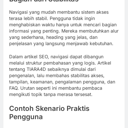
Navigasi yang mudah membantu sistem akses
terasa lebih stabil. Pengguna tidak ingin
menghabiskan waktu hanya untuk mencari bagian
informasi yang penting. Mereka membutuhkan alur
yang sederhana, heading yang jelas, dan
penjelasan yang langsung menjawab kebutuhan.
Dalam artikel SEO, navigasi dapat dibangun
melalui struktur pembahasan yang logis. Artikel
tentang TIARA4D sebaiknya dimulai dari
pengenalan, lalu membahas stabilitas akses,
tampilan, keamanan, pengalaman pengguna, dan
FAQ. Urutan seperti ini membantu pembaca
mengikuti topik tanpa merasa tersesat.
Contoh Skenario Praktis
Pengguna