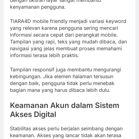
dengan ukuran layar sangat membantu
kenyamanan pengguna.
TIARA4D mobile friendly menjadi variasi keyword
yang relevan karena pengguna sering mencari
informasi secara cepat dari perangkat mobile.
Tampilan yang rapi, teks yang mudah dibaca, dan
navigasi yang jelas membuat proses memahami
informasi terasa lebih praktis.
Tampilan responsif juga membantu mengurangi
kebingungan. Jika elemen halaman tersusun
dengan baik, pengguna tidak perlu menebak
bagian mana yang harus dibaca lebih dulu.
Keamanan Akun dalam Sistem
Akses Digital
Stabilitas akses perlu berjalan seimbang dengan
keamanan. Akses yang lancar tidak akan terasa