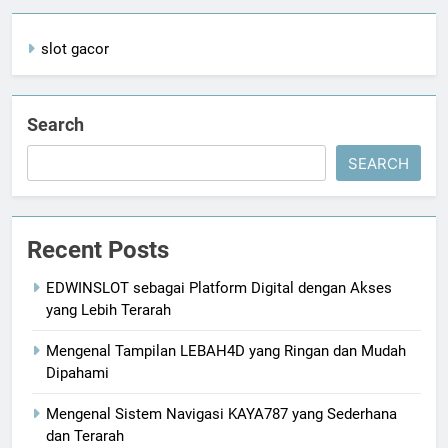
slot gacor
Search
SEARCH
Recent Posts
EDWINSLOT sebagai Platform Digital dengan Akses
yang Lebih Terarah
Mengenal Tampilan LEBAH4D yang Ringan dan Mudah
Dipahami
Mengenal Sistem Navigasi KAYA787 yang Sederhana
dan Terarah