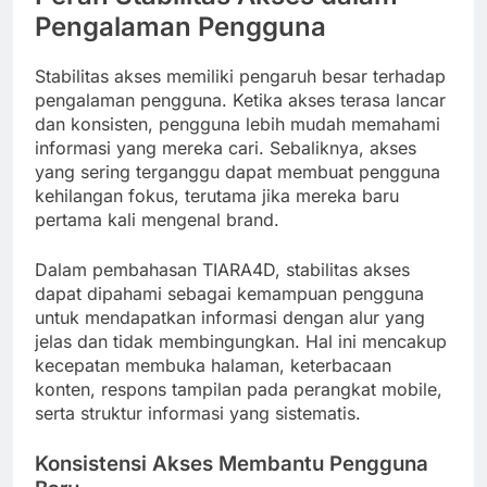
Pengalaman Pengguna
Stabilitas akses memiliki pengaruh besar terhadap
pengalaman pengguna. Ketika akses terasa lancar
dan konsisten, pengguna lebih mudah memahami
informasi yang mereka cari. Sebaliknya, akses
yang sering terganggu dapat membuat pengguna
kehilangan fokus, terutama jika mereka baru
pertama kali mengenal brand.
Dalam pembahasan TIARA4D, stabilitas akses
dapat dipahami sebagai kemampuan pengguna
untuk mendapatkan informasi dengan alur yang
jelas dan tidak membingungkan. Hal ini mencakup
kecepatan membuka halaman, keterbacaan
konten, respons tampilan pada perangkat mobile,
serta struktur informasi yang sistematis.
Konsistensi Akses Membantu Pengguna