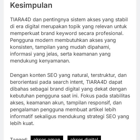
Kesimpulan
TIARA4D dan pentingnya sistem akses yang stabil
di era digital merupakan topik yang relevan untuk
memperkuat brand keyword secara profesional.
Pengguna modern membutuhkan akses yang
konsisten, tampilan yang mudah dipahami,
informasi yang jelas, serta keamanan yang
mendukung kenyamanan.
Dengan konten SEO yang natural, terstruktur, dan
berorientasi pada search intent, TIARA4D dapat
dibahas sebagai brand digital yang dekat dengan
kebutuhan pengguna saat ini. Fokus pada stabilitas
akses, keamanan akun, tampilan responsif, dan
pengalaman pengguna membuat artikel lebih
informatif sekaligus mendukung strategi SEO yang
lebih kuat.
Tagged:
akses aman
akses digital