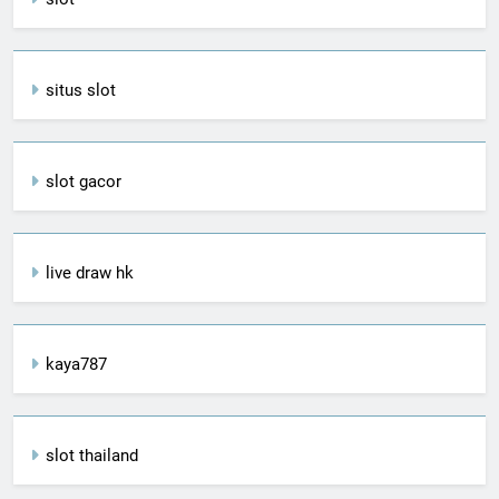
situs slot
slot gacor
live draw hk
kaya787
slot thailand