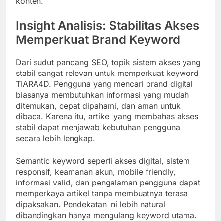
konten.
Insight Analisis: Stabilitas Akses
Memperkuat Brand Keyword
Dari sudut pandang SEO, topik sistem akses yang
stabil sangat relevan untuk memperkuat keyword
TIARA4D. Pengguna yang mencari brand digital
biasanya membutuhkan informasi yang mudah
ditemukan, cepat dipahami, dan aman untuk
dibaca. Karena itu, artikel yang membahas akses
stabil dapat menjawab kebutuhan pengguna
secara lebih lengkap.
Semantic keyword seperti akses digital, sistem
responsif, keamanan akun, mobile friendly,
informasi valid, dan pengalaman pengguna dapat
memperkaya artikel tanpa membuatnya terasa
dipaksakan. Pendekatan ini lebih natural
dibandingkan hanya mengulang keyword utama.