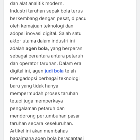
dan alat analitik modern.
Industri taruhan sepak bola terus
berkembang dengan pesat, dipacu
oleh kemajuan teknologi dan
adopsi inovasi digital. Salah satu
aktor utama dalam industri ini
adalah
agen bola
, yang berperan
sebagai perantara antara petaruh
dan operator taruhan. Dalam era
digital ini, agen
judi bola
telah
mengadopsi berbagai teknologi
baru yang tidak hanya
mempermudah proses taruhan
tetapi juga memperkaya
pengalaman petaruh dan
mendorong pertumbuhan pasar
taruhan secara keseluruhan.
Artikel ini akan membahas
bagaimana agen bola beradaptasi