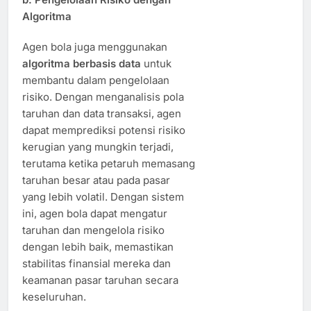
Algoritma
Agen bola juga menggunakan
algoritma berbasis data
untuk
membantu dalam pengelolaan
risiko. Dengan menganalisis pola
taruhan dan data transaksi, agen
dapat memprediksi potensi risiko
kerugian yang mungkin terjadi,
terutama ketika petaruh memasang
taruhan besar atau pada pasar
yang lebih volatil. Dengan sistem
ini, agen bola dapat mengatur
taruhan dan mengelola risiko
dengan lebih baik, memastikan
stabilitas finansial mereka dan
keamanan pasar taruhan secara
keseluruhan.