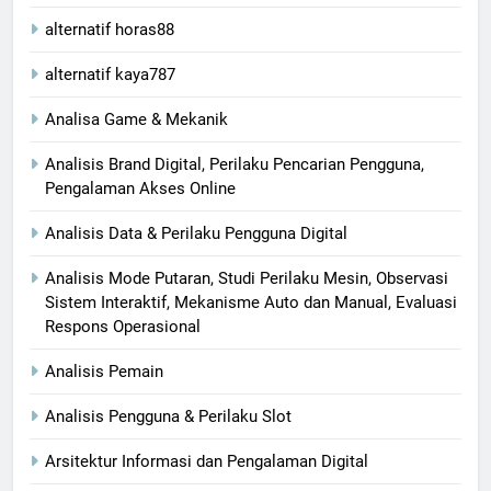
alternatif horas88
alternatif kaya787
Analisa Game & Mekanik
Analisis Brand Digital, Perilaku Pencarian Pengguna,
Pengalaman Akses Online
Analisis Data & Perilaku Pengguna Digital
Analisis Mode Putaran, Studi Perilaku Mesin, Observasi
Sistem Interaktif, Mekanisme Auto dan Manual, Evaluasi
Respons Operasional
Analisis Pemain
Analisis Pengguna & Perilaku Slot
Arsitektur Informasi dan Pengalaman Digital