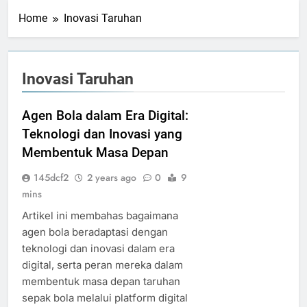
Home
Inovasi Taruhan
Inovasi Taruhan
Agen Bola dalam Era Digital:
Teknologi dan Inovasi yang
Membentuk Masa Depan
145dcf2
2 years ago
0
9
mins
Artikel ini membahas bagaimana
agen bola beradaptasi dengan
teknologi dan inovasi dalam era
digital, serta peran mereka dalam
membentuk masa depan taruhan
sepak bola melalui platform digital