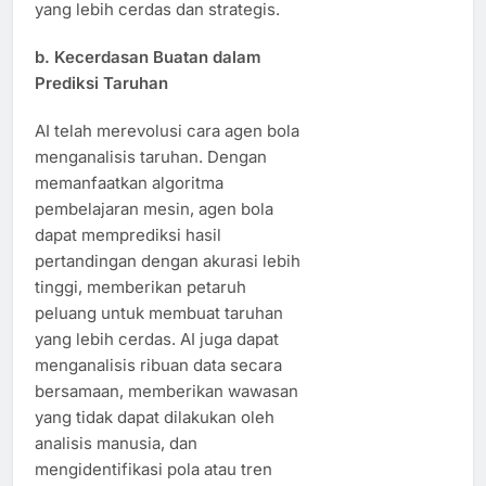
yang lebih cerdas dan strategis.
b. Kecerdasan Buatan dalam
Prediksi Taruhan
AI telah merevolusi cara agen bola
menganalisis taruhan. Dengan
memanfaatkan algoritma
pembelajaran mesin, agen bola
dapat memprediksi hasil
pertandingan dengan akurasi lebih
tinggi, memberikan petaruh
peluang untuk membuat taruhan
yang lebih cerdas. AI juga dapat
menganalisis ribuan data secara
bersamaan, memberikan wawasan
yang tidak dapat dilakukan oleh
analisis manusia, dan
mengidentifikasi pola atau tren