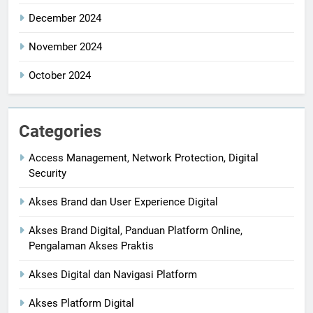
December 2024
November 2024
October 2024
Categories
Access Management, Network Protection, Digital
Security
Akses Brand dan User Experience Digital
Akses Brand Digital, Panduan Platform Online,
Pengalaman Akses Praktis
Akses Digital dan Navigasi Platform
Akses Platform Digital