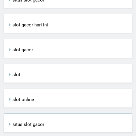
slot gacor hari ini
slot gacor
slot
slot online
situs slot gacor