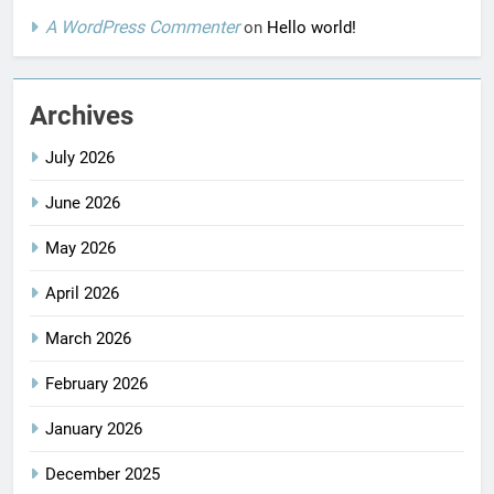
A WordPress Commenter
on
Hello world!
Archives
July 2026
June 2026
May 2026
April 2026
March 2026
February 2026
January 2026
December 2025