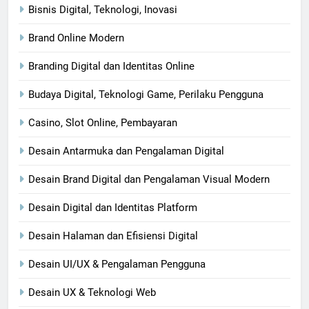
Bisnis Digital, Teknologi, Inovasi​
Brand Online Modern
Branding Digital dan Identitas Online
Budaya Digital, Teknologi Game, Perilaku Pengguna
Casino, Slot Online, Pembayaran
Desain Antarmuka dan Pengalaman Digital
Desain Brand Digital dan Pengalaman Visual Modern
Desain Digital dan Identitas Platform
Desain Halaman dan Efisiensi Digital
Desain UI/UX & Pengalaman Pengguna
Desain UX & Teknologi Web