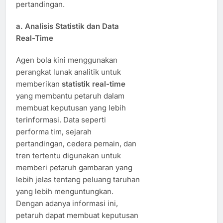
pertandingan.
a. Analisis Statistik dan Data
Real-Time
Agen bola kini menggunakan
perangkat lunak analitik untuk
memberikan
statistik real-time
yang membantu petaruh dalam
membuat keputusan yang lebih
terinformasi. Data seperti
performa tim, sejarah
pertandingan, cedera pemain, dan
tren tertentu digunakan untuk
memberi petaruh gambaran yang
lebih jelas tentang peluang taruhan
yang lebih menguntungkan.
Dengan adanya informasi ini,
petaruh dapat membuat keputusan