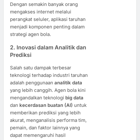
Dengan semakin banyak orang
mengakses internet melalui
perangkat seluler, aplikasi taruhan
menjadi komponen penting dalam
strategi agen bola.
2.
Inovasi dalam Analitik dan
Prediksi
Salah satu dampak terbesar
teknologi terhadap industri taruhan
adalah penggunaan
analitik data
yang lebih canggih. Agen bola kini
mengandalkan teknologi
big data
dan
kecerdasan buatan (AI)
untuk
memberikan prediksi yang lebih
akurat, menganalisis performa tim,
pemain, dan faktor lainnya yang
dapat memengaruhi hasil