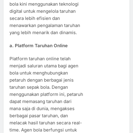
bola kini menggunakan teknologi
digital untuk mengelola taruhan
secara lebih efisien dan
menawarkan pengalaman taruhan
yang lebih menarik dan dinamis.
a. Platform Taruhan Online
Platform taruhan online telah
menjadi saluran utama bagi agen
bola untuk menghubungkan
petaruh dengan berbagai jenis
taruhan sepak bola. Dengan
menggunakan platform ini, petaruh
dapat memasang taruhan dari
mana saja di dunia, mengakses
berbagai pasar taruhan, dan
melacak hasil taruhan secara real-
time. Agen bola berfungsi untuk