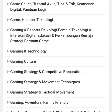
Game Online, Tutorial Akun, Tips & Trik, Keamanan
Digital, Panduan Login
Game, Hiburan, Teknologi
Gaming & Esports Psikologi Pemain Teknologi &
Interaksi Digital Edukasi & Perkembangan Remaja
Strategi Bermain Game
Gaming & Technology
Gaming Culture
Gaming Strategy & Competitive Preparation
Gaming Strategy & Movement Techniques
Gaming Strategy & Tactical Movement
Gaming, Adventure, Family Friendly