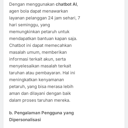
Dengan menggunakan
chatbot AI
,
agen bola dapat menawarkan
layanan pelanggan 24 jam sehari, 7
hari seminggu, yang
memungkinkan petaruh untuk
mendapatkan bantuan kapan saja.
Chatbot ini dapat memecahkan
masalah umum, memberikan
informasi terkait akun, serta
menyelesaikan masalah terkait
taruhan atau pembayaran. Hal ini
meningkatkan kenyamanan
petaruh, yang bisa merasa lebih
aman dan dilayani dengan baik
dalam proses taruhan mereka.
b. Pengalaman Pengguna yang
Dipersonalisasi