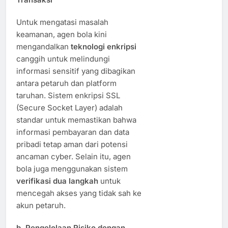
Untuk mengatasi masalah
keamanan, agen bola kini
mengandalkan
teknologi enkripsi
canggih untuk melindungi
informasi sensitif yang dibagikan
antara petaruh dan platform
taruhan. Sistem enkripsi SSL
(Secure Socket Layer) adalah
standar untuk memastikan bahwa
informasi pembayaran dan data
pribadi tetap aman dari potensi
ancaman cyber. Selain itu, agen
bola juga menggunakan sistem
verifikasi dua langkah
untuk
mencegah akses yang tidak sah ke
akun petaruh.
b. Pengelolaan Risiko dengan