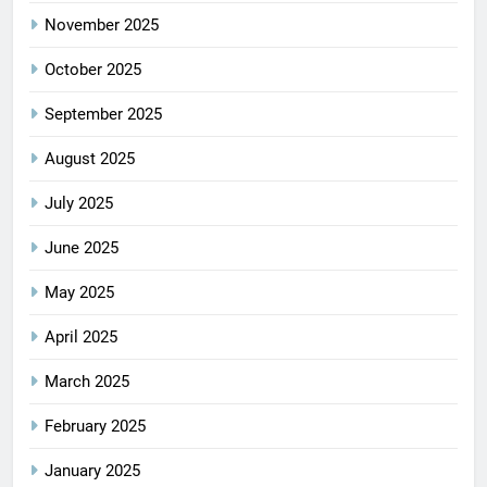
November 2025
October 2025
September 2025
August 2025
July 2025
June 2025
May 2025
April 2025
March 2025
February 2025
January 2025