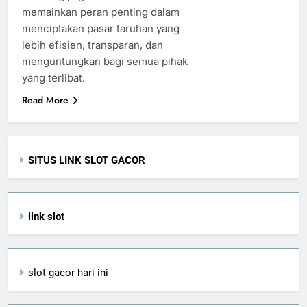
memainkan peran penting dalam
menciptakan pasar taruhan yang
lebih efisien, transparan, dan
menguntungkan bagi semua pihak
yang terlibat.
Read More
SITUS LINK SLOT GACOR
link slot
slot gacor hari ini