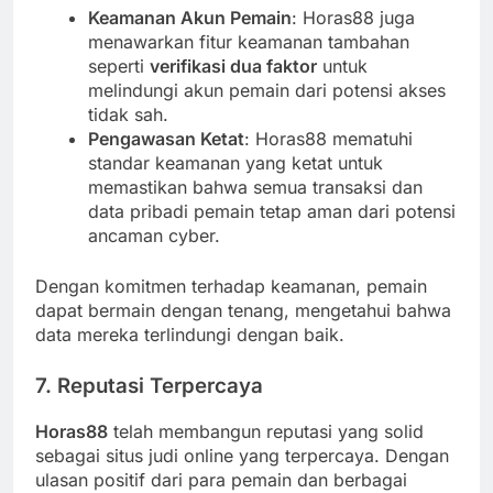
Keamanan Akun Pemain
: Horas88 juga
menawarkan fitur keamanan tambahan
seperti
verifikasi dua faktor
untuk
melindungi akun pemain dari potensi akses
tidak sah.
Pengawasan Ketat
: Horas88 mematuhi
standar keamanan yang ketat untuk
memastikan bahwa semua transaksi dan
data pribadi pemain tetap aman dari potensi
ancaman cyber.
Dengan komitmen terhadap keamanan, pemain
dapat bermain dengan tenang, mengetahui bahwa
data mereka terlindungi dengan baik.
7.
Reputasi Terpercaya
Horas88
telah membangun reputasi yang solid
sebagai situs judi online yang terpercaya. Dengan
ulasan positif dari para pemain dan berbagai