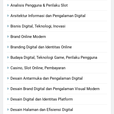
Analisis Pengguna & Perilaku Slot
Arsitektur Informasi dan Pengalaman Digital
Bisnis Digital, Teknologi, Inovasi​
Brand Online Modern
Branding Digital dan Identitas Online
Budaya Digital, Teknologi Game, Perilaku Pengguna
Casino, Slot Online, Pembayaran
Desain Antarmuka dan Pengalaman Digital
Desain Brand Digital dan Pengalaman Visual Modern
Desain Digital dan Identitas Platform
Desain Halaman dan Efisiensi Digital