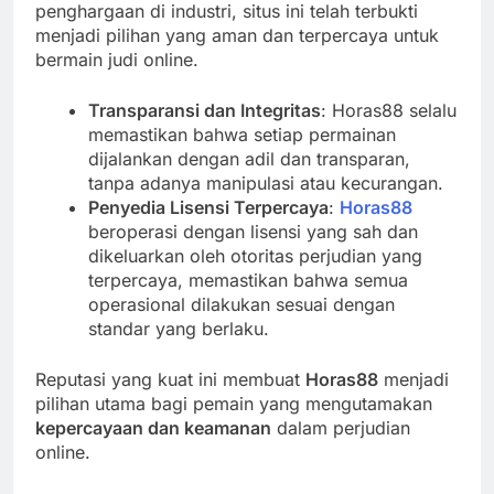
penghargaan di industri, situs ini telah terbukti
menjadi pilihan yang aman dan terpercaya untuk
bermain judi online.
Transparansi dan Integritas
: Horas88 selalu
memastikan bahwa setiap permainan
dijalankan dengan adil dan transparan,
tanpa adanya manipulasi atau kecurangan.
Penyedia Lisensi Terpercaya
:
Horas88
beroperasi dengan lisensi yang sah dan
dikeluarkan oleh otoritas perjudian yang
terpercaya, memastikan bahwa semua
operasional dilakukan sesuai dengan
standar yang berlaku.
Reputasi yang kuat ini membuat
Horas88
menjadi
pilihan utama bagi pemain yang mengutamakan
kepercayaan dan keamanan
dalam perjudian
online.