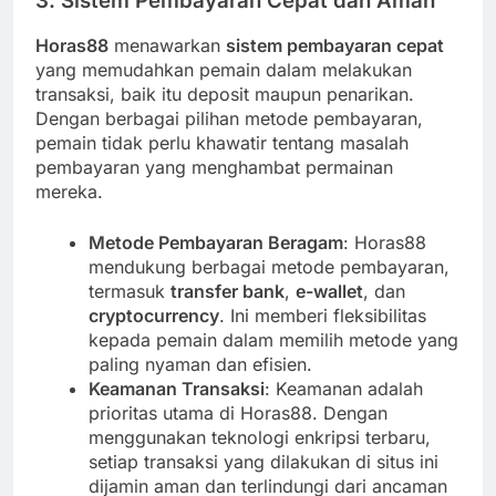
3.
Sistem Pembayaran Cepat dan Aman
Horas88
menawarkan
sistem pembayaran cepat
yang memudahkan pemain dalam melakukan
transaksi, baik itu deposit maupun penarikan.
Dengan berbagai pilihan metode pembayaran,
pemain tidak perlu khawatir tentang masalah
pembayaran yang menghambat permainan
mereka.
Metode Pembayaran Beragam
: Horas88
mendukung berbagai metode pembayaran,
termasuk
transfer bank
,
e-wallet
, dan
cryptocurrency
. Ini memberi fleksibilitas
kepada pemain dalam memilih metode yang
paling nyaman dan efisien.
Keamanan Transaksi
: Keamanan adalah
prioritas utama di Horas88. Dengan
menggunakan teknologi enkripsi terbaru,
setiap transaksi yang dilakukan di situs ini
dijamin aman dan terlindungi dari ancaman