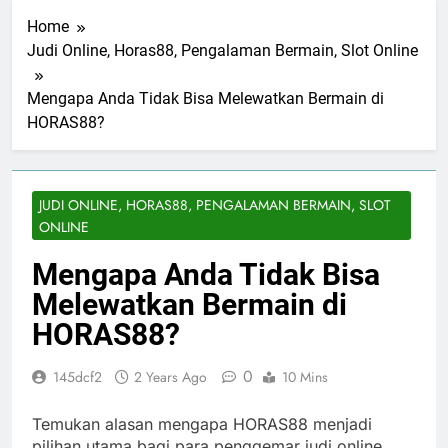
Home
Judi Online, Horas88, Pengalaman Bermain, Slot Online
Mengapa Anda Tidak Bisa Melewatkan Bermain di
HORAS88?
JUDI ONLINE, HORAS88, PENGALAMAN BERMAIN, SLOT
ONLINE
Mengapa Anda Tidak Bisa
Melewatkan Bermain di
HORAS88?
0
145dcf2
2 Years Ago
10 Mins
Temukan alasan mengapa HORAS88 menjadi
pilihan utama bagi para penggemar judi online.