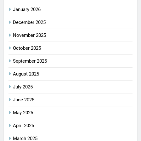
January 2026
December 2025
November 2025
October 2025
September 2025
August 2025
July 2025
June 2025
May 2025
April 2025
March 2025