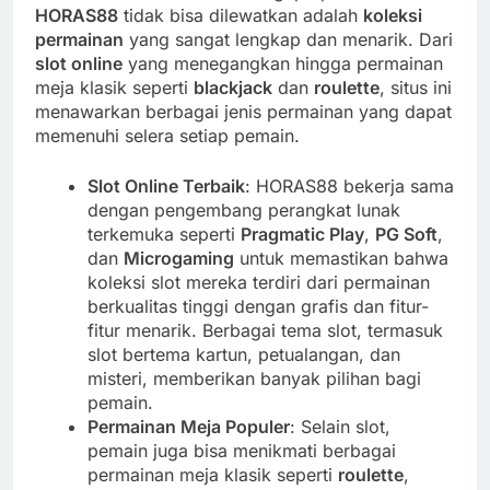
HORAS88
tidak bisa dilewatkan adalah
koleksi
permainan
yang sangat lengkap dan menarik. Dari
slot online
yang menegangkan hingga permainan
meja klasik seperti
blackjack
dan
roulette
, situs ini
menawarkan berbagai jenis permainan yang dapat
memenuhi selera setiap pemain.
Slot Online Terbaik
: HORAS88 bekerja sama
dengan pengembang perangkat lunak
terkemuka seperti
Pragmatic Play
,
PG Soft
,
dan
Microgaming
untuk memastikan bahwa
koleksi slot mereka terdiri dari permainan
berkualitas tinggi dengan grafis dan fitur-
fitur menarik. Berbagai tema slot, termasuk
slot bertema kartun, petualangan, dan
misteri, memberikan banyak pilihan bagi
pemain.
Permainan Meja Populer
: Selain slot,
pemain juga bisa menikmati berbagai
permainan meja klasik seperti
roulette
,