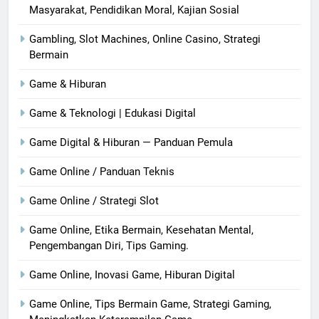
Masyarakat, Pendidikan Moral, Kajian Sosial
Gambling, Slot Machines, Online Casino, Strategi
Bermain
Game & Hiburan
Game & Teknologi | Edukasi Digital
Game Digital & Hiburan — Panduan Pemula
Game Online / Panduan Teknis
Game Online / Strategi Slot
Game Online, Etika Bermain, Kesehatan Mental,
Pengembangan Diri, Tips Gaming.
Game Online, Inovasi Game, Hiburan Digital
Game Online, Tips Bermain Game, Strategi Gaming,