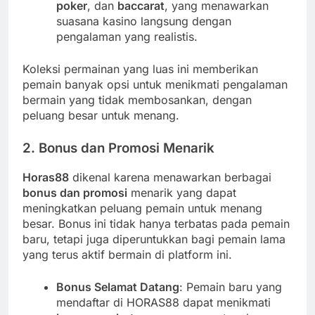
poker
, dan
baccarat
, yang menawarkan
suasana kasino langsung dengan
pengalaman yang realistis.
Koleksi permainan yang luas ini memberikan
pemain banyak opsi untuk menikmati pengalaman
bermain yang tidak membosankan, dengan
peluang besar untuk menang.
2.
Bonus dan Promosi Menarik
Horas88
dikenal karena menawarkan berbagai
bonus dan promosi
menarik yang dapat
meningkatkan peluang pemain untuk menang
besar. Bonus ini tidak hanya terbatas pada pemain
baru, tetapi juga diperuntukkan bagi pemain lama
yang terus aktif bermain di platform ini.
Bonus Selamat Datang
: Pemain baru yang
mendaftar di HORAS88 dapat menikmati