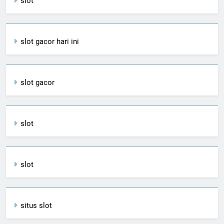
slot
slot gacor hari ini
slot gacor
slot
slot
situs slot