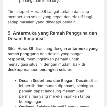
penanganan lebih lanjut.
Tim support Horas88 sangat terlatih dan siap
memberikan solusi yang cepat dan efektif bagi
setiap masalah yang dihadapi pemain.
5.
Antarmuka yang Ramah Pengguna dan
Desain Responsif
Situs
Horas88
dirancang dengan
antarmuka yang
ramah pengguna
dan desain yang sangat
responsif, memungkinkan pemain untuk
menavigasi situs ini dengan mudah, baik di
desktop
maupun
perangkat seluler
.
Desain Sederhana dan Elegan
: Desain situs
ini bersih dan mudah dipahami, sehingga
pemain dapat langsung menemukan
permainan yang mereka inginkan tanpa
kebingungan.
Optimasi Seluler
: Horas88 sepenuhnya