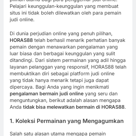
Pelajari keunggulan-keunggulan yang membuat
situs ini tidak boleh dilewatkan oleh para pemain
judi online.
Di dunia perjudian online yang penuh pilihan,
HORAS88
telah berhasil menarik perhatian banyak
pemain dengan menawarkan pengalaman yang
luar biasa dan berbagai keunggulan yang sulit
ditandingi. Dari sistem permainan yang adil hingga
layanan pelanggan yang responsif, HORAS88 telah
membuktikan diri sebagai platform judi online
yang tidak hanya menarik tetapi juga dapat
dipercaya. Bagi Anda yang ingin menikmati
pengalaman bermain judi online
yang seru dan
menguntungkan, berikut adalah alasan mengapa
Anda
tidak bisa melewatkan bermain di HORAS88
.
1.
Koleksi Permainan yang Mengagumkan
Salah satu alasan utama mengapa pemain