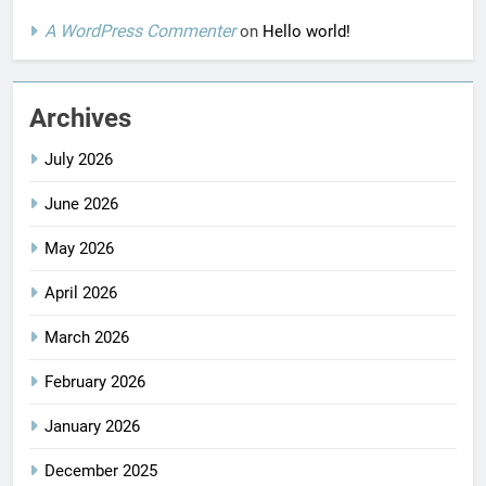
A WordPress Commenter
on
Hello world!
Archives
July 2026
June 2026
May 2026
April 2026
March 2026
February 2026
January 2026
December 2025