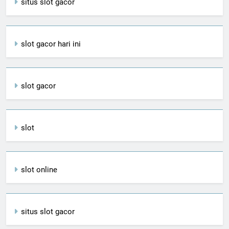
situs slot gacor
slot gacor hari ini
slot gacor
slot
slot online
situs slot gacor