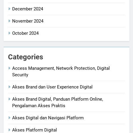
December 2024
November 2024
October 2024
Categories
Access Management, Network Protection, Digital
Security
Akses Brand dan User Experience Digital
Akses Brand Digital, Panduan Platform Online,
Pengalaman Akses Praktis
Akses Digital dan Navigasi Platform
Akses Platform Digital