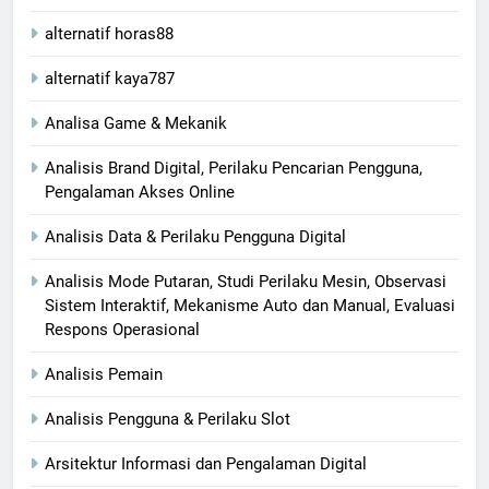
alternatif horas88
alternatif kaya787
Analisa Game & Mekanik
Analisis Brand Digital, Perilaku Pencarian Pengguna,
Pengalaman Akses Online
Analisis Data & Perilaku Pengguna Digital
Analisis Mode Putaran, Studi Perilaku Mesin, Observasi
Sistem Interaktif, Mekanisme Auto dan Manual, Evaluasi
Respons Operasional
Analisis Pemain
Analisis Pengguna & Perilaku Slot
Arsitektur Informasi dan Pengalaman Digital