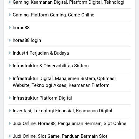
Gaming, Keamanan Digital, Platform Digital, Teknologi
Gaming, Platform Gaming, Game Online
horas88
horas88 login
Industri Perjudian & Budaya
Infrastruktur & Observabilitas Sistem
Infrastruktur Digital, Manajemen Sistem, Optimasi
Website, Teknologi Akses, Keamanan Platform
Infrastruktur Platform Digital
Investasi, Teknologi Finansial, Keamanan Digital
Judi Online, Horas88, Pengalaman Bermain, Slot Online
Judi Online, Slot Game, Panduan Bermain Slot