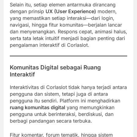
Selain itu, setiap elemen antarmuka dirancang
dengan prinsip
UX (User Experience)
modern,
yang memastikan setiap interaksi—dari login,
navigasi, hingga fitur komunitas—berjalan lancar
dan menyenangkan. Respons cepat, animasi halus,
serta tata letak intuitif menjadi bagian penting dari
pengalaman interaktif di Corlaslot.
Komunitas Digital sebagai Ruang
Interaktif
Interaktivitas di Corlaslot tidak hanya terjadi antara
pengguna dan sistem, tetapi juga di antara
pengguna itu sendiri. Platform ini menghadirkan
ruang komunitas digital
yang memungkinkan
pengguna untuk berinteraksi, berdiskusi, dan
berbagi pandangan secara terbuka.
Fitur komentar, forum tematik, hingga sistem