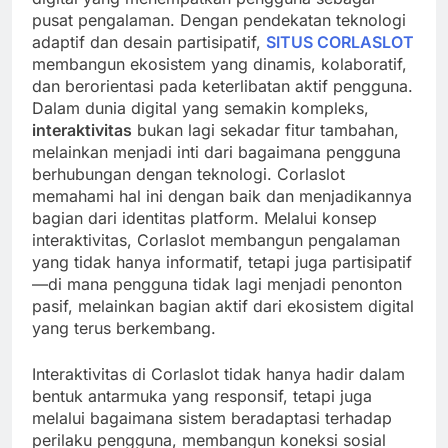
pusat pengalaman. Dengan pendekatan teknologi
adaptif dan desain partisipatif,
SITUS CORLASLOT
membangun ekosistem yang dinamis, kolaboratif,
dan berorientasi pada keterlibatan aktif pengguna.
Dalam dunia digital yang semakin kompleks,
interaktivitas
bukan lagi sekadar fitur tambahan,
melainkan menjadi inti dari bagaimana pengguna
berhubungan dengan teknologi. Corlaslot
memahami hal ini dengan baik dan menjadikannya
bagian dari identitas platform. Melalui konsep
interaktivitas, Corlaslot membangun pengalaman
yang tidak hanya informatif, tetapi juga partisipatif
—di mana pengguna tidak lagi menjadi penonton
pasif, melainkan bagian aktif dari ekosistem digital
yang terus berkembang.
Interaktivitas di Corlaslot tidak hanya hadir dalam
bentuk antarmuka yang responsif, tetapi juga
melalui bagaimana sistem beradaptasi terhadap
perilaku pengguna, membangun koneksi sosial