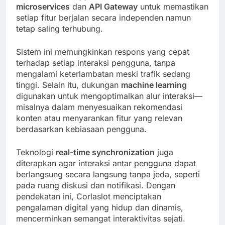
microservices
dan
API Gateway
untuk memastikan
setiap fitur berjalan secara independen namun
tetap saling terhubung.
Sistem ini memungkinkan respons yang cepat
terhadap setiap interaksi pengguna, tanpa
mengalami keterlambatan meski trafik sedang
tinggi. Selain itu, dukungan
machine learning
digunakan untuk mengoptimalkan alur interaksi—
misalnya dalam menyesuaikan rekomendasi
konten atau menyarankan fitur yang relevan
berdasarkan kebiasaan pengguna.
Teknologi
real-time synchronization
juga
diterapkan agar interaksi antar pengguna dapat
berlangsung secara langsung tanpa jeda, seperti
pada ruang diskusi dan notifikasi. Dengan
pendekatan ini, Corlaslot menciptakan
pengalaman digital yang hidup dan dinamis,
mencerminkan semangat interaktivitas sejati.