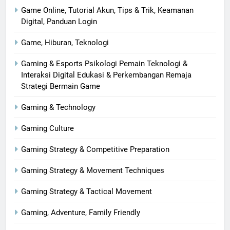
Game Online, Tutorial Akun, Tips & Trik, Keamanan
Digital, Panduan Login
Game, Hiburan, Teknologi
Gaming & Esports Psikologi Pemain Teknologi &
Interaksi Digital Edukasi & Perkembangan Remaja
Strategi Bermain Game
Gaming & Technology
Gaming Culture
Gaming Strategy & Competitive Preparation
Gaming Strategy & Movement Techniques
Gaming Strategy & Tactical Movement
Gaming, Adventure, Family Friendly