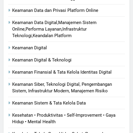
Keamanan Data dan Privasi Platform Online
Keamanan Data Digital,Manajemen Sistem
Online,Performa Layanan,Infrastruktur
Teknologi,Keandalan Platform
Keamanan Digital
Keamanan Digital & Teknologi
Keamanan Finansial & Tata Kelola Identitas Digital
Keamanan Siber, Teknologi Digital, Pengembangan
Sistem, Infrastruktur Modern, Manajemen Risiko
Keamanan Sistem & Tata Kelola Data
Kesehatan • Produktivitas • Self-Improvement • Gaya
Hidup • Mental Health