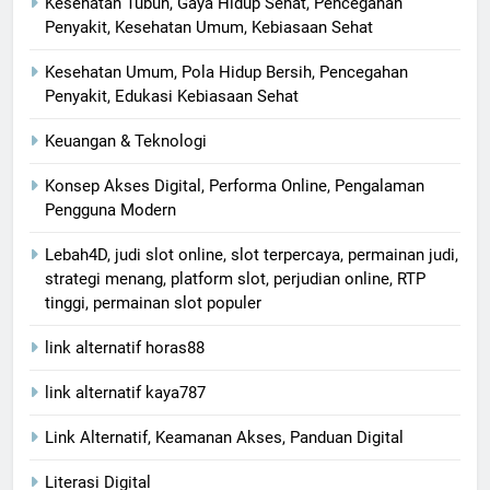
Kesehatan Tubuh, Gaya Hidup Sehat, Pencegahan
Penyakit, Kesehatan Umum, Kebiasaan Sehat
Kesehatan Umum, Pola Hidup Bersih, Pencegahan
Penyakit, Edukasi Kebiasaan Sehat
Keuangan & Teknologi
Konsep Akses Digital, Performa Online, Pengalaman
Pengguna Modern
Lebah4D, judi slot online, slot terpercaya, permainan judi,
strategi menang, platform slot, perjudian online, RTP
tinggi, permainan slot populer
link alternatif horas88
link alternatif kaya787
Link Alternatif, Keamanan Akses, Panduan Digital
Literasi Digital