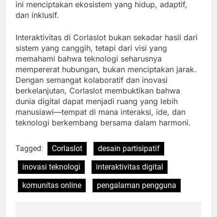
ini menciptakan ekosistem yang hidup, adaptif,
dan inklusif.
Interaktivitas di Corlaslot bukan sekadar hasil dari
sistem yang canggih, tetapi dari visi yang
memahami bahwa teknologi seharusnya
mempererat hubungan, bukan menciptakan jarak.
Dengan semangat kolaboratif dan inovasi
berkelanjutan, Corlaslot membuktikan bahwa
dunia digital dapat menjadi ruang yang lebih
manusiawi—tempat di mana interaksi, ide, dan
teknologi berkembang bersama dalam harmoni.
Tagged:
Corlaslot
desain partisipatif
inovasi teknologi
interaktivitas digital
komunitas online
pengalaman pengguna