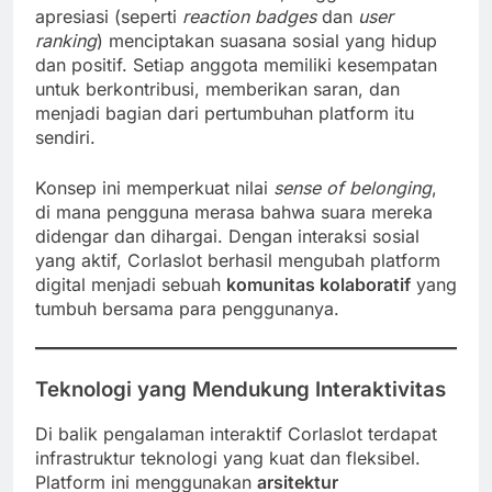
apresiasi (seperti
reaction badges
dan
user
ranking
) menciptakan suasana sosial yang hidup
dan positif. Setiap anggota memiliki kesempatan
untuk berkontribusi, memberikan saran, dan
menjadi bagian dari pertumbuhan platform itu
sendiri.
Konsep ini memperkuat nilai
sense of belonging
,
di mana pengguna merasa bahwa suara mereka
didengar dan dihargai. Dengan interaksi sosial
yang aktif, Corlaslot berhasil mengubah platform
digital menjadi sebuah
komunitas kolaboratif
yang
tumbuh bersama para penggunanya.
Teknologi yang Mendukung Interaktivitas
Di balik pengalaman interaktif Corlaslot terdapat
infrastruktur teknologi yang kuat dan fleksibel.
Platform ini menggunakan
arsitektur