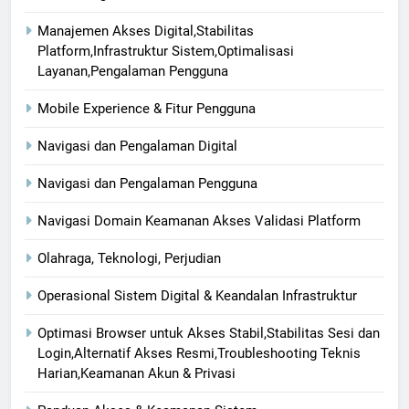
Manajemen Akses Digital,Stabilitas
Platform,Infrastruktur Sistem,Optimalisasi
Layanan,Pengalaman Pengguna
Mobile Experience & Fitur Pengguna
Navigasi dan Pengalaman Digital
Navigasi dan Pengalaman Pengguna
Navigasi Domain Keamanan Akses Validasi Platform
Olahraga, Teknologi, Perjudian
Operasional Sistem Digital & Keandalan Infrastruktur
Optimasi Browser untuk Akses Stabil,Stabilitas Sesi dan
Login,Alternatif Akses Resmi,Troubleshooting Teknis
Harian,Keamanan Akun & Privasi