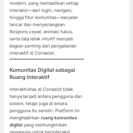
modern, yang memastikan setiap
interaksi—dari login, navigasi,
hingga fitur komunitas—berjalan
lancar dan menyenangkan.
Respons cepat, animasi halus,
serta tata letak intuitif menjadi
bagian penting dari pengalaman
interaktif di Corlaslot.
Komunitas Digital sebagai
Ruang Interaktif
Interaktivitas di Corlaslot tidak
hanya terjadi antara pengguna dan
sistem, tetapi juga di antara
pengguna itu sendiri. Platform ini
menghadirkan
ruang komunitas
digital
yang memungkinkan
pengguna untuk berinteraksi,