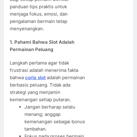
panduan tips praktis untuk
menjaga fokus, emosi, dan
pengalaman bermain tetap
menyenangkan.
1. Pahami Bahwa Slot Adalah
Permainan Peluang
Langkah pertama agar tidak
frustrasi adalah menerima fakta
bahwa
corla slot
adalah permainan
berbasis peluang. Tidak ada
strategi yang menjamin
kemenangan setiap putaran.
Jangan berharap selalu
menang; anggap
kemenangan sebagai bonus
tambahan.
Fokus pada proses bermain,