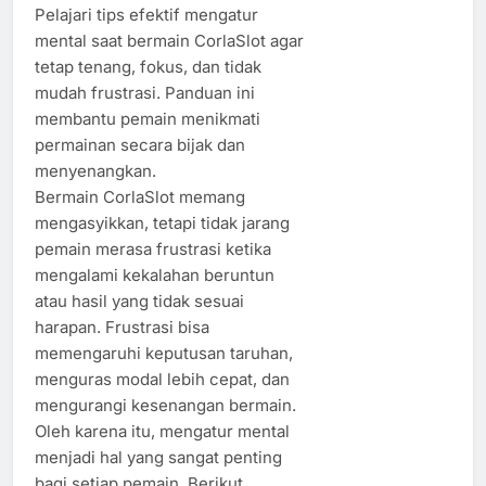
Pelajari tips efektif mengatur
mental saat bermain CorlaSlot agar
tetap tenang, fokus, dan tidak
mudah frustrasi. Panduan ini
membantu pemain menikmati
permainan secara bijak dan
menyenangkan.
Bermain CorlaSlot memang
mengasyikkan, tetapi tidak jarang
pemain merasa frustrasi ketika
mengalami kekalahan beruntun
atau hasil yang tidak sesuai
harapan. Frustrasi bisa
memengaruhi keputusan taruhan,
menguras modal lebih cepat, dan
mengurangi kesenangan bermain.
Oleh karena itu, mengatur mental
menjadi hal yang sangat penting
bagi setiap pemain. Berikut