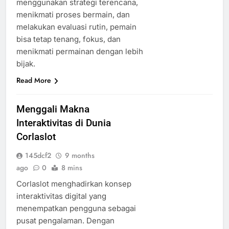
menggunakan strategi terencana,
menikmati proses bermain, dan
melakukan evaluasi rutin, pemain
bisa tetap tenang, fokus, dan
menikmati permainan dengan lebih
bijak.
Read More
Menggali Makna
Interaktivitas di Dunia
Corlaslot
145dcf2
9 months
ago
0
8 mins
Corlaslot menghadirkan konsep
interaktivitas digital yang
menempatkan pengguna sebagai
pusat pengalaman. Dengan