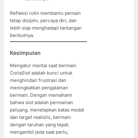
Refleksi rutin membantu pemain
tetap disiplin, percaya diri, dan
lebih siap menghadapi tantangan
berikutnya.
Kesimpulan
Mengatur mental saat bermain
CorlaSlot adalah kunci untuk
menghindari frustrasi dan
meningkatkan pengalaman
bermain. Dengan memahami
bahwa slot adalah permainan
peluang, menetapkan batas modal
dan target realistis, bermain
dengan taruhan yang tepat,
mengambil jeda saat perlu,