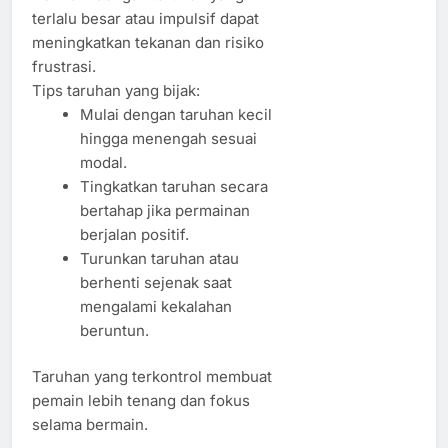
terlalu besar atau impulsif dapat
meningkatkan tekanan dan risiko
frustrasi.
Tips taruhan yang bijak:
Mulai dengan taruhan kecil
hingga menengah sesuai
modal.
Tingkatkan taruhan secara
bertahap jika permainan
berjalan positif.
Turunkan taruhan atau
berhenti sejenak saat
mengalami kekalahan
beruntun.
Taruhan yang terkontrol membuat
pemain lebih tenang dan fokus
selama bermain.