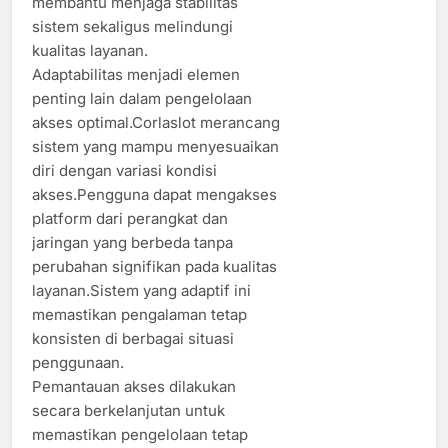
membantu menjaga stabilitas
sistem sekaligus melindungi
kualitas layanan.
Adaptabilitas menjadi elemen
penting lain dalam pengelolaan
akses optimal.Corlaslot merancang
sistem yang mampu menyesuaikan
diri dengan variasi kondisi
akses.Pengguna dapat mengakses
platform dari perangkat dan
jaringan yang berbeda tanpa
perubahan signifikan pada kualitas
layanan.Sistem yang adaptif ini
memastikan pengalaman tetap
konsisten di berbagai situasi
penggunaan.
Pemantauan akses dilakukan
secara berkelanjutan untuk
memastikan pengelolaan tetap