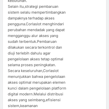
kebutuhan.
Selain itu,strategi pembaruan
sistem selalu mempertimbangkan
dampaknya terhadap akses
pengguna.Corlaslot menghindari
perubahan mendadak yang dapat
mengganggu alur akses yang
sudah terbentuk.Pembaruan
dilakukan secara terkontrol dan
diuji terlebih dahulu agar
pengelolaan akses tetap optimal
selama proses peningkatan.
Secara keseluruhan,Corlaslot
menunjukkan bahwa pengelolaan
akses optimal merupakan elemen
kunci dalam pengelolaan platform
digital modern.Melalui distribusi
akses yang seimbang,efisiensi
sistem,keamanan