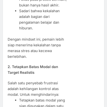
bukan hanya hasil akhir.
Sadari bahwa kekalahan
adalah bagian dari
pengalaman belajar dan
hiburan.
Dengan mindset ini, pemain lebih
siap menerima kekalahan tanpa
merasa stres atau kecewa
berlebihan.
2. Tetapkan Batas Modal dan
Target Realistis
Salah satu penyebab frustrasi
adalah kehilangan kontrol atas
modal. Untuk menghindarinya:
Tetapkan batas modal yang
siap digunakan dalam satu