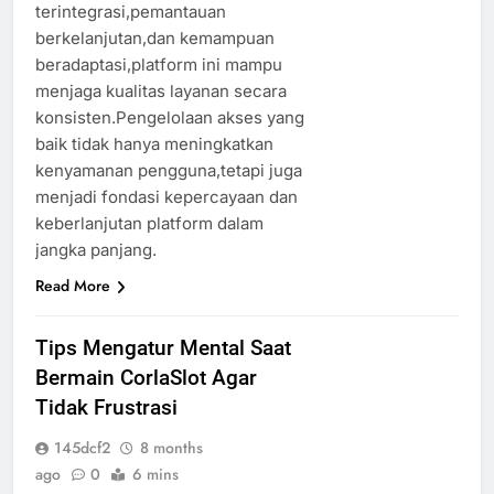
terintegrasi,pemantauan
berkelanjutan,dan kemampuan
beradaptasi,platform ini mampu
menjaga kualitas layanan secara
konsisten.Pengelolaan akses yang
baik tidak hanya meningkatkan
kenyamanan pengguna,tetapi juga
menjadi fondasi kepercayaan dan
keberlanjutan platform dalam
jangka panjang.
Read More
Tips Mengatur Mental Saat
Bermain CorlaSlot Agar
Tidak Frustrasi
145dcf2
8 months
ago
0
6 mins