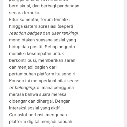
berdiskusi, dan berbagi pandangan
secara terbuka.
Fitur komentar, forum tematik,
hingga sistem apresiasi (seperti
reaction badges
dan
user ranking
)
menciptakan suasana sosial yang
hidup dan positif. Setiap anggota
memiliki kesempatan untuk
berkontribusi, memberikan saran,
dan menjadi bagian dari
pertumbuhan platform itu sendiri.
Konsep ini memperkuat nilai
sense
of belonging
, di mana pengguna
merasa bahwa suara mereka
didengar dan dihargai. Dengan
interaksi sosial yang aktif,
Corlaslot berhasil mengubah
platform digital menjadi sebuah