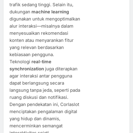
trafik sedang tinggi. Selain itu,
dukungan
machine learning
digunakan untuk mengoptimalkan
alur interaksi—misalnya dalam
menyesuaikan rekomendasi
konten atau menyarankan fitur
yang relevan berdasarkan
kebiasaan pengguna.
Teknologi
real-time
synchronization
juga diterapkan
agar interaksi antar pengguna
dapat berlangsung secara
langsung tanpa jeda, seperti pada
ruang diskusi dan notifikasi.
Dengan pendekatan ini, Corlaslot
menciptakan pengalaman digital
yang hidup dan dinamis,
mencerminkan semangat
interaktivitas sejati.