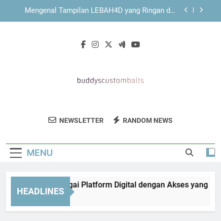
Skip
Mengenal Sistem Navigasi KAYA787 yang
to
Sederhana dan Terarah
content
KAYA787 dengan Struktur Navigasi yang
Mendukung Kenyamanan Pengguna
EDWINSLOT sebagai Platform Digital dengan
Akses yang Lebih Terarah
Mengenal Tampilan LEBAH4D yang Ringan dan
Mudah Dipahami
Mengenal Sistem Navigasi KAYA787 yang
Sederhana dan Terarah
Buddy's Custom
Dapatkan Umpan Ikan Dan Aksesori
KAYA787 dengan Struktur Navigasi yang
NEWSLETTER
RANDOM NEWS
Baits
Mendukung Kenyamanan Pengguna
Memancing Terbaik Di Buddy’s Custom
Baits. Untuk Hasil Memancing Yang
MENU
Maksimal.
DWINSLOT sebagai Platform Digital dengan Akses yang Lebih
HEADLINES
 Weeks Ago