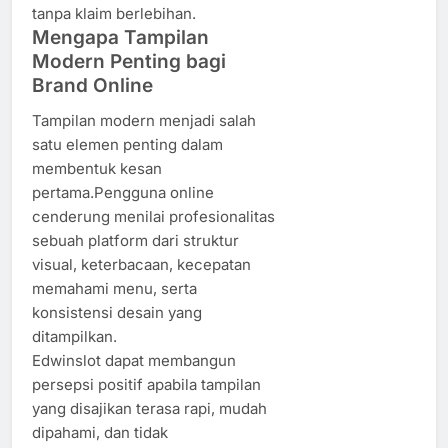
tanpa klaim berlebihan.
Mengapa Tampilan
Modern Penting bagi
Brand Online
Tampilan modern menjadi salah
satu elemen penting dalam
membentuk kesan
pertama.Pengguna online
cenderung menilai profesionalitas
sebuah platform dari struktur
visual, keterbacaan, kecepatan
memahami menu, serta
konsistensi desain yang
ditampilkan.
Edwinslot dapat membangun
persepsi positif apabila tampilan
yang disajikan terasa rapi, mudah
dipahami, dan tidak