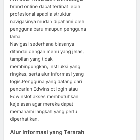
brand online dapat terlihat lebih
profesional apabila struktur
navigasinya mudah dipahami oleh
pengguna baru maupun pengguna
lama.
Navigasi sederhana biasanya
ditandai dengan menu yang jelas,
tampilan yang tidak
membingungkan, instruksi yang
ringkas, serta alur informasi yang
logis.Pengguna yang datang dari
pencarian Edwinslot login atau
Edwinslot akses membutuhkan
kejelasan agar mereka dapat
memahami langkah yang perlu
diperhatikan.
Alur Informasi yang Terarah