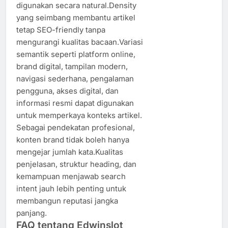
digunakan secara natural.Density
yang seimbang membantu artikel
tetap SEO-friendly tanpa
mengurangi kualitas bacaan.Variasi
semantik seperti platform online,
brand digital, tampilan modern,
navigasi sederhana, pengalaman
pengguna, akses digital, dan
informasi resmi dapat digunakan
untuk memperkaya konteks artikel.
Sebagai pendekatan profesional,
konten brand tidak boleh hanya
mengejar jumlah kata.Kualitas
penjelasan, struktur heading, dan
kemampuan menjawab search
intent jauh lebih penting untuk
membangun reputasi jangka
panjang.
FAQ tentang Edwinslot