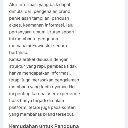
Alur informasi yang baik dapat
dimulai dari pengenalan brand,
penjelasan tampilan, panduan
akses, keamanan informasi, lalu
pertanyaan umum.Urutan seperti
ini membantu pengguna
memahami Edwinslot secara
bertahap.
Ketika artikel disusun dengan
struktur yang rapi, pembaca tidak
hanya mendapatkan informasi,
tetapi juga merasakan pengalaman
membaca yang lebih nyaman.Hal
ini penting karena user experience
tidak hanya terjadi di dalam
platform, tetapi juga pada konten
yang membahas brand tersebut.
Kemudahan untuk Pengguna