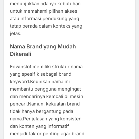
menunjukkan adanya kebutuhan
untuk memahami pilihan akses
atau informasi pendukung yang
tetap berada dalam konteks yang
jelas.
Nama Brand yang Mudah
Dikenali
Edwinslot memiliki struktur nama
yang spesifik sebagai brand
keyword.Keunikan nama ini
membantu pengguna mengingat
dan mencarinya kembali di mesin
pencari.Namun, kekuatan brand
tidak hanya bergantung pada
nama.Penjelasan yang konsisten
dan konten yang informatif
menjadi faktor penting agar brand