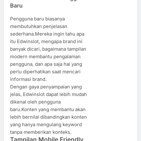
Baru
Pengguna baru biasanya
membutuhkan penjelasan
sederhana.Mereka ingin tahu apa
itu Edwinslot, mengapa brand ini
banyak dicari, bagaimana tampilan
modern membantu pengalaman
pengguna, dan apa saja hal yang
perlu diperhatikan saat mencari
informasi brand.
Dengan gaya penyampaian yang
jelas, Edwinslot dapat lebih mudah
dikenal oleh pengguna
baru.Konten yang membantu akan
lebih bernilai dibandingkan konten
yang hanya mengulang keyword
tanpa memberikan konteks.
Tampilan Mobile Friendly