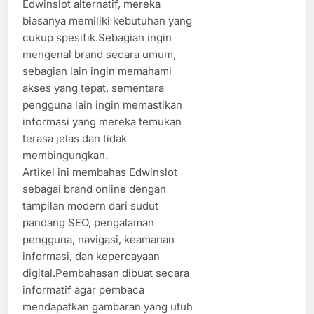
Edwinslot alternatif, mereka
biasanya memiliki kebutuhan yang
cukup spesifik.Sebagian ingin
mengenal brand secara umum,
sebagian lain ingin memahami
akses yang tepat, sementara
pengguna lain ingin memastikan
informasi yang mereka temukan
terasa jelas dan tidak
membingungkan.
Artikel ini membahas Edwinslot
sebagai brand online dengan
tampilan modern dari sudut
pandang SEO, pengalaman
pengguna, navigasi, keamanan
informasi, dan kepercayaan
digital.Pembahasan dibuat secara
informatif agar pembaca
mendapatkan gambaran yang utuh