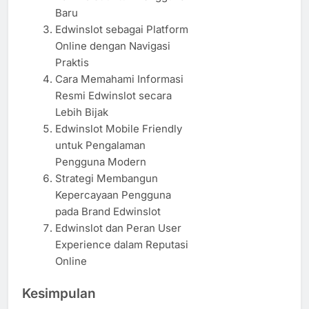
Baru
Edwinslot sebagai Platform
Online dengan Navigasi
Praktis
Cara Memahami Informasi
Resmi Edwinslot secara
Lebih Bijak
Edwinslot Mobile Friendly
untuk Pengalaman
Pengguna Modern
Strategi Membangun
Kepercayaan Pengguna
pada Brand Edwinslot
Edwinslot dan Peran User
Experience dalam Reputasi
Online
Kesimpulan