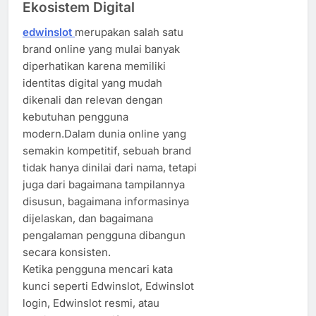
Ekosistem Digital
edwinslot
merupakan salah satu
brand online yang mulai banyak
diperhatikan karena memiliki
identitas digital yang mudah
dikenali dan relevan dengan
kebutuhan pengguna
modern.Dalam dunia online yang
semakin kompetitif, sebuah brand
tidak hanya dinilai dari nama, tetapi
juga dari bagaimana tampilannya
disusun, bagaimana informasinya
dijelaskan, dan bagaimana
pengalaman pengguna dibangun
secara konsisten.
Ketika pengguna mencari kata
kunci seperti Edwinslot, Edwinslot
login, Edwinslot resmi, atau