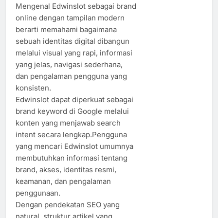
Mengenal Edwinslot sebagai brand
online dengan tampilan modern
berarti memahami bagaimana
sebuah identitas digital dibangun
melalui visual yang rapi, informasi
yang jelas, navigasi sederhana,
dan pengalaman pengguna yang
konsisten.
Edwinslot dapat diperkuat sebagai
brand keyword di Google melalui
konten yang menjawab search
intent secara lengkap.Pengguna
yang mencari Edwinslot umumnya
membutuhkan informasi tentang
brand, akses, identitas resmi,
keamanan, dan pengalaman
penggunaan.
Dengan pendekatan SEO yang
natural, struktur artikel yang