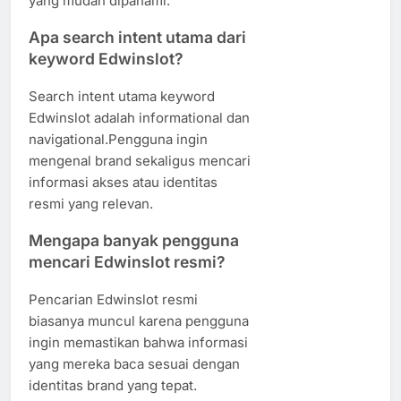
yang mudah dipahami.
Apa search intent utama dari
keyword Edwinslot?
Search intent utama keyword
Edwinslot adalah informational dan
navigational.Pengguna ingin
mengenal brand sekaligus mencari
informasi akses atau identitas
resmi yang relevan.
Mengapa banyak pengguna
mencari Edwinslot resmi?
Pencarian Edwinslot resmi
biasanya muncul karena pengguna
ingin memastikan bahwa informasi
yang mereka baca sesuai dengan
identitas brand yang tepat.