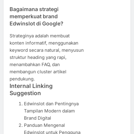
Bagaimana strategi
memperkuat brand
Edwinslot di Google?
Strateginya adalah membuat
konten informatif, menggunakan
keyword secara natural, menyusun
struktur heading yang rapi,
menambahkan FAQ, dan
membangun cluster artikel
pendukung.
Internal Linking
Suggestion
Edwinslot dan Pentingnya
Tampilan Modern dalam
Brand Digital
Panduan Mengenal
Edwinslot untuk Pengguna