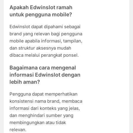
Apakah Edwinslot ramah
untuk pengguna mobile?
Edwinslot dapat dipahami sebagai
brand yang relevan bagi pengguna
mobile apabila informasi, tampilan,
dan struktur aksesnya mudah
dibaca melalui perangkat ponsel.
Bagaimana cara mengenal
informasi Edwinslot dengan
lebih aman?
Pengguna dapat memperhatikan
konsistensi nama brand, membaca
informasi dari konteks yang jelas,
dan menghindari sumber yang
membingungkan atau tidak
relevan.