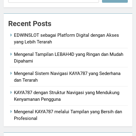
Recent Posts
EDWINSLOT sebagai Platform Digital dengan Akses
yang Lebih Terarah
Mengenal Tampilan LEBAH4D yang Ringan dan Mudah
Dipahami
Mengenal Sistem Navigasi KAYA787 yang Sederhana
dan Terarah
KAYA787 dengan Struktur Navigasi yang Mendukung
Kenyamanan Pengguna
Mengenal KAYA787 melalui Tampilan yang Bersih dan
Profesional