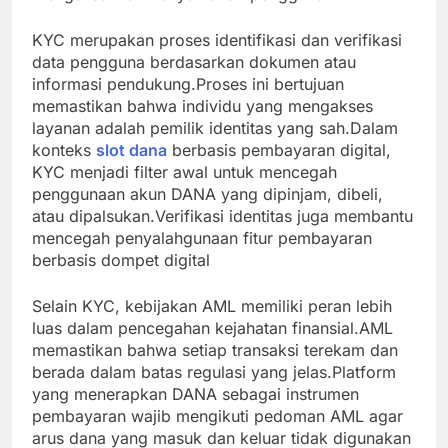
KYC merupakan proses identifikasi dan verifikasi
data pengguna berdasarkan dokumen atau
informasi pendukung.Proses ini bertujuan
memastikan bahwa individu yang mengakses
layanan adalah pemilik identitas yang sah.Dalam
konteks
slot dana
berbasis pembayaran digital,
KYC menjadi filter awal untuk mencegah
penggunaan akun DANA yang dipinjam, dibeli,
atau dipalsukan.Verifikasi identitas juga membantu
mencegah penyalahgunaan fitur pembayaran
berbasis dompet digital
Selain KYC, kebijakan AML memiliki peran lebih
luas dalam pencegahan kejahatan finansial.AML
memastikan bahwa setiap transaksi terekam dan
berada dalam batas regulasi yang jelas.Platform
yang menerapkan DANA sebagai instrumen
pembayaran wajib mengikuti pedoman AML agar
arus dana yang masuk dan keluar tidak digunakan