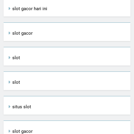
slot gacor hari ini
slot gacor
slot
slot
situs slot
slot gacor