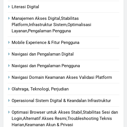
Literasi Digital
Manajemen Akses Digital,Stabilitas
Platform,Infrastruktur Sistem,Optimalisasi
Layanan,Pengalaman Pengguna
Mobile Experience & Fitur Pengguna
Navigasi dan Pengalaman Digital
Navigasi dan Pengalaman Pengguna
Navigasi Domain Keamanan Akses Validasi Platform
Olahraga, Teknologi, Perjudian
Operasional Sistem Digital & Keandalan Infrastruktur
Optimasi Browser untuk Akses Stabil,Stabilitas Sesi dan
Login,Alternatif Akses Resmi,Troubleshooting Teknis
Harian,Keamanan Akun & Privasi