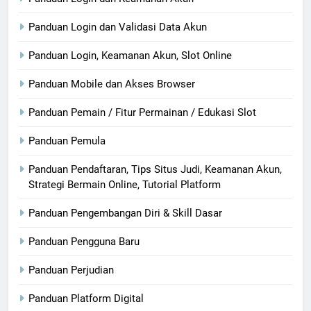
Panduan Login dan Validasi Data Akun
Panduan Login, Keamanan Akun, Slot Online
Panduan Mobile dan Akses Browser
Panduan Pemain / Fitur Permainan / Edukasi Slot
Panduan Pemula
Panduan Pendaftaran, Tips Situs Judi, Keamanan Akun,
Strategi Bermain Online, Tutorial Platform
Panduan Pengembangan Diri & Skill Dasar
Panduan Pengguna Baru
Panduan Perjudian
Panduan Platform Digital