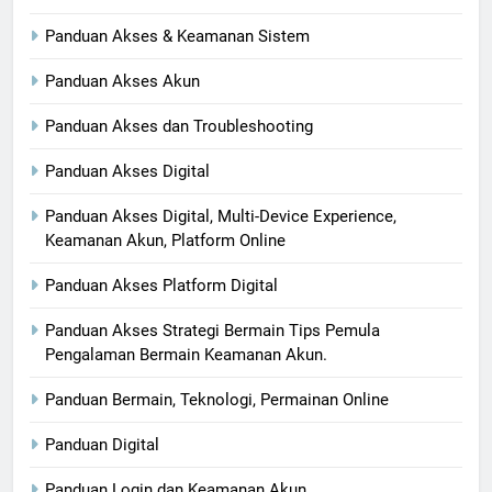
Panduan Akses & Keamanan Sistem
Panduan Akses Akun
Panduan Akses dan Troubleshooting
Panduan Akses Digital
Panduan Akses Digital, Multi-Device Experience,
Keamanan Akun, Platform Online
Panduan Akses Platform Digital
Panduan Akses Strategi Bermain Tips Pemula
Pengalaman Bermain Keamanan Akun.
Panduan Bermain, Teknologi, Permainan Online
Panduan Digital
Panduan Login dan Keamanan Akun