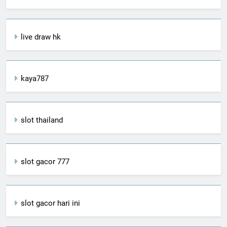
live draw hk
kaya787
slot thailand
slot gacor 777
slot gacor hari ini