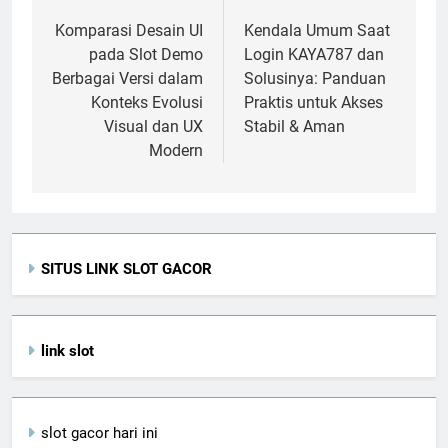
navigation
Komparasi Desain UI
Kendala Umum Saat
pada Slot Demo
Login KAYA787 dan
Berbagai Versi dalam
Solusinya: Panduan
Konteks Evolusi
Praktis untuk Akses
Visual dan UX
Stabil & Aman
Modern
SITUS LINK SLOT GACOR
link slot
slot gacor hari ini