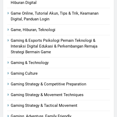
Hiburan Digital
Game Online, Tutorial Akun, Tips & Trik, Keamanan
Digital, Panduan Login
Game, Hiburan, Teknologi
Gaming & Esports Psikologi Pemain Teknologi &
Interaksi Digital Edukasi & Perkembangan Remaja
Strategi Bermain Game
Gaming & Technology
Gaming Culture
Gaming Strategy & Competitive Preparation
Gaming Strategy & Movement Techniques
Gaming Strategy & Tactical Movement
Gaming, Adventure, Family Friendly