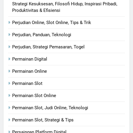
Strategi Kesuksesan, Filosofi Hidup, Inspirasi Pribadi,
Produktivitas & Efisiensi
Perjudian Online, Slot Online, Tips & Trik
Perjudian, Panduan, Teknologi
Perjudian, Strategi Pemasaran, Togel
Permainan Digital
Permainan Online
Permainan Slot
Permainan Slot Online
Permainan Slot, Judi Online, Teknologi
Permainan Slot, Strategi & Tips
Persaingan Platform Digital