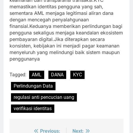
keamanan dan transparansi transaksi.KYC
memastikan identitas pengguna yang sah,
sementara AML menjaga legitimasi aliran dana
dengan mencegah penyalahgunaan
finansial.Keduanya memberikan perlindungan bagi
pengguna sekaligus menjaga keandalan ekosistem
pembayaran digital.Jika diterapkan secara
konsisten, kebijakan ini menjadi pagar keamanan
menyeluruh yang melindungi baik sistem maupun
penggunanya
Tagged:
AML
DANA
KYC
Perlindungan Data
regulasi anti pencucian uang
verifikasi identitas
Previous:
Next:
Post