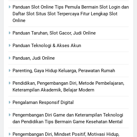
Panduan Slot Online Tips Pemula Bermain Slot Login dan
Daftar Slot Situs Slot Terpercaya Fitur Lengkap Slot
Online
Panduan Taruhan, Slot Gacor, Judi Online
Panduan Teknologi & Akses Akun
Panduan, Judi Online
Parenting, Gaya Hidup Keluarga, Perawatan Rumah
Pendidikan, Pengembangan Diri, Metode Pembelajaran,
Keterampilan Akademik, Belajar Modern
Pengalaman Responsif Digital
Pengembangan Diri Game dan Keterampilan Teknologi
dan Pendidikan Tips Bermain Game Kesehatan Mental
Pengembangan Diri, Mindset Positif, Motivasi Hidup,