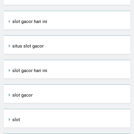
slot gacor hari ini
situs slot gacor
slot gacor hari ini
slot gacor
slot