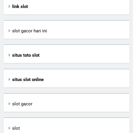
link slot
slot gacor hari ini
situs toto slot
situs slot online
slot gacor
slot