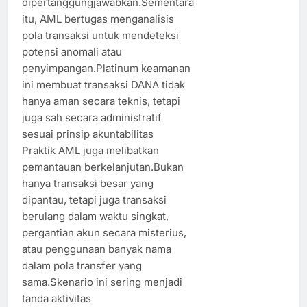
dipertanggungjawabkan.Sementara
itu, AML bertugas menganalisis
pola transaksi untuk mendeteksi
potensi anomali atau
penyimpangan.Platinum keamanan
ini membuat transaksi DANA tidak
hanya aman secara teknis, tetapi
juga sah secara administratif
sesuai prinsip akuntabilitas
Praktik AML juga melibatkan
pemantauan berkelanjutan.Bukan
hanya transaksi besar yang
dipantau, tetapi juga transaksi
berulang dalam waktu singkat,
pergantian akun secara misterius,
atau penggunaan banyak nama
dalam pola transfer yang
sama.Skenario ini sering menjadi
tanda aktivitas