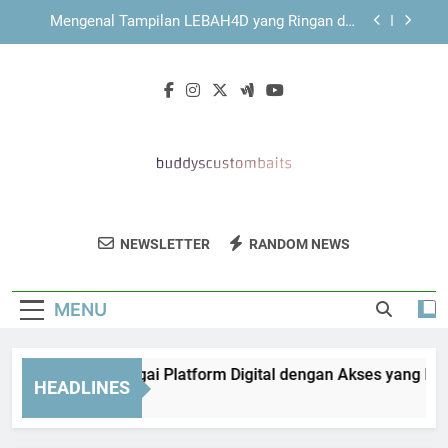
Skip
Mengenal Sistem Navigasi KAYA787 yang
to
Sederhana dan Terarah
content
KAYA787 dengan Struktur Navigasi yang
Mendukung Kenyamanan Pengguna
EDWINSLOT sebagai Platform Digital dengan
Akses yang Lebih Terarah
Mengenal Tampilan LEBAH4D yang Ringan dan
Mudah Dipahami
Mengenal Sistem Navigasi KAYA787 yang
Sederhana dan Terarah
Buddy's Custom
Dapatkan Umpan Ikan Dan Aksesori
KAYA787 dengan Struktur Navigasi yang
NEWSLETTER
RANDOM NEWS
Baits
Mendukung Kenyamanan Pengguna
Memancing Terbaik Di Buddy’s Custom
Baits. Untuk Hasil Memancing Yang
MENU
Maksimal.
WINSLOT sebagai Platform Digital dengan Akses yang Lebih 
HEADLINES
Weeks Ago