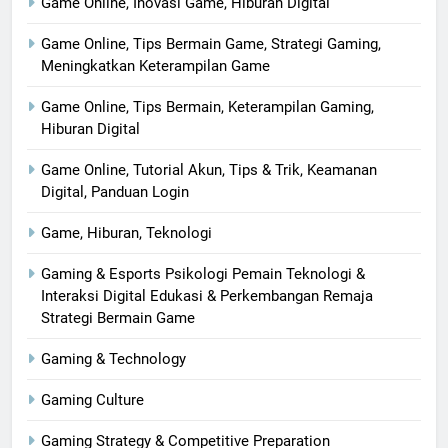
Game Online, Inovasi Game, Hiburan Digital
Game Online, Tips Bermain Game, Strategi Gaming,
Meningkatkan Keterampilan Game
Game Online, Tips Bermain, Keterampilan Gaming,
Hiburan Digital
Game Online, Tutorial Akun, Tips & Trik, Keamanan
Digital, Panduan Login
Game, Hiburan, Teknologi
Gaming & Esports Psikologi Pemain Teknologi &
Interaksi Digital Edukasi & Perkembangan Remaja
Strategi Bermain Game
Gaming & Technology
Gaming Culture
Gaming Strategy & Competitive Preparation