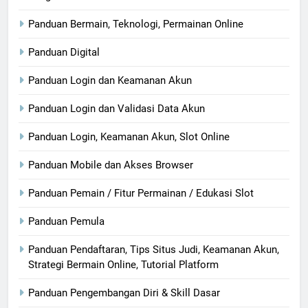
Panduan Bermain, Teknologi, Permainan Online
Panduan Digital
Panduan Login dan Keamanan Akun
Panduan Login dan Validasi Data Akun
Panduan Login, Keamanan Akun, Slot Online
Panduan Mobile dan Akses Browser
Panduan Pemain / Fitur Permainan / Edukasi Slot
Panduan Pemula
Panduan Pendaftaran, Tips Situs Judi, Keamanan Akun,
Strategi Bermain Online, Tutorial Platform
Panduan Pengembangan Diri & Skill Dasar