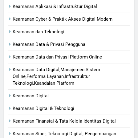
Keamanan Aplikasi & Infrastruktur Digital
Keamanan Cyber & Praktik Akses Digital Modern
Keamanan dan Teknologi
Keamanan Data & Privasi Pengguna
Keamanan Data dan Privasi Platform Online
Keamanan Data Digital,Manajemen Sistem
Online,Performa Layanan,Infrastruktur
Teknologi,Keandalan Platform
Keamanan Digital
Keamanan Digital & Teknologi
Keamanan Finansial & Tata Kelola Identitas Digital
Keamanan Siber, Teknologi Digital, Pengembangan