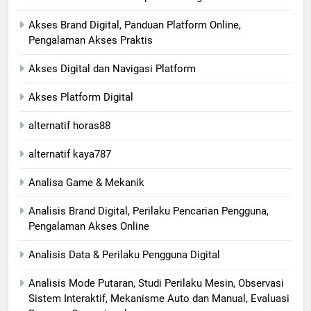
Akses Brand Digital, Panduan Platform Online,
Pengalaman Akses Praktis
Akses Digital dan Navigasi Platform
Akses Platform Digital
alternatif horas88
alternatif kaya787
Analisa Game & Mekanik
Analisis Brand Digital, Perilaku Pencarian Pengguna,
Pengalaman Akses Online
Analisis Data & Perilaku Pengguna Digital
Analisis Mode Putaran, Studi Perilaku Mesin, Observasi
Sistem Interaktif, Mekanisme Auto dan Manual, Evaluasi