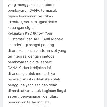
yang menggunakan metode
pembayaran DANA, termasuk
tujuan keamanan, verifikasi
identitas, serta mitigasi risiko
keuangan digital.
Kebijakan KYC (Know Your
Customer) dan AML (Anti Money
Laundering) sangat penting
diterapkan pada platform slot yang
terintegrasi dengan metode
pembayaran digital seperti
DANA.Kedua kebijakan ini
dirancang untuk memastikan
bahwa transaksi dilakukan oleh
pengguna yang sah dan tidak
dimanfaatkan untuk kegiatan ilegal
seperti penyamaran identitas,
pendanaan terlarang, atau