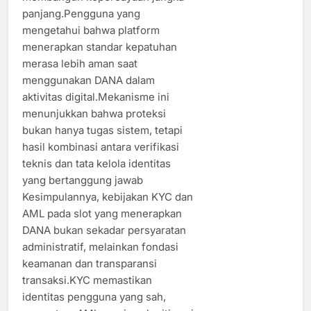
panjang.Pengguna yang
mengetahui bahwa platform
menerapkan standar kepatuhan
merasa lebih aman saat
menggunakan DANA dalam
aktivitas digital.Mekanisme ini
menunjukkan bahwa proteksi
bukan hanya tugas sistem, tetapi
hasil kombinasi antara verifikasi
teknis dan tata kelola identitas
yang bertanggung jawab
Kesimpulannya, kebijakan KYC dan
AML pada slot yang menerapkan
DANA bukan sekadar persyaratan
administratif, melainkan fondasi
keamanan dan transparansi
transaksi.KYC memastikan
identitas pengguna yang sah,