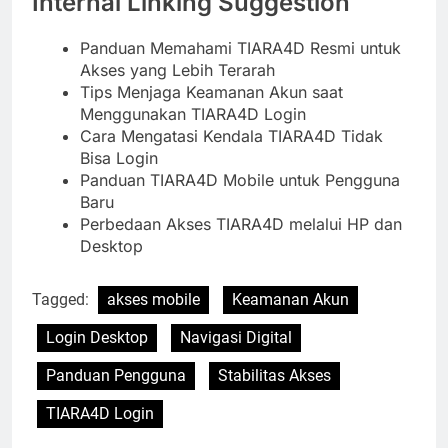
Internal Linking Suggestion
Panduan Memahami TIARA4D Resmi untuk
Akses yang Lebih Terarah
Tips Menjaga Keamanan Akun saat
Menggunakan TIARA4D Login
Cara Mengatasi Kendala TIARA4D Tidak
Bisa Login
Panduan TIARA4D Mobile untuk Pengguna
Baru
Perbedaan Akses TIARA4D melalui HP dan
Desktop
Tagged:
akses mobile
Keamanan Akun
Login Desktop
Navigasi Digital
Panduan Pengguna
Stabilitas Akses
TIARA4D Login