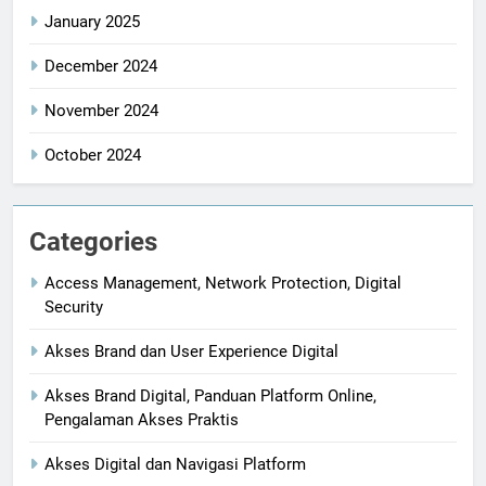
January 2025
December 2024
November 2024
October 2024
Categories
Access Management, Network Protection, Digital
Security
Akses Brand dan User Experience Digital
Akses Brand Digital, Panduan Platform Online,
Pengalaman Akses Praktis
Akses Digital dan Navigasi Platform