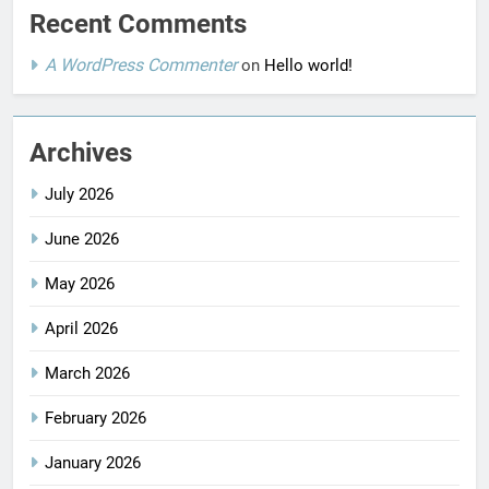
Recent Comments
A WordPress Commenter
on
Hello world!
Archives
July 2026
June 2026
May 2026
April 2026
March 2026
February 2026
January 2026