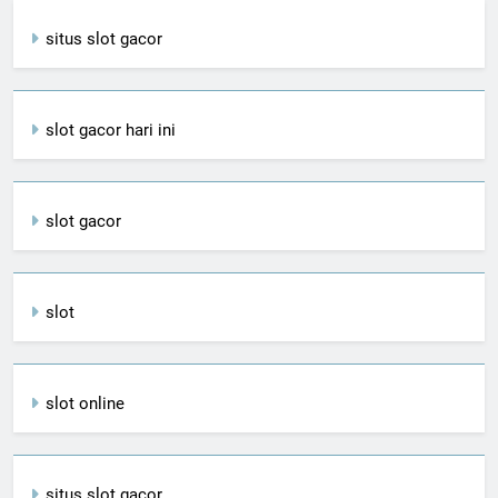
situs slot gacor
slot gacor hari ini
slot gacor
slot
slot online
situs slot gacor