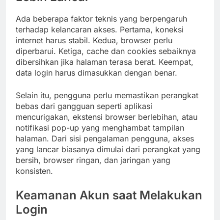
Ada beberapa faktor teknis yang berpengaruh
terhadap kelancaran akses. Pertama, koneksi
internet harus stabil. Kedua, browser perlu
diperbarui. Ketiga, cache dan cookies sebaiknya
dibersihkan jika halaman terasa berat. Keempat,
data login harus dimasukkan dengan benar.
Selain itu, pengguna perlu memastikan perangkat
bebas dari gangguan seperti aplikasi
mencurigakan, ekstensi browser berlebihan, atau
notifikasi pop-up yang menghambat tampilan
halaman. Dari sisi pengalaman pengguna, akses
yang lancar biasanya dimulai dari perangkat yang
bersih, browser ringan, dan jaringan yang
konsisten.
Keamanan Akun saat Melakukan
Login