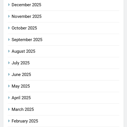
December 2025
November 2025
October 2025
September 2025
August 2025
July 2025
June 2025
May 2025
April 2025
March 2025
February 2025