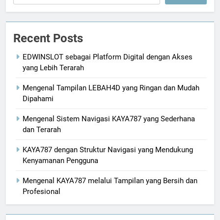
Recent Posts
EDWINSLOT sebagai Platform Digital dengan Akses
yang Lebih Terarah
Mengenal Tampilan LEBAH4D yang Ringan dan Mudah
Dipahami
Mengenal Sistem Navigasi KAYA787 yang Sederhana
dan Terarah
KAYA787 dengan Struktur Navigasi yang Mendukung
Kenyamanan Pengguna
Mengenal KAYA787 melalui Tampilan yang Bersih dan
Profesional