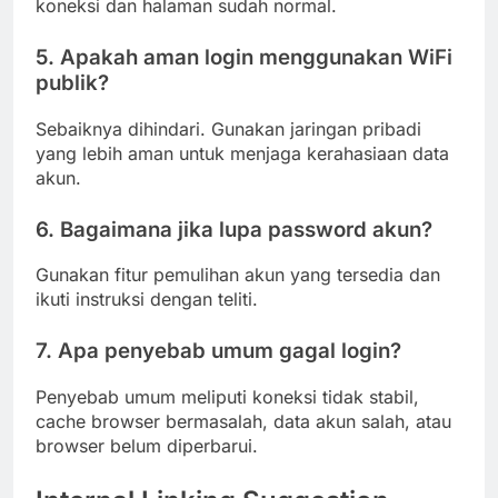
koneksi dan halaman sudah normal.
5. Apakah aman login menggunakan WiFi
publik?
Sebaiknya dihindari. Gunakan jaringan pribadi
yang lebih aman untuk menjaga kerahasiaan data
akun.
6. Bagaimana jika lupa password akun?
Gunakan fitur pemulihan akun yang tersedia dan
ikuti instruksi dengan teliti.
7. Apa penyebab umum gagal login?
Penyebab umum meliputi koneksi tidak stabil,
cache browser bermasalah, data akun salah, atau
browser belum diperbarui.