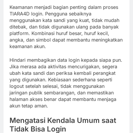
Keamanan menjadi bagian penting dalam proses
TIARA4D login. Pengguna sebaiknya
menggunakan kata sandi yang kuat, tidak mudah
ditebak, dan tidak digunakan ulang pada banyak
platform. Kombinasi huruf besar, huruf kecil,
angka, dan simbol dapat membantu meningkatkan
keamanan akun.
Hindari membagikan data login kepada siapa pun.
Jika merasa ada aktivitas mencurigakan, segera
ubah kata sandi dan periksa kembali perangkat
yang digunakan. Kebiasaan sederhana seperti
logout setelah selesai, tidak menggunakan
jaringan publik sembarangan, dan memastikan
halaman akses benar dapat membantu menjaga
akun tetap aman.
Mengatasi Kendala Umum saat
Tidak Bisa Login