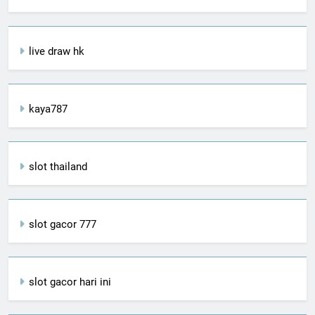
live draw hk
kaya787
slot thailand
slot gacor 777
slot gacor hari ini