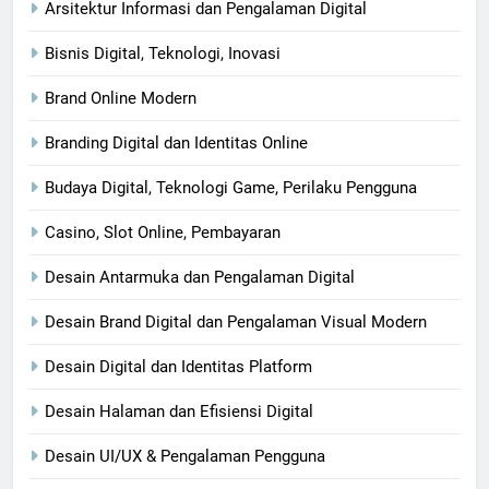
Arsitektur Informasi dan Pengalaman Digital
Bisnis Digital, Teknologi, Inovasi​
Brand Online Modern
Branding Digital dan Identitas Online
Budaya Digital, Teknologi Game, Perilaku Pengguna
Casino, Slot Online, Pembayaran
Desain Antarmuka dan Pengalaman Digital
Desain Brand Digital dan Pengalaman Visual Modern
Desain Digital dan Identitas Platform
Desain Halaman dan Efisiensi Digital
Desain UI/UX & Pengalaman Pengguna