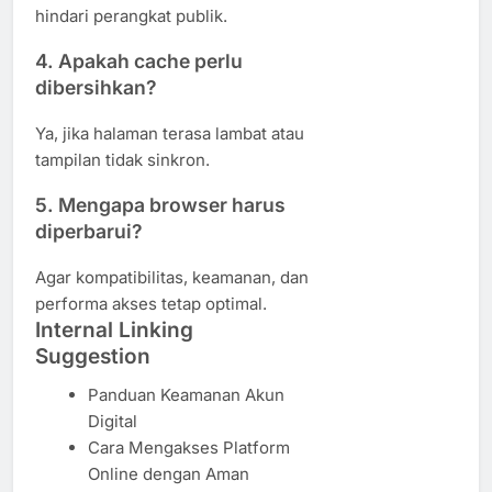
hindari perangkat publik.
4. Apakah cache perlu
dibersihkan?
Ya, jika halaman terasa lambat atau
tampilan tidak sinkron.
5. Mengapa browser harus
diperbarui?
Agar kompatibilitas, keamanan, dan
performa akses tetap optimal.
Internal Linking
Suggestion
Panduan Keamanan Akun
Digital
Cara Mengakses Platform
Online dengan Aman