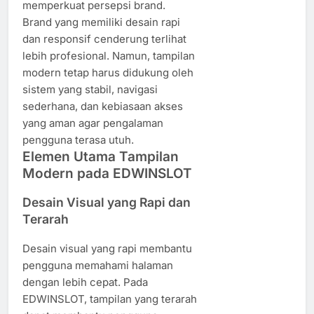
memperkuat persepsi brand.
Brand yang memiliki desain rapi
dan responsif cenderung terlihat
lebih profesional. Namun, tampilan
modern tetap harus didukung oleh
sistem yang stabil, navigasi
sederhana, dan kebiasaan akses
yang aman agar pengalaman
pengguna terasa utuh.
Elemen Utama Tampilan
Modern pada EDWINSLOT
Desain Visual yang Rapi dan
Terarah
Desain visual yang rapi membantu
pengguna memahami halaman
dengan lebih cepat. Pada
EDWINSLOT, tampilan yang terarah