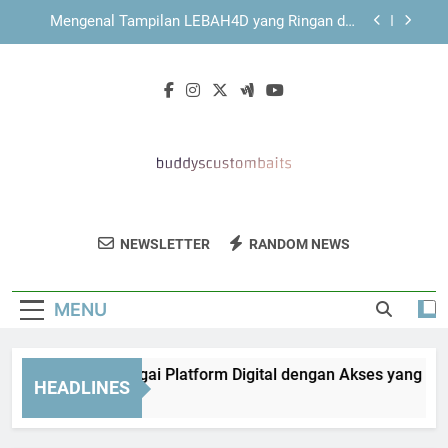
Skip
Mengenal Sistem Navigasi KAYA787 yang
to
Sederhana dan Terarah
content
KAYA787 dengan Struktur Navigasi yang
Mendukung Kenyamanan Pengguna
EDWINSLOT sebagai Platform Digital dengan
Akses yang Lebih Terarah
Mengenal Tampilan LEBAH4D yang Ringan dan
Mudah Dipahami
Mengenal Sistem Navigasi KAYA787 yang
Sederhana dan Terarah
Buddy's Custom
Dapatkan Umpan Ikan Dan Aksesori
KAYA787 dengan Struktur Navigasi yang
NEWSLETTER
RANDOM NEWS
Baits
Mendukung Kenyamanan Pengguna
Memancing Terbaik Di Buddy’s Custom
Baits. Untuk Hasil Memancing Yang
MENU
Maksimal.
WINSLOT sebagai Platform Digital dengan Akses yang Lebih 
HEADLINES
Weeks Ago