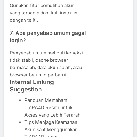
Gunakan fitur pemulihan akun
yang tersedia dan ikuti instruksi
dengan teliti.
7. Apa penyebab umum gagal
login?
Penyebab umum meliputi koneksi
tidak stabil, cache browser
bermasalah, data akun salah, atau
browser belum diperbarui.
Internal Linking
Suggestion
Panduan Memahami
TIARA4D Resmi untuk
Akses yang Lebih Terarah
Tips Menjaga Keamanan
Akun saat Menggunakan
TIARA4D Login