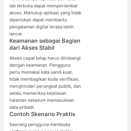
tab terbuka dapat memperlambat
akses. Menutup aplikasi yang tidak
diperlukan dapat membantu
pengalaman digital terasa lebih
lancar.
Keamanan sebagai Bagian
dari Akses Stabil
Akses cepat tetap harus diimbangi
dengan keamanan. Pengguna
perlu memakai kata sandi kuat,
tidak membagikan kode verifikasi,
menghindari perangkat publik, dan
selalu memeriksa kejelasan
halaman sebelum memasukkan
data pribadi.
Contoh Skenario Praktis
Seorang pengguna membuka