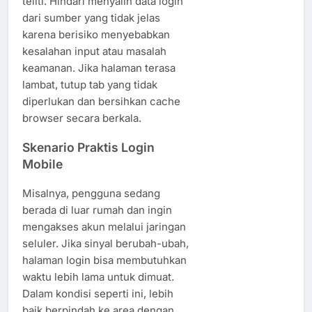
teliti. Hindari menyalin data login
dari sumber yang tidak jelas
karena berisiko menyebabkan
kesalahan input atau masalah
keamanan. Jika halaman terasa
lambat, tutup tab yang tidak
diperlukan dan bersihkan cache
browser secara berkala.
Skenario Praktis Login
Mobile
Misalnya, pengguna sedang
berada di luar rumah dan ingin
mengakses akun melalui jaringan
seluler. Jika sinyal berubah-ubah,
halaman login bisa membutuhkan
waktu lebih lama untuk dimuat.
Dalam kondisi seperti ini, lebih
baik berpindah ke area dengan