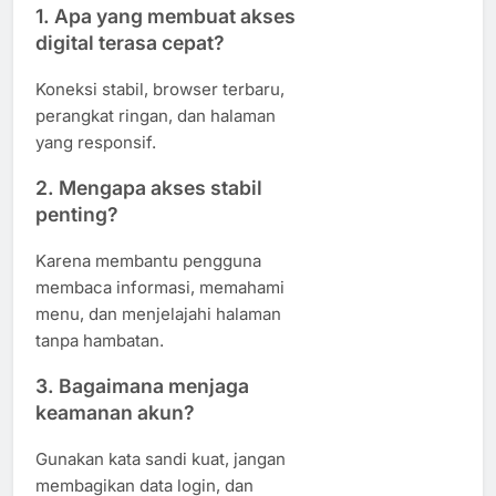
1. Apa yang membuat akses
digital terasa cepat?
Koneksi stabil, browser terbaru,
perangkat ringan, dan halaman
yang responsif.
2. Mengapa akses stabil
penting?
Karena membantu pengguna
membaca informasi, memahami
menu, dan menjelajahi halaman
tanpa hambatan.
3. Bagaimana menjaga
keamanan akun?
Gunakan kata sandi kuat, jangan
membagikan data login, dan