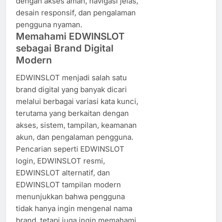
dengan akses aman, navigasi jelas,
desain responsif, dan pengalaman
pengguna nyaman.
Memahami EDWINSLOT
sebagai Brand Digital
Modern
EDWINSLOT menjadi salah satu
brand digital yang banyak dicari
melalui berbagai variasi kata kunci,
terutama yang berkaitan dengan
akses, sistem, tampilan, keamanan
akun, dan pengalaman pengguna.
Pencarian seperti EDWINSLOT
login, EDWINSLOT resmi,
EDWINSLOT alternatif, dan
EDWINSLOT tampilan modern
menunjukkan bahwa pengguna
tidak hanya ingin mengenal nama
brand, tetapi juga ingin memahami