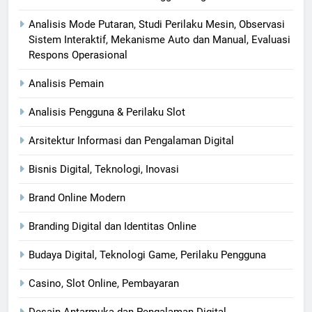
Analisis Mode Putaran, Studi Perilaku Mesin, Observasi
Sistem Interaktif, Mekanisme Auto dan Manual, Evaluasi
Respons Operasional
Analisis Pemain
Analisis Pengguna & Perilaku Slot
Arsitektur Informasi dan Pengalaman Digital
Bisnis Digital, Teknologi, Inovasi​
Brand Online Modern
Branding Digital dan Identitas Online
Budaya Digital, Teknologi Game, Perilaku Pengguna
Casino, Slot Online, Pembayaran
Desain Antarmuka dan Pengalaman Digital