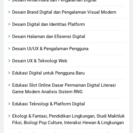
Desain Brand Digital dan Pengalaman Visual Modern
Desain Digital dan Identitas Platform
Desain Halaman dan Efisiensi Digital
Desain UI/UX & Pengalaman Pengguna
Desain UX & Teknologi Web
Edukasi Digital untuk Pengguna Baru
Edukasi Slot Online Dasar Permainan Digital Literasi
Game Modern Analisis Sistem RNG
Edukasi Teknologi & Platform Digital
Ekologi & Fantasi, Pendidikan Lingkungan, Studi Makhluk
Fiksi, Biologi Pop Culture, Interaksi Hewan & Lingkungan