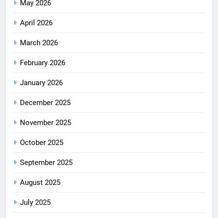
May 2026
April 2026
March 2026
February 2026
January 2026
December 2025
November 2025
October 2025
September 2025
August 2025
July 2025