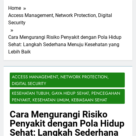
Home
Access Management, Network Protection, Digital
Security
Cara Mengurangi Risiko Penyakit dengan Pola Hidup
Sehat: Langkah Sederhana Menuju Kesehatan yang
Lebih Baik
ACCESS MANAGEMENT, NETWORK PROTECTION,
DIGITAL SECURITY
KESEHATAN TUBUH, GAYA HIDUP SEHAT, PENCEGAHAN
PENYAKIT, KESEHATAN UMUM, KEBIASAAN SEHAT
Cara Mengurangi Risiko
Penyakit dengan Pola Hidup
Sehat: Langkah Sederhana