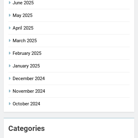
June 2025
May 2025
April 2025
March 2025
February 2025
January 2025
December 2024
November 2024
October 2024
Categories