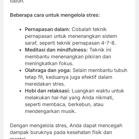
tubuh.
Beberapa cara untuk mengelola stres:
Pernapasan dalam:
Cobalah teknik
pernapasan untuk menenangkan sistem
saraf, seperti teknik pernapasan 4-7-8.
Meditasi dan mindfulness:
Teknik ini
membantu menenangkan pikiran dan
meningkatkan fokus.
Olahraga dan yoga:
Selain membantu tubuh
tetap fit, keduanya juga efektif dalam
meredakan stres.
Hobi dan relaksasi:
Luangkan waktu untuk
melakukan hal-hal yang Anda nikmati,
seperti membaca, berkebun, atau
mendengarkan musik.
Dengan mengelola stres, Anda dapat mencegah
dampak buruknya pada kesehatan fisik dan
mental.