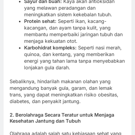
Sayur dan buah:
Kaya akan antioksidan
yang melawan peradangan dan
meningkatkan sistem kekebalan tubuh.
Protein sehat:
Seperti ikan, kacang-
kacangan, dan ayam tanpa kulit, yang
membantu memperbaiki jaringan tubuh dan
menjaga kekuatan otot.
Karbohidrat kompleks:
Seperti nasi merah,
quinoa, dan kentang, yang memberikan
energi yang tahan lama tanpa menyebabkan
lonjakan gula darah.
Sebaliknya, hindarilah makanan olahan yang
mengandung banyak gula, garam, dan lemak
trans, yang dapat meningkatkan risiko obesitas,
diabetes, dan penyakit jantung.
2.
Berolahraga Secara Teratur untuk Menjaga
Kesehatan Jantung dan Tubuh
Olahraga adalah salah satu kebiasaan sehat yang