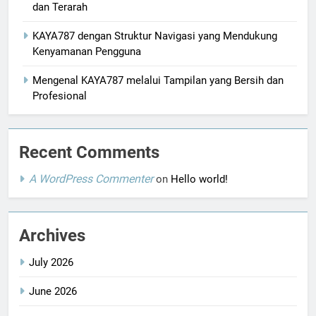
dan Terarah
KAYA787 dengan Struktur Navigasi yang Mendukung
Kenyamanan Pengguna
Mengenal KAYA787 melalui Tampilan yang Bersih dan
Profesional
Recent Comments
A WordPress Commenter
on
Hello world!
Archives
July 2026
June 2026