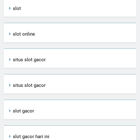
slot
slot online
situs slot gacor
situs slot gacor
slot gacor
slot gacor hari ini