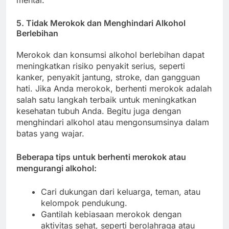
5.
Tidak Merokok dan Menghindari Alkohol
Berlebihan
Merokok dan konsumsi alkohol berlebihan dapat
meningkatkan risiko penyakit serius, seperti
kanker, penyakit jantung, stroke, dan gangguan
hati. Jika Anda merokok, berhenti merokok adalah
salah satu langkah terbaik untuk meningkatkan
kesehatan tubuh Anda. Begitu juga dengan
menghindari alkohol atau mengonsumsinya dalam
batas yang wajar.
Beberapa tips untuk berhenti merokok atau
mengurangi alkohol:
Cari dukungan dari keluarga, teman, atau
kelompok pendukung.
Gantilah kebiasaan merokok dengan
aktivitas sehat, seperti berolahraga atau