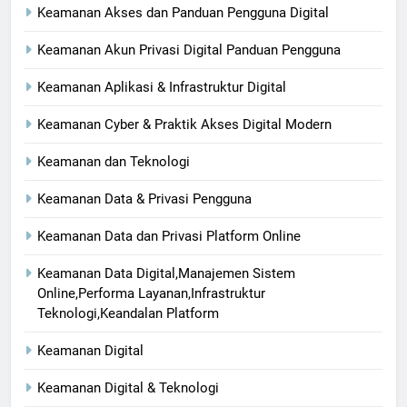
Keamanan Akses dan Panduan Pengguna Digital
Keamanan Akun Privasi Digital Panduan Pengguna
Keamanan Aplikasi & Infrastruktur Digital
Keamanan Cyber & Praktik Akses Digital Modern
Keamanan dan Teknologi
Keamanan Data & Privasi Pengguna
Keamanan Data dan Privasi Platform Online
Keamanan Data Digital,Manajemen Sistem
Online,Performa Layanan,Infrastruktur
Teknologi,Keandalan Platform
Keamanan Digital
Keamanan Digital & Teknologi