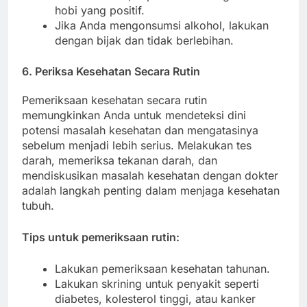
hobi yang positif.
Jika Anda mengonsumsi alkohol, lakukan
dengan bijak dan tidak berlebihan.
6.
Periksa Kesehatan Secara Rutin
Pemeriksaan kesehatan secara rutin
memungkinkan Anda untuk mendeteksi dini
potensi masalah kesehatan dan mengatasinya
sebelum menjadi lebih serius. Melakukan tes
darah, memeriksa tekanan darah, dan
mendiskusikan masalah kesehatan dengan dokter
adalah langkah penting dalam menjaga kesehatan
tubuh.
Tips untuk pemeriksaan rutin:
Lakukan pemeriksaan kesehatan tahunan.
Lakukan skrining untuk penyakit seperti
diabetes, kolesterol tinggi, atau kanker