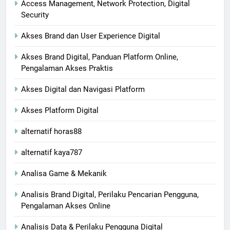
Access Management, Network Protection, Digital
Security
Akses Brand dan User Experience Digital
Akses Brand Digital, Panduan Platform Online,
Pengalaman Akses Praktis
Akses Digital dan Navigasi Platform
Akses Platform Digital
alternatif horas88
alternatif kaya787
Analisa Game & Mekanik
Analisis Brand Digital, Perilaku Pencarian Pengguna,
Pengalaman Akses Online
Analisis Data & Perilaku Pengguna Digital