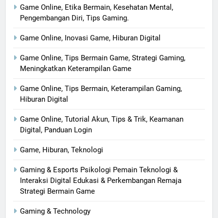
Game Online, Etika Bermain, Kesehatan Mental,
Pengembangan Diri, Tips Gaming.
Game Online, Inovasi Game, Hiburan Digital
Game Online, Tips Bermain Game, Strategi Gaming,
Meningkatkan Keterampilan Game
Game Online, Tips Bermain, Keterampilan Gaming,
Hiburan Digital
Game Online, Tutorial Akun, Tips & Trik, Keamanan
Digital, Panduan Login
Game, Hiburan, Teknologi
Gaming & Esports Psikologi Pemain Teknologi &
Interaksi Digital Edukasi & Perkembangan Remaja
Strategi Bermain Game
Gaming & Technology