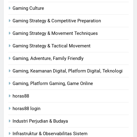
Gaming Culture
Gaming Strategy & Competitive Preparation
Gaming Strategy & Movement Techniques
Gaming Strategy & Tactical Movement
Gaming, Adventure, Family Friendly
Gaming, Keamanan Digital, Platform Digital, Teknologi
Gaming, Platform Gaming, Game Online
horas88
horas88 login
Industri Perjudian & Budaya
Infrastruktur & Observabilitas Sistem