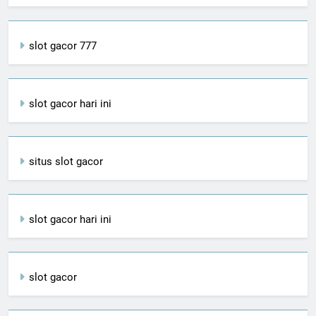
slot gacor 777
slot gacor hari ini
situs slot gacor
slot gacor hari ini
slot gacor