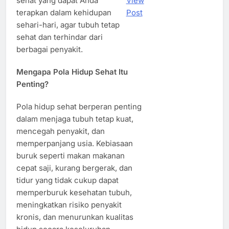
sehat yang dapat Anda
View
terapkan dalam kehidupan
Post
sehari-hari, agar tubuh tetap
sehat dan terhindar dari
berbagai penyakit.
Mengapa Pola Hidup Sehat Itu
Penting?
Pola hidup sehat berperan penting
dalam menjaga tubuh tetap kuat,
mencegah penyakit, dan
memperpanjang usia. Kebiasaan
buruk seperti makan makanan
cepat saji, kurang bergerak, dan
tidur yang tidak cukup dapat
memperburuk kesehatan tubuh,
meningkatkan risiko penyakit
kronis, dan menurunkan kualitas