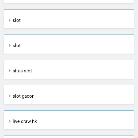
slot
slot
situs slot
slot gacor
live draw hk