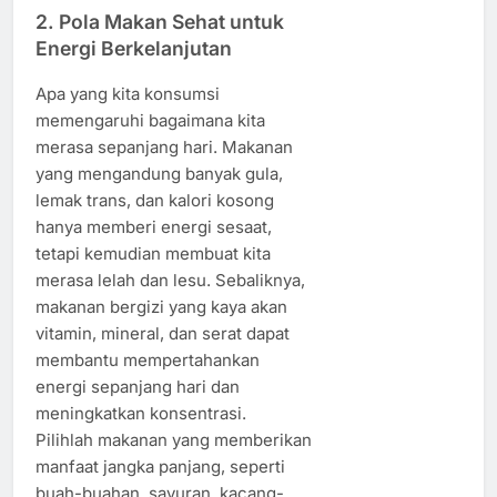
2. Pola Makan Sehat untuk
Energi Berkelanjutan
Apa yang kita konsumsi
memengaruhi bagaimana kita
merasa sepanjang hari. Makanan
yang mengandung banyak gula,
lemak trans, dan kalori kosong
hanya memberi energi sesaat,
tetapi kemudian membuat kita
merasa lelah dan lesu. Sebaliknya,
makanan bergizi yang kaya akan
vitamin, mineral, dan serat dapat
membantu mempertahankan
energi sepanjang hari dan
meningkatkan konsentrasi.
Pilihlah makanan yang memberikan
manfaat jangka panjang, seperti
buah-buahan, sayuran, kacang-