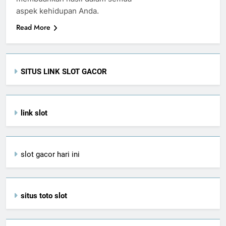
aspek kehidupan Anda.
Read More
SITUS LINK SLOT GACOR
link slot
slot gacor hari ini
situs toto slot