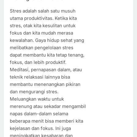
Stres adalah salah satu musuh
utama produktivitas. Ketika kita
stres, otak kita kesulitan untuk
fokus dan kita mudah merasa
kewalahan. Gaya hidup sehat yang
melibatkan pengelolaan stres
dapat membantu kita tetap tenang,
fokus, dan lebih produktif.
Meditasi, pernapasan dalam, atau
teknik relaksasi lainnya bisa
membantu menenangkan pikiran
dan mengurangi stres.
Meluangkan waktu untuk
merenung atau sekadar mengambil
napas dalam-dalam selama
beberapa menit bisa memberi kita
kejelasan dan fokus. Ini juga
meningkatkan kesabaran dan