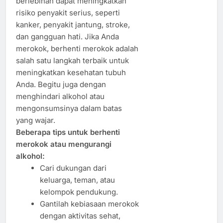
berlebihan dapat meningkatkan
risiko penyakit serius, seperti
kanker, penyakit jantung, stroke,
dan gangguan hati. Jika Anda
merokok, berhenti merokok adalah
salah satu langkah terbaik untuk
meningkatkan kesehatan tubuh
Anda. Begitu juga dengan
menghindari alkohol atau
mengonsumsinya dalam batas
yang wajar.
Beberapa tips untuk berhenti
merokok atau mengurangi
alkohol:
Cari dukungan dari
keluarga, teman, atau
kelompok pendukung.
Gantilah kebiasaan merokok
dengan aktivitas sehat,