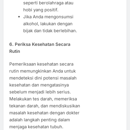
seperti berolahraga atau
hobi yang positif.
Jika Anda mengonsumsi
alkohol, lakukan dengan
bijak dan tidak berlebihan.
6.
Periksa Kesehatan Secara
Rutin
Pemeriksaan kesehatan secara
rutin memungkinkan Anda untuk
mendeteksi dini potensi masalah
kesehatan dan mengatasinya
sebelum menjadi lebih serius.
Melakukan tes darah, memeriksa
tekanan darah, dan mendiskusikan
masalah kesehatan dengan dokter
adalah langkah penting dalam
menjaga kesehatan tubuh.