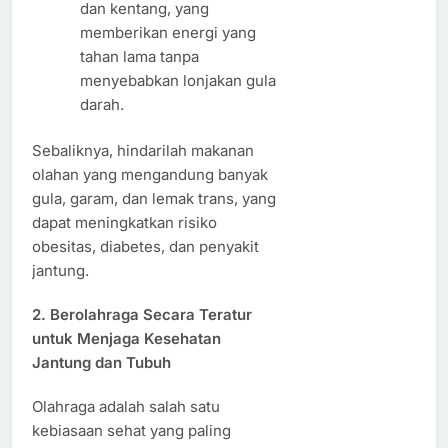
dan kentang, yang
memberikan energi yang
tahan lama tanpa
menyebabkan lonjakan gula
darah.
Sebaliknya, hindarilah makanan
olahan yang mengandung banyak
gula, garam, dan lemak trans, yang
dapat meningkatkan risiko
obesitas, diabetes, dan penyakit
jantung.
2.
Berolahraga Secara Teratur
untuk Menjaga Kesehatan
Jantung dan Tubuh
Olahraga adalah salah satu
kebiasaan sehat yang paling