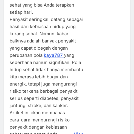
sehat yang bisa Anda terapkan
setiap hari.
Penyakit seringkali datang sebagai
hasil dari kebiasaan hidup yang
kurang sehat. Namun, kabar
baiknya adalah banyak penyakit
yang dapat dicegah dengan
perubahan pola
kaya787
yang
sederhana namun signifikan. Pola
hidup sehat tidak hanya membantu
kita merasa lebih bugar dan
energik, tetapi juga mengurangi
risiko terkena berbagai penyakit
serius seperti diabetes, penyakit
jantung, stroke, dan kanker.
Artikel ini akan membahas
cara-cara mengurangi risiko
penyakit dengan kebiasaan