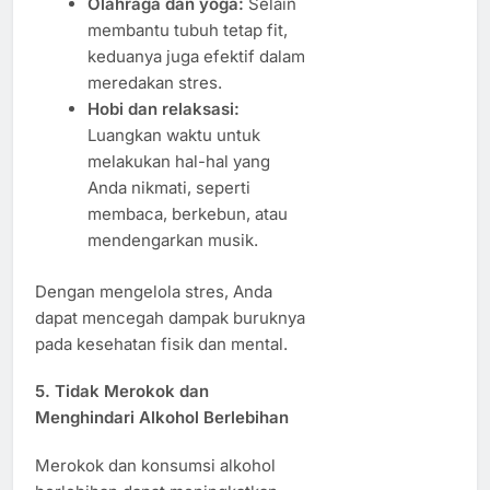
Olahraga dan yoga:
Selain
membantu tubuh tetap fit,
keduanya juga efektif dalam
meredakan stres.
Hobi dan relaksasi:
Luangkan waktu untuk
melakukan hal-hal yang
Anda nikmati, seperti
membaca, berkebun, atau
mendengarkan musik.
Dengan mengelola stres, Anda
dapat mencegah dampak buruknya
pada kesehatan fisik dan mental.
5.
Tidak Merokok dan
Menghindari Alkohol Berlebihan
Merokok dan konsumsi alkohol