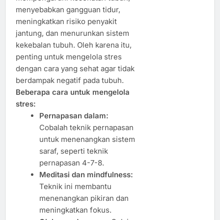
menyebabkan gangguan tidur,
meningkatkan risiko penyakit
jantung, dan menurunkan sistem
kekebalan tubuh. Oleh karena itu,
penting untuk mengelola stres
dengan cara yang sehat agar tidak
berdampak negatif pada tubuh.
Beberapa cara untuk mengelola
stres:
Pernapasan dalam:
Cobalah teknik pernapasan
untuk menenangkan sistem
saraf, seperti teknik
pernapasan 4-7-8.
Meditasi dan mindfulness:
Teknik ini membantu
menenangkan pikiran dan
meningkatkan fokus.