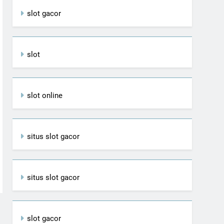
slot gacor
slot
slot online
situs slot gacor
situs slot gacor
slot gacor