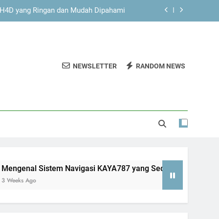
H4D yang Ringan dan Mudah Dipahami
 KAYA787 yang Sederhana dan Terarah
yang Mendukung Kenyamanan Pengguna
NEWSLETTER
RANDOM NEWS
ital dengan Akses yang Lebih Terarah
H4D yang Ringan dan Mudah Dipahami
m Baits. Untuk Hasil Memancing Yang Maksimal.
 KAYA787 yang Sederhana dan Terarah
yang Mendukung Kenyamanan Pengguna
istem Navigasi KAYA787 yang Sederhana dan Terarah