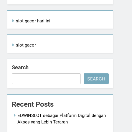
slot gacor hari ini
slot gacor
Search
SEARCH
Recent Posts
EDWINSLOT sebagai Platform Digital dengan
Akses yang Lebih Terarah