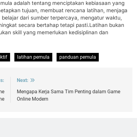
 pemula adalah tentang menciptakan kebiasaan yang
enetapkan tujuan, membuat rencana latihan, menjaga
 belajar dari sumber terpercaya, mengatur waktu,
gkat secara bertahap tetapi pasti.Latihan bukan
ukan skill yang memerlukan kedisiplinan dan
ktif
latihan pemula
panduan pemula
s:
Next:
me
Mengapa Kerja Sama Tim Penting dalam Game
ne
Online Modern