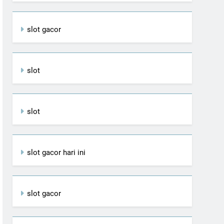
slot gacor
slot
slot
slot gacor hari ini
slot gacor