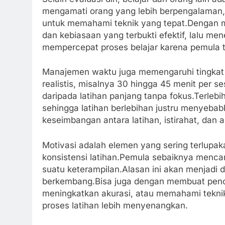
mengamati orang yang lebih berpengalaman, m
untuk memahami teknik yang tepat.Dengan m
dan kebiasaan yang terbukti efektif, lalu me
mempercepat proses belajar karena pemula 
Manajemen waktu juga memengaruhi tingkat ef
realistis, misalnya 30 hingga 45 menit per se
daripada latihan panjang tanpa fokus.Terlebi
sehingga latihan berlebihan justru menyebab
keseimbangan antara latihan, istirahat, dan a
Motivasi adalah elemen yang sering terlupak
konsistensi latihan.Pemula sebaiknya menca
suatu keterampilan.Alasan ini akan menjadi 
berkembang.Bisa juga dengan membuat pencap
meningkatkan akurasi, atau memahami teknik
proses latihan lebih menyenangkan.