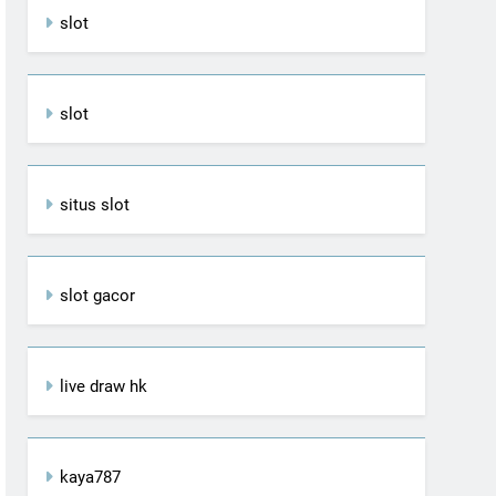
slot
slot
situs slot
slot gacor
live draw hk
kaya787