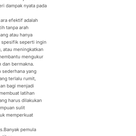
eri dampak nyata pada
ara efektif adalah
ih tanpa arah
ang atau hanya
spesifik seperti ingin
u, atau meningkatkan
an membantu mengukur
ah dan bermakna.
an sederhana yang
ng terlalu rumit,
dan bagi menjadi
membuat latihan
ang harus dilakukan
ampuan sulit
ntuk memperkuat
tas.Banyak pemula