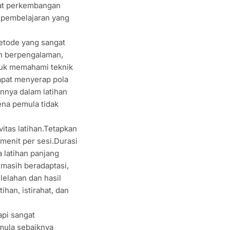
uat perkembangan
n pembelajaran yang
 metode yang sangat
h berpengalaman,
ntuk memahami teknik
apat menyerap pola
annya dalam latihan
ena pemula tidak
itas latihan.Tetapkan
 menit per sesi.Durasi
a latihan panjang
 masih beradaptasi,
lelahan dan hasil
han, istirahat, dan
api sangat
mula sebaiknya