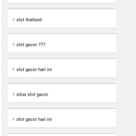
slot thailand
slot gacor 777
slot gacor hari ini
situs slot gacor
slot gacor hari ini