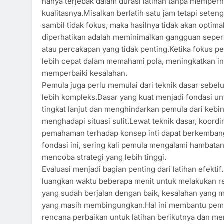
hanya terjebak dalam durasi latihan tanpa memperh
kualitasnya.Misalkan berlatih satu jam tetapi seten
sambil tidak fokus, maka hasilnya tidak akan optima
diperhatikan adalah meminimalkan gangguan seperti 
atau percakapan yang tidak penting.Ketika fokus pe
lebih cepat dalam memahami pola, meningkatkan in
memperbaiki kesalahan.
Pemula juga perlu memulai dari teknik dasar sebe
lebih kompleks.Dasar yang kuat menjadi fondasi 
tingkat lanjut dan menghindarkan pemula dari kebi
menghadapi situasi sulit.Lewat teknik dasar, koordin
pemahaman terhadap konsep inti dapat berkembang 
fondasi ini, sering kali pemula mengalami hambatan
mencoba strategi yang lebih tinggi.
Evaluasi menjadi bagian penting dari latihan efektif.
luangkan waktu beberapa menit untuk melakukan ref
yang sudah berjalan dengan baik, kesalahan yang 
yang masih membingungkan.Hal ini membantu pe
rencana perbaikan untuk latihan berikutnya dan me