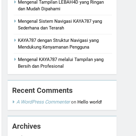
Mengenal Tampilan LEBAH4D yang Ringan
dan Mudah Dipahami
Mengenal Sistem Navigasi KAYA787 yang
Sederhana dan Terarah
KAYA787 dengan Struktur Navigasi yang
Mendukung Kenyamanan Pengguna
Mengenal KAYA787 melalui Tampilan yang
Bersih dan Profesional
Recent Comments
A WordPress Commenter
on
Hello world!
Archives