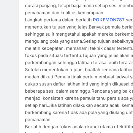
durasi panjang, tetapi bagaimana setiap sesi memb
pemahaman dan kualitas kemampuan.
Langkah pertama dalam berlatih
POKEMON787
sec
menentukan tujuan yang jelas.Banyak pemula berlat
sehingga sulit mengetahui apakah mereka berkemb
mengulang pola yang sama.Setiap tujuan sebaiknya 
melatih kecepatan, memahami teknik dasar tertent
fokus pada situasi tertentu.Tujuan yang jelas ak
perkembangan sehingga latihan terasa lebih terar
Setelah menentukan tujuan, buatlah rencana latih
mudah diikuti.Pemula tidak perlu membuat jadwal ya
cukup susun daftar latihan inti yang ingin dikuasai 
beberapa sesi dalam seminggu.Rencana yang baik 
menjadi konsisten karena pemula tahu persis apa y
setiap hari.Jika latihan dilakukan secara acak, kem
berkembang karena tidak ada pola yang diulang u
pemahaman.
Berlatih dengan fokus adalah kunci utama efektifi