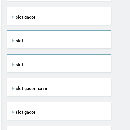
slot gacor
slot
slot
slot gacor hari ini
slot gacor