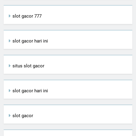
slot gacor 777
slot gacor hari ini
situs slot gacor
slot gacor hari ini
slot gacor