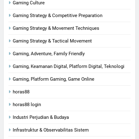
Gaming Culture
Gaming Strategy & Competitive Preparation
Gaming Strategy & Movement Techniques
Gaming Strategy & Tactical Movement
Gaming, Adventure, Family Friendly
Gaming, Keamanan Digital, Platform Digital, Teknologi
Gaming, Platform Gaming, Game Online
horas88
horas88 login
Industri Perjudian & Budaya
Infrastruktur & Observabilitas Sistem