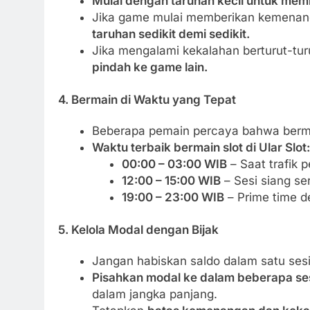
Mulai dengan taruhan kecil untuk mem
Jika game mulai memberikan kemenanga
taruhan sedikit demi sedikit.
Jika mengalami kekalahan berturut-tur
pindah ke game lain.
4. Bermain di Waktu yang Tepat
Beberapa pemain percaya bahwa berma
Waktu terbaik bermain slot di Ular Slot:
00:00 – 03:00 WIB
– Saat trafik p
12:00 – 15:00 WIB
– Sesi siang se
19:00 – 23:00 WIB
– Prime time d
5. Kelola Modal dengan Bijak
Jangan habiskan saldo dalam satu ses
Pisahkan modal ke dalam beberapa se
dalam jangka panjang.