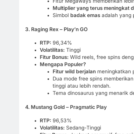
Fitur Megaways memberikan lebi
Multiplier yang terus meningkat 
Simbol
badak emas
adalah yang 
3. Raging Rex – Play’n GO
RTP:
96,34%
Volatilitas:
Tinggi
Fitur Bonus:
Wild reels, free spins de
Mengapa Populer?
Fitur wild berjalan
meningkatkan 
Dua mode free spins memberikan p
tinggi atau lebih rendah.
Tema dinosaurus yang menarik de
4. Mustang Gold – Pragmatic Play
RTP:
96,53%
Volatilitas:
Sedang-Tinggi