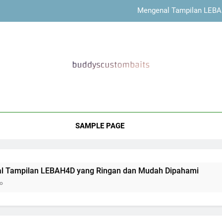
Mengenal Tampilan LEBA
Mengenal Sistem Navigasi
KAYA787 dengan Struktur Navigasi 
EDWINSLOT sebagai Platform Dig
dy's Custom Baits
Mengenal Tampilan LEBA
Umpan Ikan Dan Aksesori Memancing Terbaik Di Buddy’s Custo
Mengenal Sistem Navigasi
SAMPLE PAGE
KAYA787 dengan Struktur Navigasi 
LEBAH4D yang Ringan dan Mudah Dipahami
Mengenal S
3 Weeks Ago