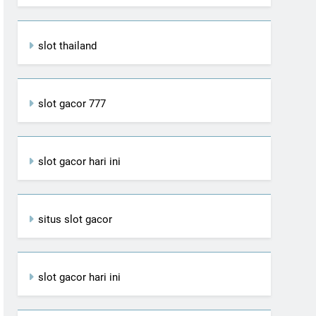
slot thailand
slot gacor 777
slot gacor hari ini
situs slot gacor
slot gacor hari ini