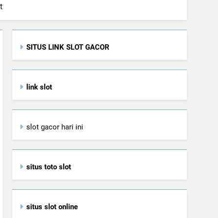
t
SITUS LINK SLOT GACOR
link slot
slot gacor hari ini
situs toto slot
situs slot online