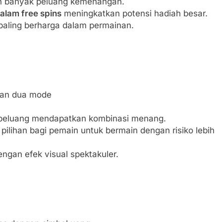
h banyak peluang kemenangan.
dalam free spins
meningkatkan potensi hadiah besar.
paling berharga dalam permainan.
ngan dua mode
peluang mendapatkan kombinasi menang.
ilihan bagi pemain untuk bermain dengan risiko lebih
ngan efek visual spektakuler.