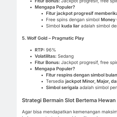
Fitur Bonus:
Jackpot progresif, free sp
Mengapa Populer?
Fitur jackpot progresif memberi
Free spins dengan simbol
Money 
Simbol
kuda liar
adalah simbol de
5. Wolf Gold – Pragmatic Play
RTP:
96%
Volatilitas:
Sedang
Fitur Bonus:
Jackpot progresif, free spi
Mengapa Populer?
Fitur respins dengan simbol bula
Tersedia
jackpot Minor, Major, d
Simbol serigala
adalah simbol pe
Strategi Bermain Slot Bertema Hewa
Agar bisa mendapatkan kemenangan maksi