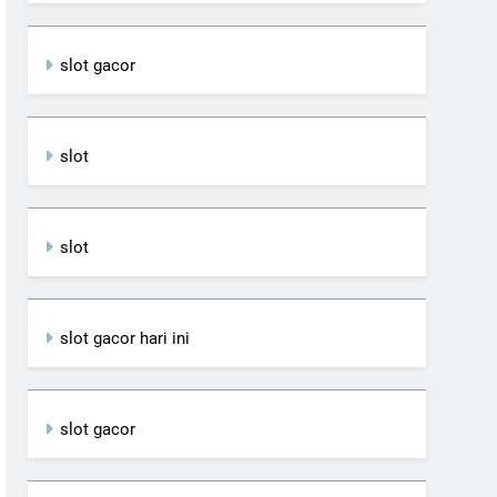
slot gacor
slot
slot
slot gacor hari ini
slot gacor