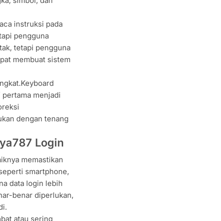
ka, simbol, dan
aca instruksi pada
etapi pengguna
ak, tetapi pengguna
apat membuat sistem
ingkat.Keyboard
 pertama menjadi
oreksi
kukan dengan tenang
ya787 Login
aiknya memastikan
seperti smartphone,
na data login lebih
nar-benar diperlukan,
i.
mbat atau sering