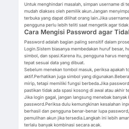
Untuk menghindari masalah, simpan username di t
mudah diakses oleh pemilik akun.Jangan menyimpa
terbuka yang dapat dilihat orang lain.Jika username 
pengguna perlu lebih teliti saat mengetik agar tida
Cara Mengisi Password agar Tida
Password adalah bagian paling sensitif dalam pros
Login.Sistem biasanya membedakan huruf besar, hur
simbol, dan spasi.Karena itu, pengguna harus men
tepat sesuai data yang dibuat.
Sebelum menekan tombol masuk, periksa apakah to
aktif.Perhatikan juga simbol yang digunakan.Bebera
mirip, tetapi memiliki fungsi berbeda.Jika password 
pastikan tidak ada spasi kosong di awal atau akhir t
Jika login gagal, jangan langsung menebak banyak
password.Periksa dulu kemungkinan kesalahan input
berhasil dan pengguna benar-benar lupa password,
pemulihan akun jika tersedia.Langkah ini lebih am
terlalu banyak kombinasi secara acak.