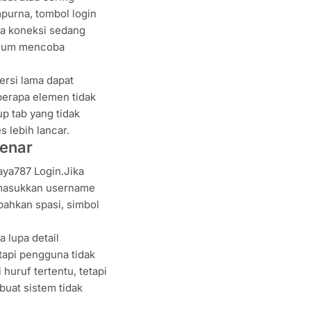
purna, tombol login
ka koneksi sedang
belum mencoba
rsi lama dapat
berapa elemen tidak
up tab yang tidak
 lebih lancar.
enar
aya787 Login.Jika
masukkan username
ahkan spasi, simbol
 lupa detail
etapi pengguna tidak
uruf tertentu, tetapi
buat sistem tidak