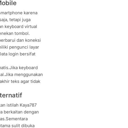
obile
smartphone karena
ja, tetapi juga
dan keyboard virtual
enekan tombol.
perbarui dan koneksi
iliki pengunci layar
Data login bersifat
matis.Jika keyboard
ual.Jika menggunakan
akhir teks agar tidak
ernatif
n istilah Kaya787
ya berkaitan dengan
elas.Sementara
tama sulit dibuka