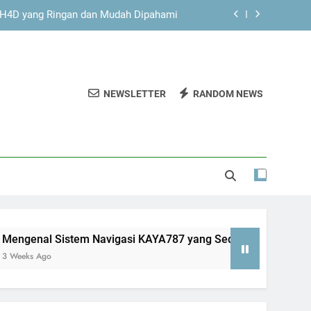
H4D yang Ringan dan Mudah Dipahami
 KAYA787 yang Sederhana dan Terarah
yang Mendukung Kenyamanan Pengguna
NEWSLETTER
RANDOM NEWS
ital dengan Akses yang Lebih Terarah
H4D yang Ringan dan Mudah Dipahami
m Baits. Untuk Hasil Memancing Yang Maksimal.
 KAYA787 yang Sederhana dan Terarah
yang Mendukung Kenyamanan Pengguna
istem Navigasi KAYA787 yang Sederhana dan Terarah
4