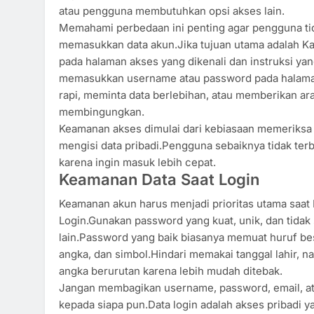
atau pengguna membutuhkan opsi akses lain.
Memahami perbedaan ini penting agar pengguna ti
memasukkan data akun.Jika tujuan utama adalah Ka
pada halaman akses yang dikenali dan instruksi yan
memasukkan username atau password pada halaman 
rapi, meminta data berlebihan, atau memberikan ar
membingungkan.
Keamanan akses dimulai dari kebiasaan memeriks
mengisi data pribadi.Pengguna sebaiknya tidak ter
karena ingin masuk lebih cepat.
Keamanan Data Saat Login
Keamanan akun harus menjadi prioritas utama saat
Login.Gunakan password yang kuat, unik, dan tida
lain.Password yang baik biasanya memuat huruf besa
angka, dan simbol.Hindari memakai tanggal lahir, n
angka berurutan karena lebih mudah ditebak.
Jangan membagikan username, password, email, at
kepada siapa pun.Data login adalah akses pribadi 