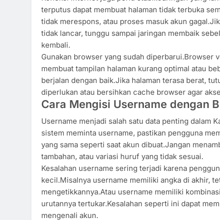
terputus dapat membuat halaman tidak terbuka sem
tidak merespons, atau proses masuk akun gagal.Ji
tidak lancar, tunggu sampai jaringan membaik se
kembali.
Gunakan browser yang sudah diperbarui.Browser ve
membuat tampilan halaman kurang optimal atau be
berjalan dengan baik.Jika halaman terasa berat, tut
diperlukan atau bersihkan cache browser agar akses
Cara Mengisi Username dengan B
Username menjadi salah satu data penting dalam K
sistem meminta username, pastikan pengguna me
yang sama seperti saat akun dibuat.Jangan menamb
tambahan, atau variasi huruf yang tidak sesuai.
Kesalahan username sering terjadi karena pengguna
kecil.Misalnya username memiliki angka di akhir, t
mengetikkannya.Atau username memiliki kombinasi h
urutannya tertukar.Kesalahan seperti ini dapat mem
mengenali akun.