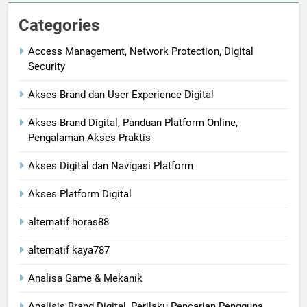
Categories
Access Management, Network Protection, Digital
Security
Akses Brand dan User Experience Digital
Akses Brand Digital, Panduan Platform Online,
Pengalaman Akses Praktis
Akses Digital dan Navigasi Platform
Akses Platform Digital
alternatif horas88
alternatif kaya787
Analisa Game & Mekanik
Analisis Brand Digital, Perilaku Pencarian Pengguna,