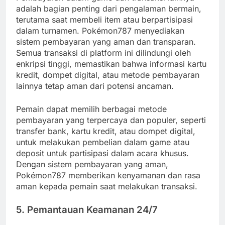
adalah bagian penting dari pengalaman bermain,
terutama saat membeli item atau berpartisipasi
dalam turnamen. Pokémon787 menyediakan
sistem pembayaran yang aman dan transparan.
Semua transaksi di platform ini dilindungi oleh
enkripsi tinggi, memastikan bahwa informasi kartu
kredit, dompet digital, atau metode pembayaran
lainnya tetap aman dari potensi ancaman.
Pemain dapat memilih berbagai metode
pembayaran yang terpercaya dan populer, seperti
transfer bank, kartu kredit, atau dompet digital,
untuk melakukan pembelian dalam game atau
deposit untuk partisipasi dalam acara khusus.
Dengan sistem pembayaran yang aman,
Pokémon787 memberikan kenyamanan dan rasa
aman kepada pemain saat melakukan transaksi.
5. Pemantauan Keamanan 24/7