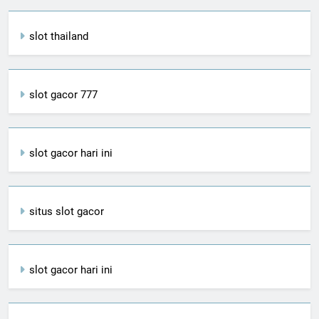
slot thailand
slot gacor 777
slot gacor hari ini
situs slot gacor
slot gacor hari ini