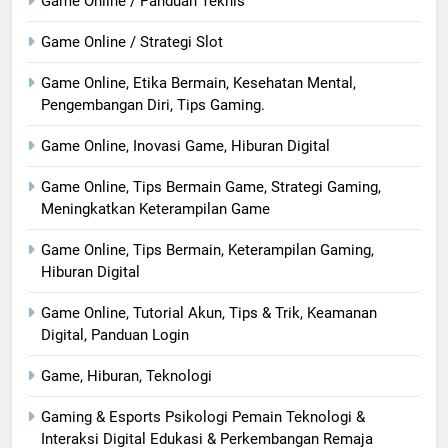
Game Online / Panduan Teknis
Game Online / Strategi Slot
Game Online, Etika Bermain, Kesehatan Mental,
Pengembangan Diri, Tips Gaming.
Game Online, Inovasi Game, Hiburan Digital
Game Online, Tips Bermain Game, Strategi Gaming,
Meningkatkan Keterampilan Game
Game Online, Tips Bermain, Keterampilan Gaming,
Hiburan Digital
Game Online, Tutorial Akun, Tips & Trik, Keamanan
Digital, Panduan Login
Game, Hiburan, Teknologi
Gaming & Esports Psikologi Pemain Teknologi &
Interaksi Digital Edukasi & Perkembangan Remaja