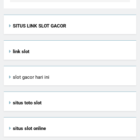
SITUS LINK SLOT GACOR
link slot
slot gacor hari ini
situs toto slot
situs slot online