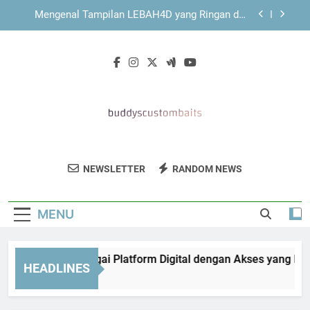
Skip
Mengenal Sistem Navigasi KAYA787 yang
to
Sederhana dan Terarah
content
KAYA787 dengan Struktur Navigasi yang
Mendukung Kenyamanan Pengguna
EDWINSLOT sebagai Platform Digital dengan
Akses yang Lebih Terarah
Mengenal Tampilan LEBAH4D yang Ringan dan
Mudah Dipahami
Mengenal Sistem Navigasi KAYA787 yang
Sederhana dan Terarah
Buddy's Custom
Dapatkan Umpan Ikan Dan Aksesori
KAYA787 dengan Struktur Navigasi yang
NEWSLETTER
RANDOM NEWS
Baits
Mendukung Kenyamanan Pengguna
Memancing Terbaik Di Buddy’s Custom
Baits. Untuk Hasil Memancing Yang
MENU
Maksimal.
WINSLOT sebagai Platform Digital dengan Akses yang Lebih 
HEADLINES
Weeks Ago