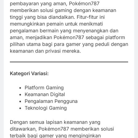
pembayaran yang aman, Pokémon787
memberikan solusi gaming dengan keamanan
tinggi yang bisa diandalkan. Fitur-fitur ini
memungkinkan pemain untuk menikmati
pengalaman bermain yang menyenangkan dan
aman, menjadikan Pokémon787 sebagai platform
pilihan utama bagi para gamer yang peduli dengan
keamanan dan privasi mereka.
Kategori Variasi:
Platform Gaming
Keamanan Digital
Pengalaman Pengguna
Teknologi Gaming
Dengan semua lapisan keamanan yang
ditawarkan, Pokémon787 memberikan solusi
terbaik bagi gamer yang menginginkan