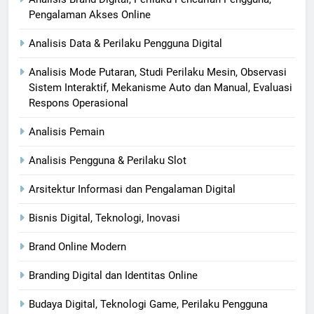
Pengalaman Akses Online
Analisis Data & Perilaku Pengguna Digital
Analisis Mode Putaran, Studi Perilaku Mesin, Observasi
Sistem Interaktif, Mekanisme Auto dan Manual, Evaluasi
Respons Operasional
Analisis Pemain
Analisis Pengguna & Perilaku Slot
Arsitektur Informasi dan Pengalaman Digital
Bisnis Digital, Teknologi, Inovasi​
Brand Online Modern
Branding Digital dan Identitas Online
Budaya Digital, Teknologi Game, Perilaku Pengguna