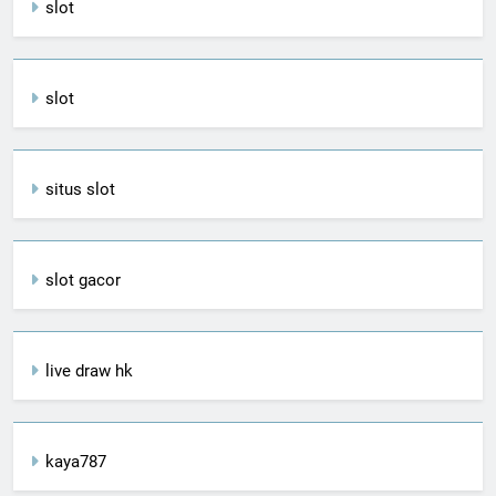
slot
slot
situs slot
slot gacor
live draw hk
kaya787