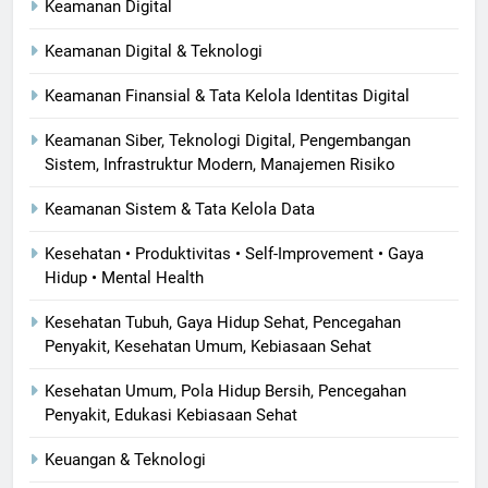
Keamanan Digital
Keamanan Digital & Teknologi
Keamanan Finansial & Tata Kelola Identitas Digital
Keamanan Siber, Teknologi Digital, Pengembangan
Sistem, Infrastruktur Modern, Manajemen Risiko
Keamanan Sistem & Tata Kelola Data
Kesehatan • Produktivitas • Self-Improvement • Gaya
Hidup • Mental Health
Kesehatan Tubuh, Gaya Hidup Sehat, Pencegahan
Penyakit, Kesehatan Umum, Kebiasaan Sehat
Kesehatan Umum, Pola Hidup Bersih, Pencegahan
Penyakit, Edukasi Kebiasaan Sehat
Keuangan & Teknologi