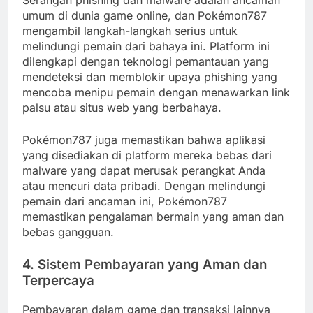
Serangan phishing dan malware adalah ancaman
umum di dunia game online, dan Pokémon787
mengambil langkah-langkah serius untuk
melindungi pemain dari bahaya ini. Platform ini
dilengkapi dengan teknologi pemantauan yang
mendeteksi dan memblokir upaya phishing yang
mencoba menipu pemain dengan menawarkan link
palsu atau situs web yang berbahaya.
Pokémon787 juga memastikan bahwa aplikasi
yang disediakan di platform mereka bebas dari
malware yang dapat merusak perangkat Anda
atau mencuri data pribadi. Dengan melindungi
pemain dari ancaman ini, Pokémon787
memastikan pengalaman bermain yang aman dan
bebas gangguan.
4. Sistem Pembayaran yang Aman dan
Terpercaya
Pembayaran dalam game dan transaksi lainnya