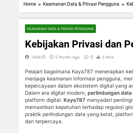
Home
Keamanan Data & Privasi Pengguna
Ke
KEAMANAN DATA & PRIVASI PENGGUNA
Kebijakan Privasi dan 
0
145dcf2
9 Months Ago
6 Mins
Pelajari bagaimana Kaya787 menerapkan kebij
menjaga keamanan informasi pengguna, mem
kepercayaan dalam ekosistem digital yang a
Dalam era digital modern,
perlindungan data
platform digital.
Kaya787
menyadari penting
memastikan kepatuhan terhadap regulasi glob
praktik perlindungan data yang ketat, platfo
dan terpercaya.