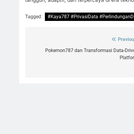
Tagged:
#Kaya787 #PrivasiData #PerlindunganD
Previou
Post
navigation
Pokemon787 dan Transformasi Data-Driv
Platfo