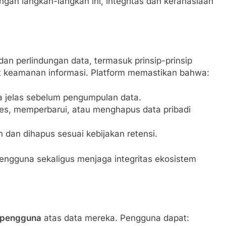
ngan langkah-langkah ini, integritas dan kerahasiaan
dan perlindungan data, termasuk prinsip-prinsip
ait keamanan informasi. Platform memastikan bahwa:
a jelas sebelum pengumpulan data.
es, memperbarui, atau menghapus data pribadi
 dan dihapus sesuai kebijakan retensi.
ngguna sekaligus menjaga integritas ekosistem
 pengguna
atas data mereka. Pengguna dapat: