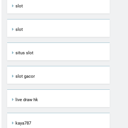
slot
slot
situs slot
slot gacor
live draw hk
kaya787