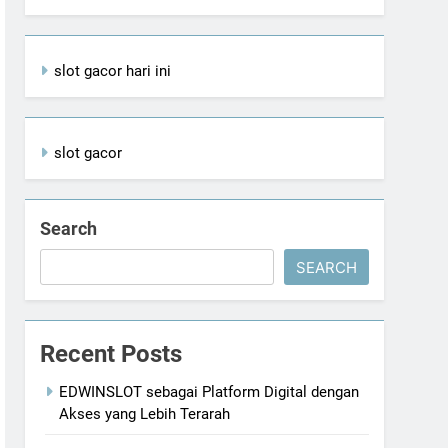
slot gacor hari ini
slot gacor
Search
SEARCH
Recent Posts
EDWINSLOT sebagai Platform Digital dengan
Akses yang Lebih Terarah