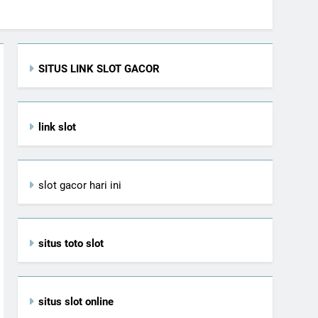
SITUS LINK SLOT GACOR
link slot
slot gacor hari ini
situs toto slot
situs slot online