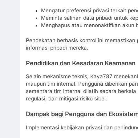
Mengatur preferensi privasi terkait p
Meminta salinan data pribadi untuk kep
Menghapus atau menonaktifkan akun be
Pendekatan berbasis kontrol ini memastikan
informasi pribadi mereka.
Pendidikan dan Kesadaran Keamanan
Selain mekanisme teknis, Kaya787 meneka
maupun tim internal. Pengguna diberikan pa
sementara tim internal dilatih secara berka
regulasi, dan mitigasi risiko siber.
Dampak bagi Pengguna dan Ekosiste
Implementasi kebijakan privasi dan perlind