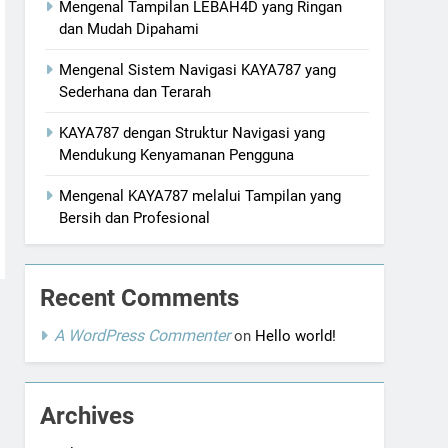
Mengenal Tampilan LEBAH4D yang Ringan
dan Mudah Dipahami
Mengenal Sistem Navigasi KAYA787 yang
Sederhana dan Terarah
KAYA787 dengan Struktur Navigasi yang
Mendukung Kenyamanan Pengguna
Mengenal KAYA787 melalui Tampilan yang
Bersih dan Profesional
Recent Comments
A WordPress Commenter
on
Hello world!
Archives