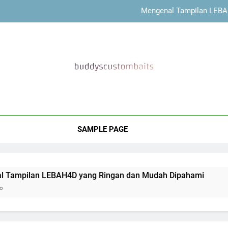
Mengenal Tampilan LEBA
Mengenal Sistem Navigasi
KAYA787 dengan Struktur Navigasi 
EDWINSLOT sebagai Platform Dig
dy's Custom Baits
Mengenal Tampilan LEBA
Umpan Ikan Dan Aksesori Memancing Terbaik Di Buddy’s Custo
Mengenal Sistem Navigasi
SAMPLE PAGE
KAYA787 dengan Struktur Navigasi 
LEBAH4D yang Ringan dan Mudah Dipahami
Mengenal S
3 Weeks Ago