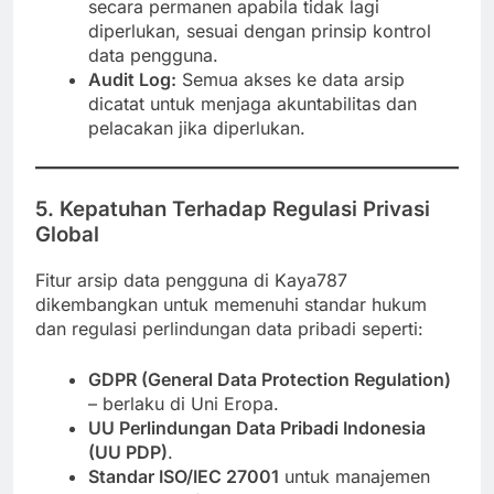
secara permanen apabila tidak lagi
diperlukan, sesuai dengan prinsip kontrol
data pengguna.
Audit Log:
Semua akses ke data arsip
dicatat untuk menjaga akuntabilitas dan
pelacakan jika diperlukan.
5.
Kepatuhan Terhadap Regulasi Privasi
Global
Fitur arsip data pengguna di Kaya787
dikembangkan untuk memenuhi standar hukum
dan regulasi perlindungan data pribadi seperti:
GDPR (General Data Protection Regulation)
– berlaku di Uni Eropa.
UU Perlindungan Data Pribadi Indonesia
(UU PDP)
.
Standar ISO/IEC 27001
untuk manajemen