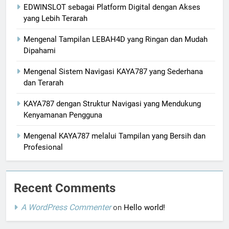
EDWINSLOT sebagai Platform Digital dengan Akses
yang Lebih Terarah
Mengenal Tampilan LEBAH4D yang Ringan dan Mudah
Dipahami
Mengenal Sistem Navigasi KAYA787 yang Sederhana
dan Terarah
KAYA787 dengan Struktur Navigasi yang Mendukung
Kenyamanan Pengguna
Mengenal KAYA787 melalui Tampilan yang Bersih dan
Profesional
Recent Comments
A WordPress Commenter
on
Hello world!