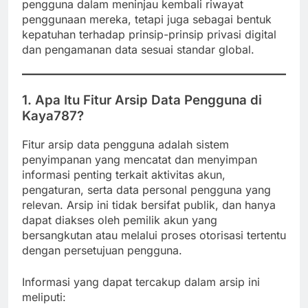
pengguna dalam meninjau kembali riwayat
penggunaan mereka, tetapi juga sebagai bentuk
kepatuhan terhadap prinsip-prinsip privasi digital
dan pengamanan data sesuai standar global.
1.
Apa Itu Fitur Arsip Data Pengguna di
Kaya787?
Fitur arsip data pengguna adalah sistem
penyimpanan yang mencatat dan menyimpan
informasi penting terkait aktivitas akun,
pengaturan, serta data personal pengguna yang
relevan. Arsip ini tidak bersifat publik, dan hanya
dapat diakses oleh pemilik akun yang
bersangkutan atau melalui proses otorisasi tertentu
dengan persetujuan pengguna.
Informasi yang dapat tercakup dalam arsip ini
meliputi: