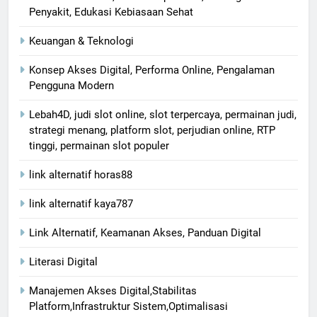
Penyakit, Edukasi Kebiasaan Sehat
Keuangan & Teknologi
Konsep Akses Digital, Performa Online, Pengalaman
Pengguna Modern
Lebah4D, judi slot online, slot terpercaya, permainan judi,
strategi menang, platform slot, perjudian online, RTP
tinggi, permainan slot populer
link alternatif horas88
link alternatif kaya787
Link Alternatif, Keamanan Akses, Panduan Digital
Literasi Digital
Manajemen Akses Digital,Stabilitas
Platform,Infrastruktur Sistem,Optimalisasi