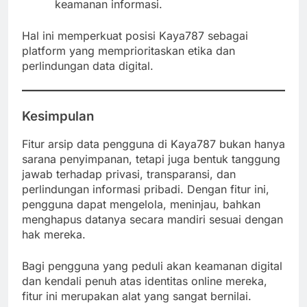
keamanan informasi.
Hal ini memperkuat posisi Kaya787 sebagai
platform yang memprioritaskan etika dan
perlindungan data digital.
Kesimpulan
Fitur arsip data pengguna di Kaya787 bukan hanya
sarana penyimpanan, tetapi juga bentuk tanggung
jawab terhadap privasi, transparansi, dan
perlindungan informasi pribadi. Dengan fitur ini,
pengguna dapat mengelola, meninjau, bahkan
menghapus datanya secara mandiri sesuai dengan
hak mereka.
Bagi pengguna yang peduli akan keamanan digital
dan kendali penuh atas identitas online mereka,
fitur ini merupakan alat yang sangat bernilai.