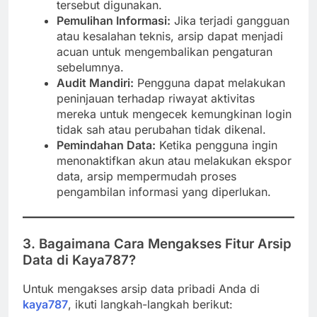
tersebut digunakan.
Pemulihan Informasi:
Jika terjadi gangguan
atau kesalahan teknis, arsip dapat menjadi
acuan untuk mengembalikan pengaturan
sebelumnya.
Audit Mandiri:
Pengguna dapat melakukan
peninjauan terhadap riwayat aktivitas
mereka untuk mengecek kemungkinan login
tidak sah atau perubahan tidak dikenal.
Pemindahan Data:
Ketika pengguna ingin
menonaktifkan akun atau melakukan ekspor
data, arsip mempermudah proses
pengambilan informasi yang diperlukan.
3.
Bagaimana Cara Mengakses Fitur Arsip
Data di Kaya787?
Untuk mengakses arsip data pribadi Anda di
kaya787
, ikuti langkah-langkah berikut: