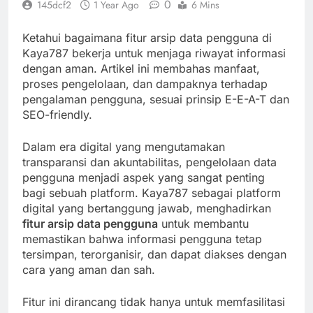
0
145dcf2
1 Year Ago
6 Mins
Ketahui bagaimana fitur arsip data pengguna di
Kaya787 bekerja untuk menjaga riwayat informasi
dengan aman. Artikel ini membahas manfaat,
proses pengelolaan, dan dampaknya terhadap
pengalaman pengguna, sesuai prinsip E-E-A-T dan
SEO-friendly.
Dalam era digital yang mengutamakan
transparansi dan akuntabilitas, pengelolaan data
pengguna menjadi aspek yang sangat penting
bagi sebuah platform. Kaya787 sebagai platform
digital yang bertanggung jawab, menghadirkan
fitur arsip data pengguna
untuk membantu
memastikan bahwa informasi pengguna tetap
tersimpan, terorganisir, dan dapat diakses dengan
cara yang aman dan sah.
Fitur ini dirancang tidak hanya untuk memfasilitasi