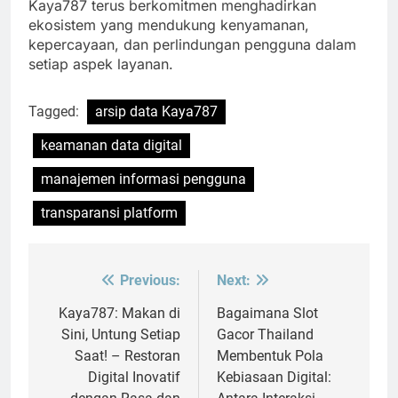
Kaya787 terus berkomitmen menghadirkan
ekosistem yang mendukung kenyamanan,
kepercayaan, dan perlindungan pengguna dalam
setiap aspek layanan.
Tagged:
arsip data Kaya787
keamanan data digital
manajemen informasi pengguna
transparansi platform
Previous:
Next:
Post
navigation
Kaya787: Makan di
Bagaimana Slot
Sini, Untung Setiap
Gacor Thailand
Saat! – Restoran
Membentuk Pola
Digital Inovatif
Kebiasaan Digital: