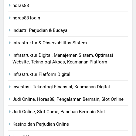
horas88
horas88 login
Industri Perjudian & Budaya
Infrastruktur & Observabilitas Sistem
Infrastruktur Digital, Manajemen Sistem, Optimasi
Website, Teknologi Akses, Keamanan Platform
Infrastruktur Platform Digital
Investasi, Teknologi Finansial, Keamanan Digital
Judi Online, Horas88, Pengalaman Bermain, Slot Online
Judi Online, Slot Game, Panduan Bermain Slot
Kasino dan Perjudian Online