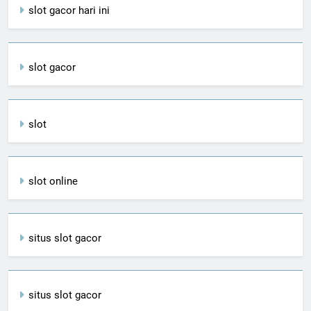
slot gacor hari ini
slot gacor
slot
slot online
situs slot gacor
situs slot gacor