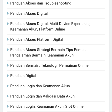
Panduan Akses dan Troubleshooting
Panduan Akses Digital
Panduan Akses Digital, Multi-Device Experience,
Keamanan Akun, Platform Online
Panduan Akses Platform Digital
Panduan Akses Strategi Bermain Tips Pemula
Pengalaman Bermain Keamanan Akun.
Panduan Bermain, Teknologi, Permainan Online
Panduan Digital
Panduan Login dan Keamanan Akun
Panduan Login dan Validasi Data Akun
Panduan Login, Keamanan Akun, Slot Online