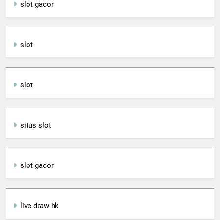
slot gacor
slot
slot
situs slot
slot gacor
live draw hk