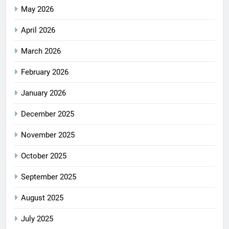
May 2026
April 2026
March 2026
February 2026
January 2026
December 2025
November 2025
October 2025
September 2025
August 2025
July 2025