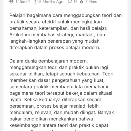
0
145dcf2
8 Months Ago
7 Mins
Pelajari bagaimana cara menggabungkan teori dan
praktik secara efektif untuk meningkatkan
pemahaman, keterampilan, dan hasil belajar.
Artikel ini membahas strategi, manfaat, dan
langkah-langkah penerapan yang mudah
diterapkan dalam proses belajar modern.
Dalam dunia pembelajaran modern,
menggabungkan teori dan praktik bukan lagi
sekadar pilihan, tetapi sebuah kebutuhan. Teori
memberikan dasar pengetahuan yang kuat,
sementara praktik membantu kita memahami
bagaimana teori tersebut bekerja dalam situasi
nyata. Ketika keduanya diterapkan secara
bersamaan, proses belajar menjadi lebih
mendalam, relevan, dan mudah diingat. Banyak
pakar pendidikan menekankan bahwa
keseimbangan antara teori dan praktik dapat