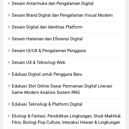
Desain Antarmuka dan Pengalaman Digital
Desain Brand Digital dan Pengalaman Visual Modern
Desain Digital dan Identitas Platform
Desain Halaman dan Efisiensi Digital
Desain UI/UX & Pengalaman Pengguna
Desain UX & Teknologi Web
Edukasi Digital untuk Pengguna Baru
Edukasi Slot Online Dasar Permainan Digital Literasi
Game Modern Analisis Sistem RNG
Edukasi Teknologi & Platform Digital
Ekologi & Fantasi, Pendidikan Lingkungan, Studi Makhluk
Fiksi, Biologi Pop Culture, Interaksi Hewan & Lingkungan