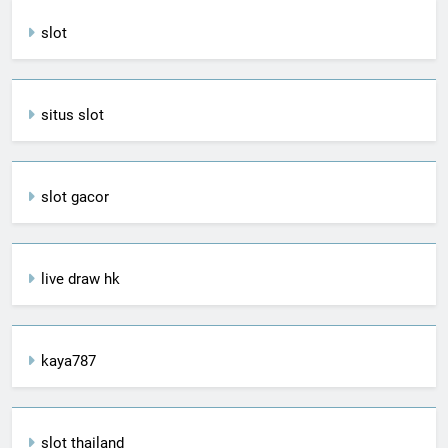
slot
situs slot
slot gacor
live draw hk
kaya787
slot thailand