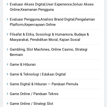
Evaluasi Akses Digital,User Experience,Solusi Akses
Online,Keamanan Pengguna
Evaluasi Pengguna,Analisis Brand Digital,Pengalaman
Platform,Kepercayaan Online
Filsafat & Etika, Sosiologi & Humaniora, Budaya &
Masyarakat, Pendidikan Moral, Kajian Sosial
Gambling, Slot Machines, Online Casino, Strategi
Bermain
Game & Hiburan
Game & Teknologi | Edukasi Digital
Game Digital & Hiburan — Panduan Pemula
Game Online / Panduan Teknis
Game Online / Strategi Slot