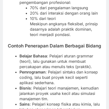
pengembangan profesional:
70% dari pengalaman langsung
20% dari interaksi dengan orang lain
10% dari teori
Meskipun angkanya fleksibel, prinsip
dasarnya adalah praktik dominan,
teori menjadi pondasi.
Contoh Penerapan Dalam Berbagai Bidang
Belajar Bahasa
: Pelajari aturan grammar
(teori), lalu gunakan untuk membuat
percakapan atau menulis teks (praktik).
Pemrograman
: Pelajari sintaks dan konsep
coding, lalu buat proyek kecil seperti
aplikasi sederhana.
Bisnis
: Pelajari teori manajemen, kemudian
jalankan proyek usaha kecil atau simulasi
manajemen tim.
Sains
: Pelajari konsep fisika atau kimia, lalu