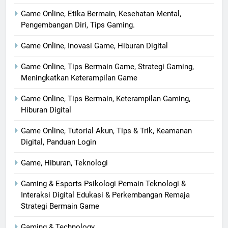
Game Online, Etika Bermain, Kesehatan Mental,
Pengembangan Diri, Tips Gaming.
Game Online, Inovasi Game, Hiburan Digital
Game Online, Tips Bermain Game, Strategi Gaming,
Meningkatkan Keterampilan Game
Game Online, Tips Bermain, Keterampilan Gaming,
Hiburan Digital
Game Online, Tutorial Akun, Tips & Trik, Keamanan
Digital, Panduan Login
Game, Hiburan, Teknologi
Gaming & Esports Psikologi Pemain Teknologi &
Interaksi Digital Edukasi & Perkembangan Remaja
Strategi Bermain Game
Gaming & Technology