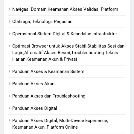
Navigasi Domain Keamanan Akses Validasi Platform
Olahraga, Teknologi, Perjudian
Operasional Sistem Digital & Keandalan Infrastruktur
Optimasi Browser untuk Akses Stabil,Stabilitas Sesi dan
Login,Alternatif Akses Resmi,Troubleshooting Teknis
Harian,Keamanan Akun & Privasi
Panduan Akses & Keamanan Sistem
Panduan Akses Akun
Panduan Akses dan Troubleshooting
Panduan Akses Digital
Panduan Akses Digital, Multi-Device Experience,
Keamanan Akun, Platform Online