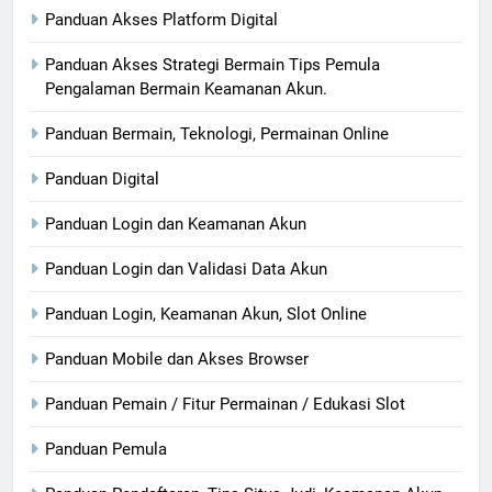
Panduan Akses Platform Digital
Panduan Akses Strategi Bermain Tips Pemula
Pengalaman Bermain Keamanan Akun.
Panduan Bermain, Teknologi, Permainan Online
Panduan Digital
Panduan Login dan Keamanan Akun
Panduan Login dan Validasi Data Akun
Panduan Login, Keamanan Akun, Slot Online
Panduan Mobile dan Akses Browser
Panduan Pemain / Fitur Permainan / Edukasi Slot
Panduan Pemula