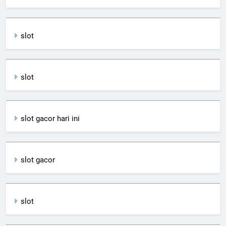
slot
slot
slot gacor hari ini
slot gacor
slot