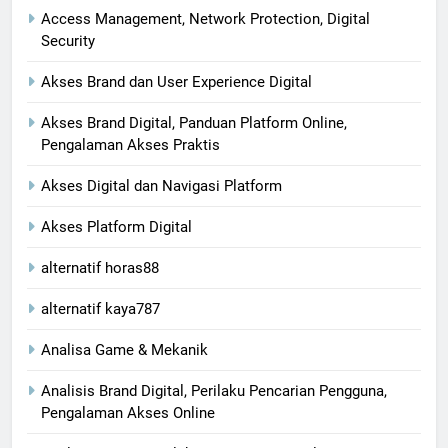
Access Management, Network Protection, Digital
Security
Akses Brand dan User Experience Digital
Akses Brand Digital, Panduan Platform Online,
Pengalaman Akses Praktis
Akses Digital dan Navigasi Platform
Akses Platform Digital
alternatif horas88
alternatif kaya787
Analisa Game & Mekanik
Analisis Brand Digital, Perilaku Pencarian Pengguna,
Pengalaman Akses Online