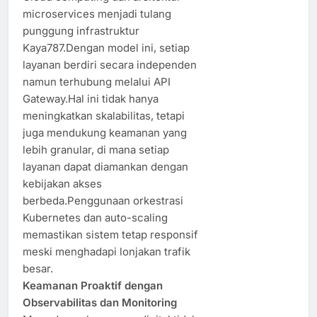
microservices menjadi tulang
punggung infrastruktur
Kaya787.Dengan model ini, setiap
layanan berdiri secara independen
namun terhubung melalui API
Gateway.Hal ini tidak hanya
meningkatkan skalabilitas, tetapi
juga mendukung keamanan yang
lebih granular, di mana setiap
layanan dapat diamankan dengan
kebijakan akses
berbeda.Penggunaan orkestrasi
Kubernetes dan auto-scaling
memastikan sistem tetap responsif
meski menghadapi lonjakan trafik
besar.
Keamanan Proaktif dengan
Observabilitas dan Monitoring