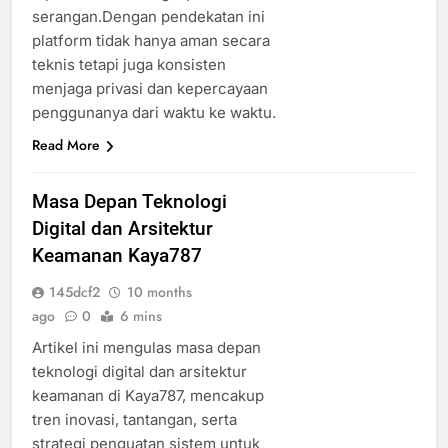
serangan.Dengan pendekatan ini
platform tidak hanya aman secara
teknis tetapi juga konsisten
menjaga privasi dan kepercayaan
penggunanya dari waktu ke waktu.
Read More
Masa Depan Teknologi
Digital dan Arsitektur
Keamanan Kaya787
145dcf2
10 months
ago
0
6 mins
Artikel ini mengulas masa depan
teknologi digital dan arsitektur
keamanan di Kaya787, mencakup
tren inovasi, tantangan, serta
strategi penguatan sistem untuk