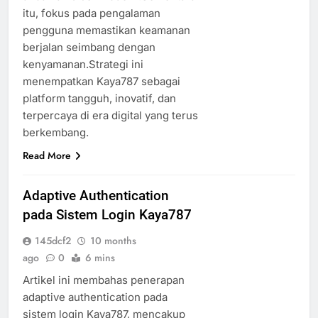
itu, fokus pada pengalaman
pengguna memastikan keamanan
berjalan seimbang dengan
kenyamanan.Strategi ini
menempatkan Kaya787 sebagai
platform tangguh, inovatif, dan
terpercaya di era digital yang terus
berkembang.
Read More
Adaptive Authentication
pada Sistem Login Kaya787
145dcf2
10 months
ago
0
6 mins
Artikel ini membahas penerapan
adaptive authentication pada
sistem login Kaya787, mencakup