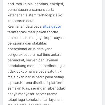
end, tata kelola identitas, enkripsi,
pemantauan ancaman, serta
ketahanan sistem terhadap risiko
kebocoran data.
Keamanan data pada
situs gacor
terintegrasi merupakan fondasi
utama dalam menjaga kepercayaan
pengguna dan stabilitas
operasional.Arus data yang
bergerak secara real time antara
perangkat, server, dan layanan
pendukung membuat perlindungan
tidak cukup hanya pada satu titik
melainkan harus hadir pada setiap
lapisan.Karena distribusi platform
semakin luas, serangan siber tidak
hanya menyasar server utama
tetapi juga koneksi antar layanan,