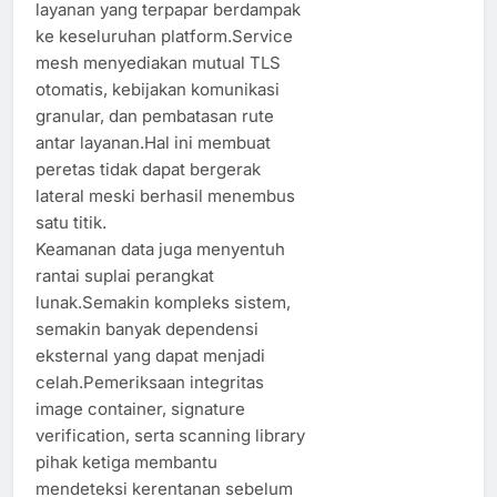
layanan yang terpapar berdampak
ke keseluruhan platform.Service
mesh menyediakan mutual TLS
otomatis, kebijakan komunikasi
granular, dan pembatasan rute
antar layanan.Hal ini membuat
peretas tidak dapat bergerak
lateral meski berhasil menembus
satu titik.
Keamanan data juga menyentuh
rantai suplai perangkat
lunak.Semakin kompleks sistem,
semakin banyak dependensi
eksternal yang dapat menjadi
celah.Pemeriksaan integritas
image container, signature
verification, serta scanning library
pihak ketiga membantu
mendeteksi kerentanan sebelum