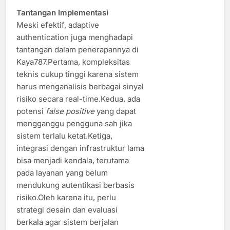
Tantangan Implementasi
Meski efektif, adaptive
authentication juga menghadapi
tantangan dalam penerapannya di
Kaya787.Pertama, kompleksitas
teknis cukup tinggi karena sistem
harus menganalisis berbagai sinyal
risiko secara real-time.Kedua, ada
potensi
false positive
yang dapat
mengganggu pengguna sah jika
sistem terlalu ketat.Ketiga,
integrasi dengan infrastruktur lama
bisa menjadi kendala, terutama
pada layanan yang belum
mendukung autentikasi berbasis
risiko.Oleh karena itu, perlu
strategi desain dan evaluasi
berkala agar sistem berjalan