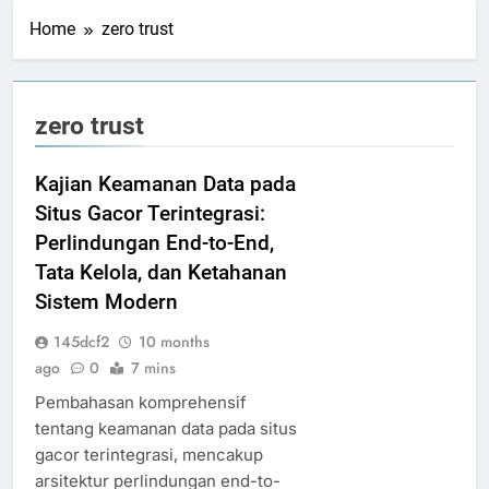
Home
zero trust
zero trust
Kajian Keamanan Data pada
Situs Gacor Terintegrasi:
Perlindungan End-to-End,
Tata Kelola, dan Ketahanan
Sistem Modern
145dcf2
10 months
ago
0
7 mins
Pembahasan komprehensif
tentang keamanan data pada situs
gacor terintegrasi, mencakup
arsitektur perlindungan end-to-